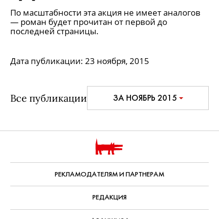
По масштабности эта акция не имеет аналогов
— роман будет прочитан от первой до
последней страницы.
Дата публикации:
23 ноября, 2015
Все публикации
ЗА НОЯБРЬ 2015
РЕКЛАМОДАТЕЛЯМ И ПАРТНЕРАМ
РЕДАКЦИЯ