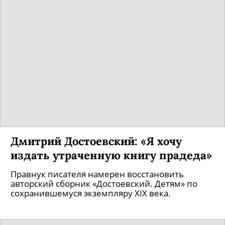
Дмитрий Достоевский: «Я хочу
издать утраченную книгу прадеда»
Правнук писателя намерен восстановить
авторский сборник «Достоевский. Детям» по
сохранившемуся экземпляру XIX века.