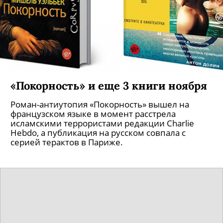
«Покорность» и еще 3 книги ноября
Роман-антиутопия «Покорность» вышел на
французском языке в момент расстрела
исламскими террористами редакции Charlie
Hebdo, а публикация на русском совпала с
серией терактов в Париже.