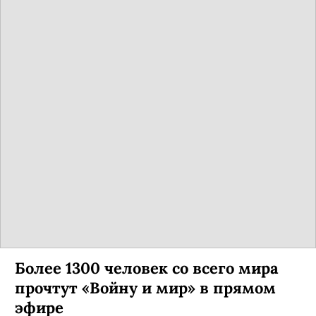
Более 1300 человек со всего мира
прочтут «Войну и мир» в прямом
эфире