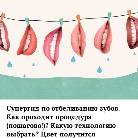
Супергид по отбеливанию зубов.
Как проходит процедура
(пошагово!)? Какую технологию
выбрать? Цвет получится