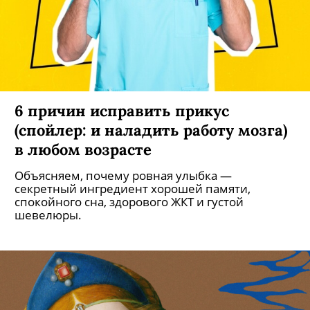
6 причин исправить прикус
(спойлер: и наладить работу мозга)
в любом возрасте
Объясняем, почему ровная улыбка —
секретный ингредиент хорошей памяти,
спокойного сна, здорового ЖКТ и густой
шевелюры.