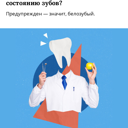
состоянию зубов?
Предупрежден — значит, белозубый.