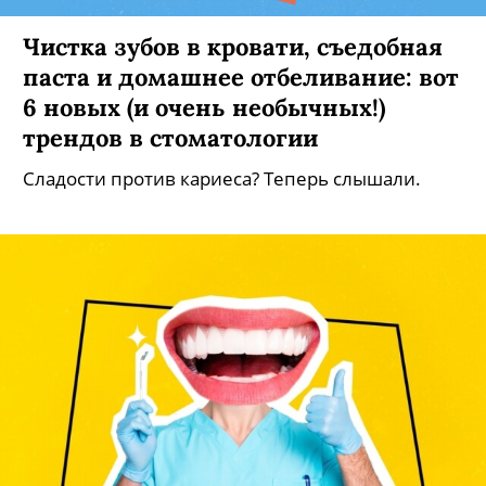
Чистка зубов в кровати, съедобная
паста и домашнее отбеливание: вот
6 новых (и очень необычных!)
трендов в стоматологии
Сладости против кариеса? Теперь слышали.