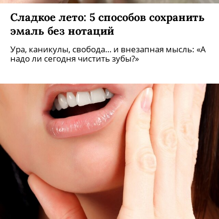
Сладкое лето: 5 способов сохранить
эмаль без нотаций
Ура, каникулы, свобода… и внезапная мысль: «А
надо ли сегодня чистить зубы?»