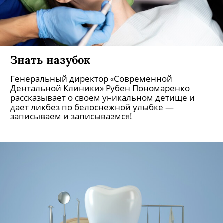
Знать назубок
Генеральный директор «Современной
Дентальной Клиники» Рубен Пономаренко
рассказывает о своем уникальном детище и
дает ликбез по белоснежной улыбке —
записываем и записываемся!