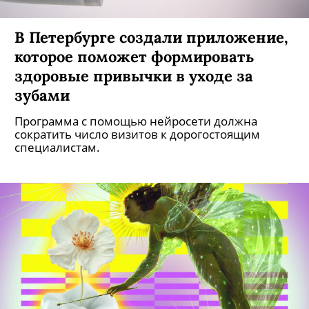
В Петербурге создали приложение,
которое поможет формировать
здоровые привычки в уходе за
зубами
Программа с помощью нейросети должна
сократить число визитов к дорогостоящим
специалистам.