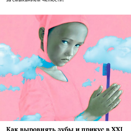
Как выровнять зубы и прикус в XXI