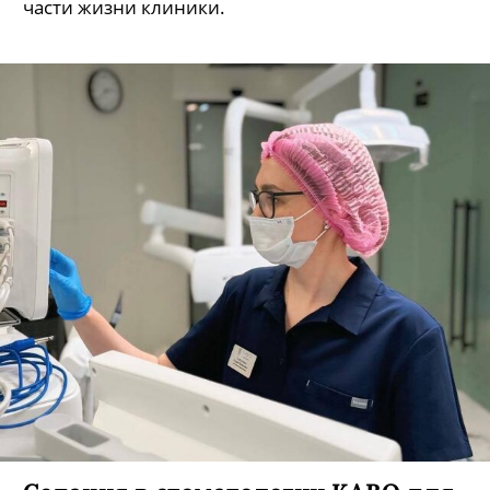
части жизни клиники.