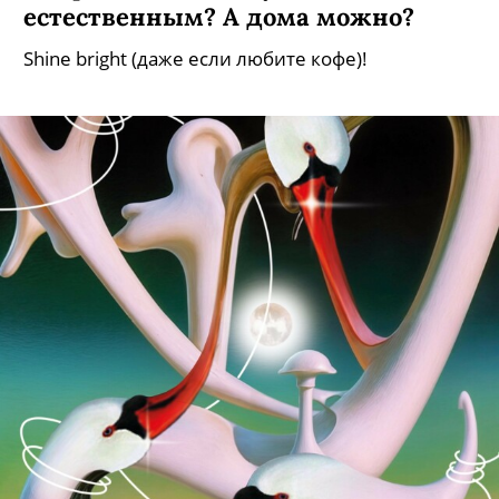
естественным? А дома можно?
Shine bright (даже если любите кофе)!