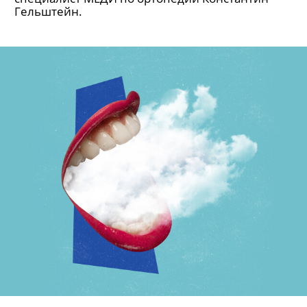
Гельштейн.