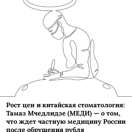
Рост цен и китайская стоматология:
Тамаз Мчедлидзе (МЕДИ) — о том,
что ждет частную медицину России
после обрушения рубля