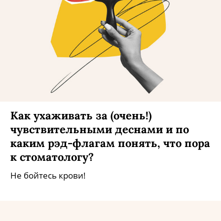
Как ухаживать за (очень!)
чувствительными деснами и по
каким рэд-флагам понять, что пора
к стоматологу?
Не бойтесь крови!