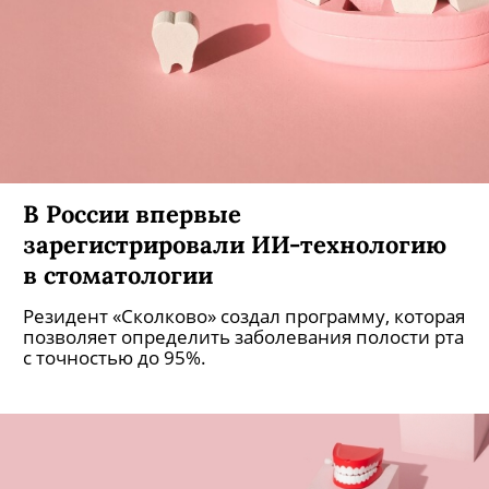
В России впервые
зарегистрировали ИИ-технологию
в стоматологии
Резидент «Сколково» создал программу, которая
позволяет определить заболевания полости рта
с точностью до 95%.