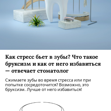
Как стресс бьет в зубы? Что такое
бруксизм и как от него избавиться
— отвечает стоматолог
Сжимаете зубы во время стресса или при
попытке сосредоточится? Возможно, это
бруксизм. Лучше от него избавиться!