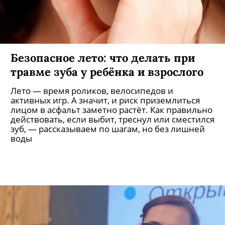
Безопасное лето: что делать при
травме зуба у ребёнка и взрослого
Лето — время роликов, велосипедов и
активных игр. А значит, и риск приземлиться
лицом в асфальт заметно растёт. Как правильно
действовать, если выбит, треснул или сместился
зуб, — рассказываем по шагам, но без лишней
воды