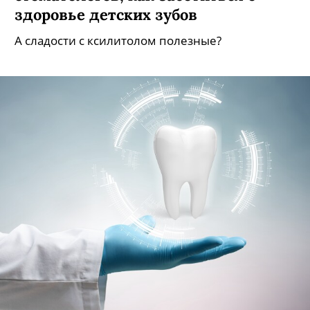
здоровье детских зубов
А сладости с ксилитолом полезные?