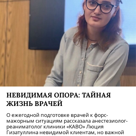
НЕВИДИМАЯ ОПОРА: ТАЙНАЯ
ЖИЗНЬ ВРАЧЕЙ
О ежегодной подготовке врачей к форс-
мажорным ситуациям рассказала анестезиолог-
реаниматолог клиники «KABO» Люция
Гизатуллина невидимой клиентам, но важной