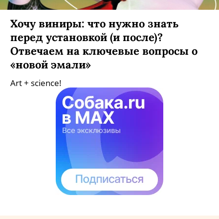
Хочу виниры: что нужно знать
перед установкой (и после)?
Отвечаем на ключевые вопросы о
«новой эмали»
Art + science!