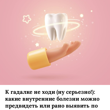
К гадалке не ходи (ну серьезно!):
какие внутренние болезни можно
предвидеть или рано выявить по