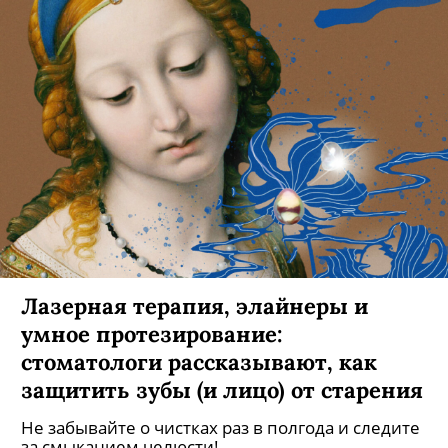
Лазерная терапия, элайнеры и
умное протезирование:
стоматологи рассказывают, как
защитить зубы (и лицо) от старения
Не забывайте о чистках раз в полгода и следите
за смыканием челюсти!