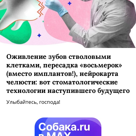
Оживление зубов стволовыми
клетками, пересадка «восьмерок»
(вместо имплантов!), нейрокарта
челюсти: вот стоматологические
технологии наступившего будущего
Улыбайтесь, господа!