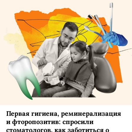
Первая гигиена, реминерализация
и фторопозитив: спросили
стоматологов, как заботиться о