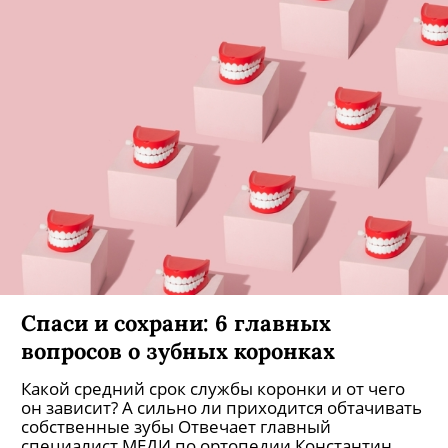
Спаси и сохрани: 6 главных
вопросов о зубных коронках
Какой средний срок службы коронки и от чего
он зависит? А сильно ли приходится обтачивать
собственные зубы Отвечает главный
специалист МЕДИ по ортопедии Константин