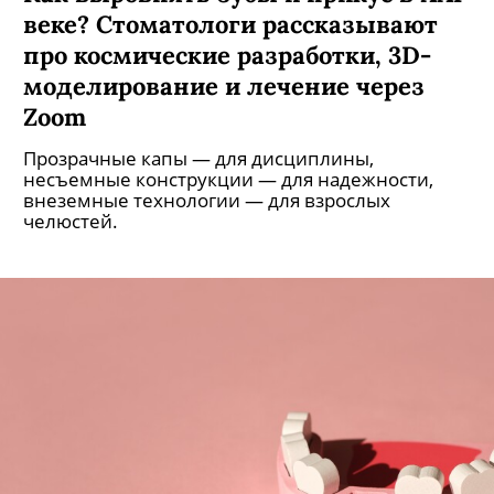
веке? Стоматологи рассказывают
про космические разработки, 3D-
моделирование и лечение через
Zoom
Прозрачные капы — для дисциплины,
несъемные конструкции — для надежности,
внеземные технологии — для взрослых
челюстей.