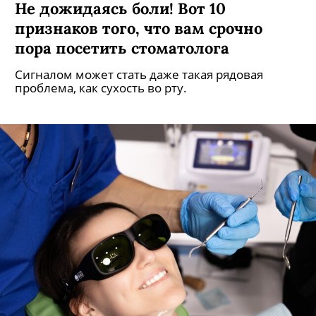
Не дожидаясь боли! Вот 10
признаков того, что вам срочно
пора посетить стоматолога
Сигналом может стать даже такая рядовая
проблема, как сухость во рту.