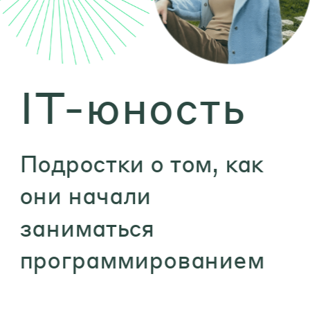
IT-юность
Подростки о том, как 
они начали 
заниматься 
программированием