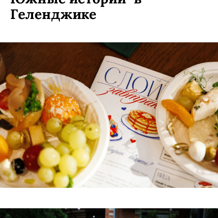
Геленджике