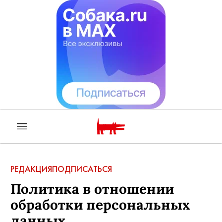
РЕДАКЦИЯ
ПОДПИСАТЬСЯ
Политика в отношении
обработки персональных
данных