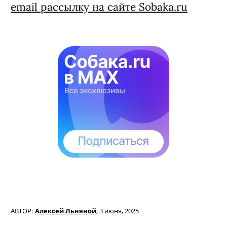
email рассылку на сайте Sobaka.ru
АВТОР:
Алексей Льняной
,
3 июня, 2025