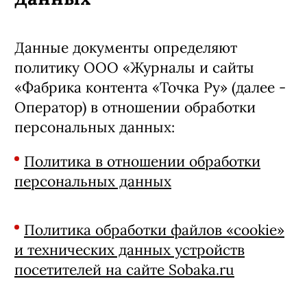
Данные документы определяют
политику ООО «Журналы и сайты
«Фабрика контента «Точка Ру» (далее -
Оператор) в отношении обработки
персональных данных:
Политика в отношении обработки
персональных данных
Политика обработки файлов «cookie»
и технических данных устройств
посетителей на сайте Sobaka.ru