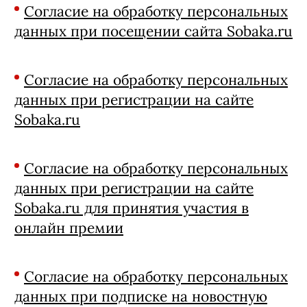
Согласие на обработку персональных
данных при посещении сайта Sobaka.ru
Согласие на обработку персональных
данных при регистрации на сайте
Sobaka.ru
Согласие на обработку персональных
данных при регистрации на сайте
Sobaka.ru для принятия участия в
онлайн премии
Согласие на обработку персональных
данных при подписке на новостную