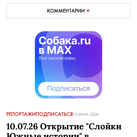
КОММЕНТАРИИ
РЕПОРТАЖИ
ПОДПИСАТЬСЯ
13 июля, 2026
10.07.26 Открытие "Слойки
Южные истории" в