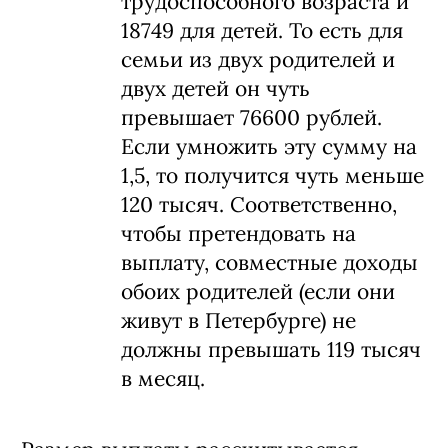
трудоспособного возраста и
18749 для детей. То есть для
семьи из двух родителей и
двух детей он чуть
превышает 76600 рублей.
Если умножить эту сумму на
1,5, то получится чуть меньше
120 тысяч. Соответственно,
чтобы претендовать на
выплату, совместные доходы
обоих родителей (если они
живут в Петербурге) не
должны превышать 119 тысяч
в месяц.