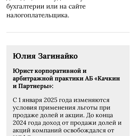
бухгалтерии или на сайте
налогоплательщика.
Юлия Загинайко
Юрист корпоративной и
арбитражной практики АБ «Качкин
и Партнеры»:
С 1 января 2025 года изменяются
условия применения льготы при
продаже долей и акции. До конца
2024 года доход от продажи долей и
акций компаний освобождался от