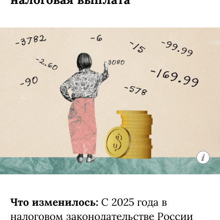
Что изменилось:
С 2025 года в
налоговом законодательстве России