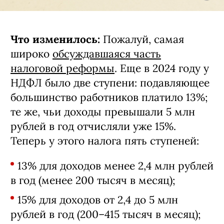
Что изменилось:
Пожалуй, самая
широко
обсуждавшаяся часть
налоговой реформы
. Еще в 2024 году у
НДФЛ было две ступени: подавляющее
большинство работников платило 13%;
те же, чьи доходы превышали 5 млн
рублей в год отчисляли уже 15%.
Теперь у этого налога пять ступеней:
13% для доходов менее 2,4 млн рублей
в год (менее 200 тысяч в месяц);
15% для доходов от 2,4 до 5 млн
рублей в год (200–415 тысяч в месяц);