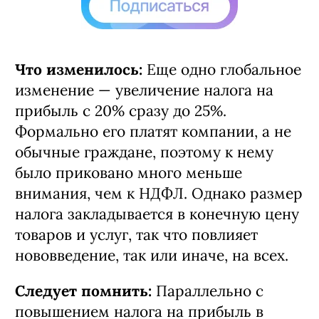
Что изменилось:
Еще одно глобальное
изменение — увеличение налога на
прибыль с 20% сразу до 25%.
Формально его платят компании, а не
обычные граждане, поэтому к нему
было приковано много меньше
внимания, чем к НДФЛ. Однако размер
налога закладывается в конечную цену
товаров и услуг, так что повлияет
нововведение, так или иначе, на всех.