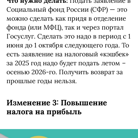
Что нужно делать:
Подать заявление в
Социальный фонд России (СФР) — это
можно сделать как придя в отделение
фонда (или МФЦ), так и через портал
Госуслуг. Сделать это надо в период с 1
июня до 1 октября следующего года. То
есть заявление на налоговый «кэшбек»
за 2025 год надо будет подать летом –
осенью 2026-го. Получить возврат за
прошлые годы нельзя.
Изменение 3: Повышение
налога на прибыль