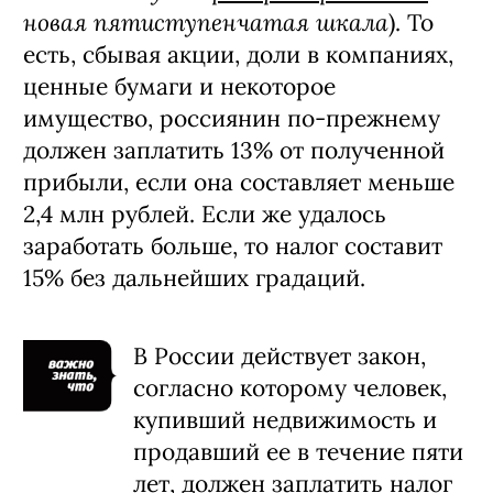
новая пятиступенчатая шкала
). То
есть, сбывая акции, доли в компаниях,
ценные бумаги и некоторое
имущество, россиянин по-прежнему
должен заплатить 13% от полученной
прибыли, если она составляет меньше
2,4 млн рублей. Если же удалось
заработать больше, то налог составит
15% без дальнейших градаций.
В России действует закон,
согласно которому человек,
купивший недвижимость и
продавший ее в течение пяти
лет, должен заплатить налог