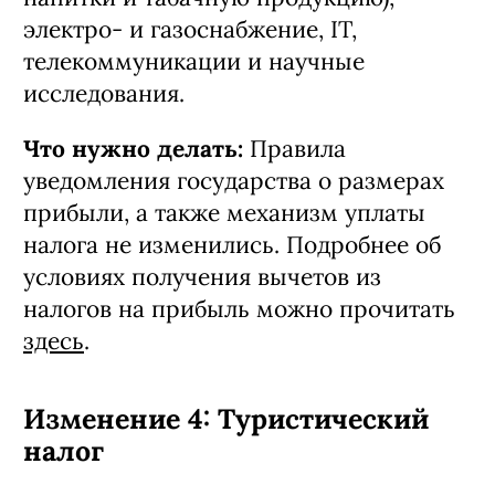
тех, что производят продукты питания,
напитки и табачную продукцию),
электро- и газоснабжение, IT,
телекоммуникации и научные
исследования.
Что нужно делать:
Правила
уведомления государства о размерах
прибыли, а также механизм уплаты
налога не изменились. Подробнее об
условиях получения вычетов из
налогов на прибыль можно прочитать
здесь
.
Изменение 4: Туристический