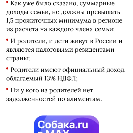
Как уже было сказано, суммарные
доходы семьи, не должны превышать
1,5 прожиточных минимума в регионе
из расчета на каждого члена семьи;
И родители, и дети живут в России и
являются налоговыми резидентами
страны;
Родители имеют официальный доход,
облагаемый 13% НДФЛ;
Ни у кого из родителей нет
задолженностей по алиментам.