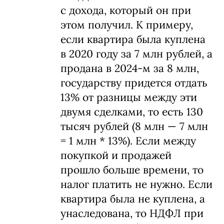
с дохода, который он при
этом получил. К примеру,
если квартира была куплена
в 2020 году за 7 млн рублей, а
продана в 2024-м за 8 млн,
государству придется отдать
13% от разницы между эти
двумя сделками, то есть 130
тысяч рублей (8 млн — 7 млн
= 1 млн * 13%). Если между
покупкой и продажей
прошло больше времени, то
налог платить не нужно. Если
квартира была не куплена, а
унаследована, то НДФЛ при