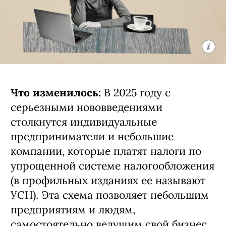
Что изменилось:
В 2025 году с
серьезными нововведениями
столкнутся индивидуальные
предприниматели и небольшие
компании, которые платят налоги по
упрощенной системе налогообложения
(в профильных изданиях ее называют
УСН). Эта схема позволяет небольшим