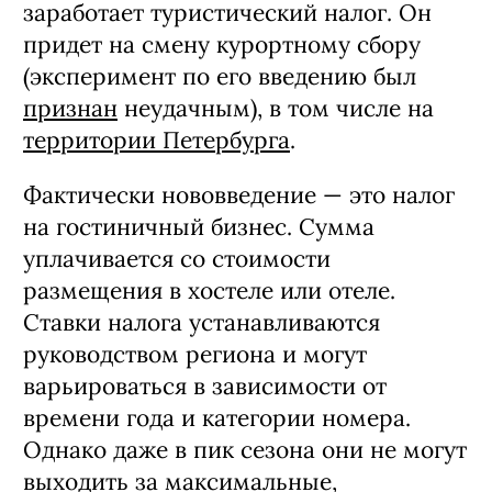
подсчетам
ТАСС — в 55 субъектах)
заработает туристический налог. Он
придет на смену курортному сбору
(эксперимент по его введению был
признан
неудачным), в том числе на
территории Петербурга
.
Фактически нововведение — это налог
на гостиничный бизнес. Сумма
уплачивается со стоимости
размещения в хостеле или отеле.
Ставки налога устанавливаются
руководством региона и могут
варьироваться в зависимости от
времени года и категории номера.