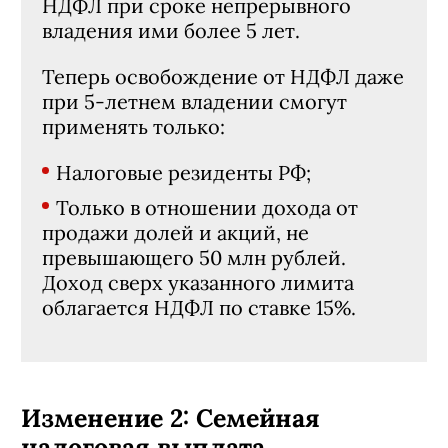
НДФЛ при сроке непрерывного
владения ими более 5 лет.
Теперь освобождение от НДФЛ даже
при 5-летнем владении смогут
применять только:
Налоговые резиденты РФ;
Только в отношении дохода от
продажи долей и акций, не
превышающего 50 млн рублей.
Доход сверх указанного лимита
облагается НДФЛ по ставке 15%.
Изменение 2: Семейная
налоговая выплата