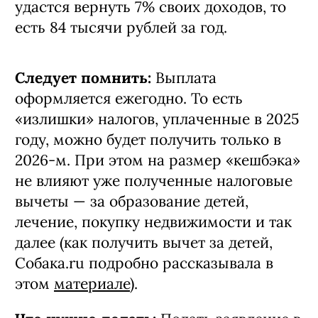
удастся вернуть 7% своих доходов, то
есть 84 тысячи рублей за год.
Следует помнить:
Выплата
оформляется ежегодно. То есть
«излишки» налогов, уплаченные в 2025
году, можно будет получить только в
2026-м. При этом на размер «кешбэка»
не влияют уже полученные налоговые
вычеты — за образование детей,
лечение, покупку недвижимости и так
далее (как получить вычет за детей,
Собака.ru подробно рассказывала в
этом
материале
).