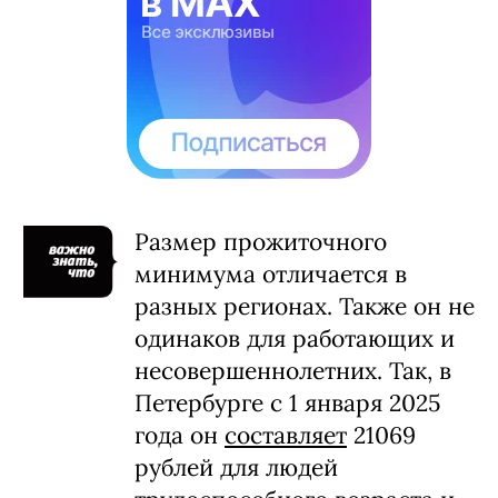
Размер прожиточного
минимума отличается в
разных регионах. Также он не
одинаков для работающих и
несовершеннолетних. Так, в
Петербурге с 1 января 2025
года он
составляет
21069
рублей для людей