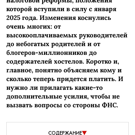
налоговой реформы, положения
которой вступили в силу с января
2025 года. Изменения коснулись
очень многих: от
высокооплачиваемых руководителей
до небогатых родителей и от
блогеров-миллионников до
содержателей хостелов. Коротко и,
главное, понятно объясняем кому и
сколько теперь придется платить. И
нужно ли прилагать какие-то
дополнительные усилия, чтобы не
вызвать вопросы со стороны ФНС.
СОДЕРЖАНИЕ