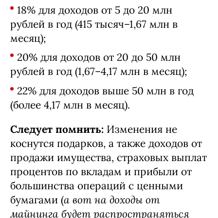
18% для доходов от 5 до 20 млн
рублей в год (415 тысяч–1,67 млн в
месяц);
20% для доходов от 20 до 50 млн
рублей в год (1,67–4,17 млн в месяц);
22% для доходов выше 50 млн в год
(более 4,17 млн в месяц).
Следует помнить:
Изменения не
коснутся подарков, а также доходов от
продажи имущества, страховых выплат
процентов по вкладам и прибыли от
большинства операций с ценными
а вот на доходы от
бумагами (
майнинга будет
распространяться