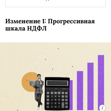
Изменение 1: Прогрессивная
шкала НДФЛ