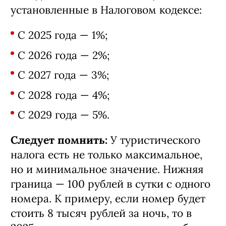
Однако даже в пик сезона они не могут
выходить за максимальные,
установленные в Налоговом кодексе:
С 2025 года — 1%;
С 2026 года — 2%;
С 2027 года — 3%;
С 2028 года — 4%;
С 2029 года — 5%.
Следует помнить:
У туристического
налога есть не только максимальное,
но и минимальное значение. Нижняя
граница — 100 рублей в сутки с одного
номера. К примеру, если номер будет