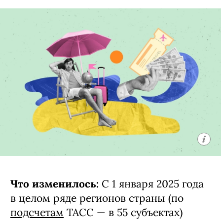
налог
Что изменилось:
С 1 января 2025 года
в целом ряде регионов страны (по