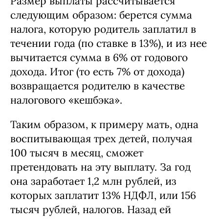
Размер выплаты рассчитывается
следующим образом: берется сумма
налога, которую родитель заплатил в
течении года (по ставке в 13%), и из нее
вычитается сумма в 6% от годового
дохода. Итог (то есть 7% от дохода)
возвращается родителю в качестве
налогового «кешбэка».
Таким образом, к примеру мать, одна
воспитывающая трех детей, получая
100 тысяч в месяц, сможет
претендовать на эту выплату. За год
она заработает 1,2 млн рублей, из
которых заплатит 13% НДФЛ, или 156
тысяч рублей, налогов. Назад ей