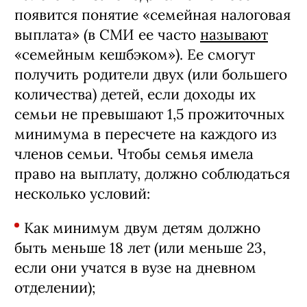
появится понятие «семейная налоговая
выплата» (в СМИ ее часто
называют
«семейным кешбэком»). Ее смогут
получить родители двух (или большего
количества) детей, если доходы их
семьи не превышают 1,5 прожиточных
минимума в пересчете на каждого из
членов семьи. Чтобы семья имела
право на выплату, должно соблюдаться
несколько условий:
Как минимум двум детям должно
быть меньше 18 лет (или меньше 23,
если они учатся в вузе на дневном
отделении);