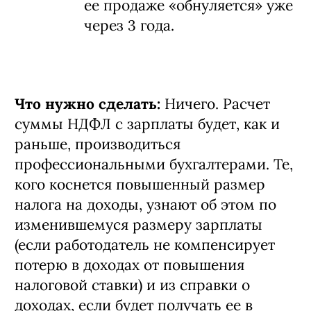
ее продаже «обнуляется» уже
через 3 года.
Что нужно сделать:
Ничего. Расчет
суммы НДФЛ с зарплаты будет, как и
раньше, производиться
профессиональными бухгалтерами. Те,
кого коснется повышенный размер
налога на доходы, узнают об этом по
изменившемуся размеру зарплаты
(если работодатель не компенсирует
потерю в доходах от повышения
налоговой ставки) и из справки о
доходах, если будет получать ее в