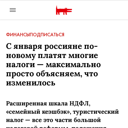
ФИНАНСЫ
ПОДПИСАТЬСЯ
С января россияне по-
новому платят многие
налоги — максимально
просто объясняем, что
изменилось
Расширенная шкала НДФЛ,
«семейный кеэшбэк», туристический
налог — все это части большой