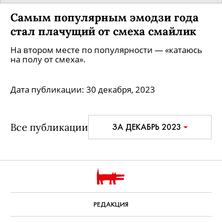
Самым популярным эмодзи года
стал плачущий от смеха смайлик
На втором месте по популярности — «катаюсь
на полу от смеха».
Дата публикации:
30 декабря, 2023
Все публикации
ЗА ДЕКАБРЬ 2023
РЕДАКЦИЯ