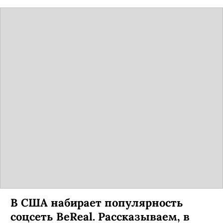
В США набирает популярность
соцсеть BeReal. Рассказываем, в