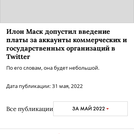
Илон Маск допустил введение
платы за аккаунты коммерческих и
государственных организаций в
Twitter
По его словам, она будет небольшой.
Дата публикации:
31 мая, 2022
Все публикации
ЗА МАЙ 2022