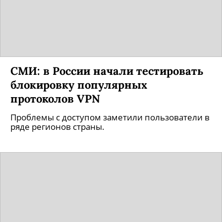
СМИ: в России начали тестировать
блокировку популярных
протоколов VPN
Проблемы с доступом заметили пользователи в
ряде регионов страны.