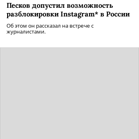
Песков допустил возможность
разблокировки Instagram* в России
Об этом он рассказал на встрече с
журналистами.