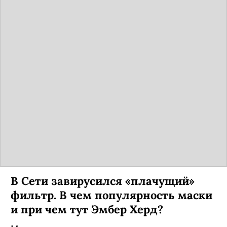
В Сети завирусился «плачущий»
фильтр. В чем популярность маски
и при чем тут Эмбер Херд?