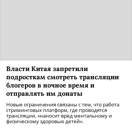
Власти Китая запретили
подросткам смотреть трансляции
блогеров в ночное время и
отправлять им донаты
Новые ограничения связаны с тем, что работа
стриминговых платформ, где проводятся
трансляции, «наносит вред ментальному и
физическому здоровью детей».