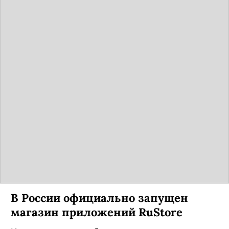
В России официально запущен
магазин приложений RuStore