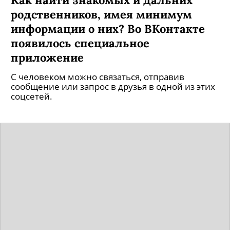
родственников, имея минимум
информации о них? Во ВКонтакте
появилось специальное
приложение
С человеком можно связаться, отправив
сообщение или запрос в друзья в одной из этих
соцсетей.