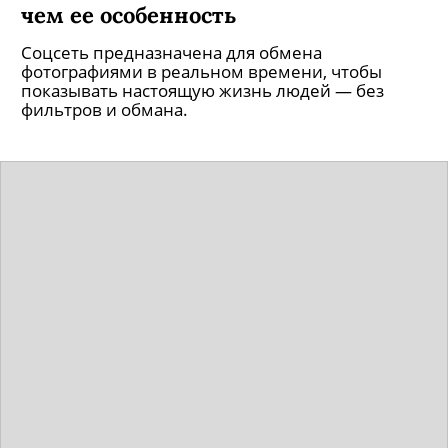
чем ее особенность
Соцсеть предназначена для обмена
фотографиями в реальном времени, чтобы
показывать настоящую жизнь людей — без
фильтров и обмана.