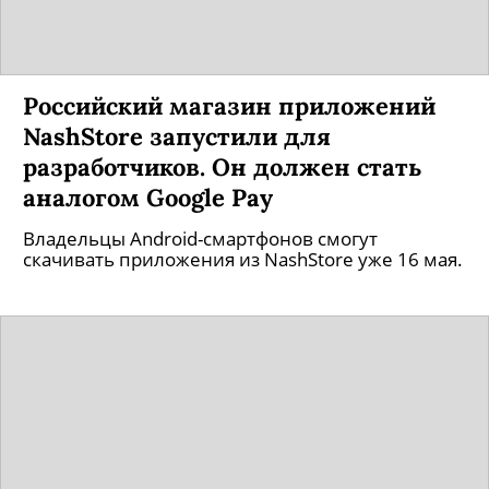
Российский магазин приложений
NashStore запустили для
разработчиков. Он должен стать
аналогом Google Pay
Владельцы Android-смартфонов смогут
скачивать приложения из NashStore уже 16 мая.