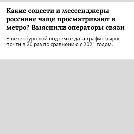
Какие соцсети и мессенджеры
россияне чаще просматривают в
метро? Выяснили операторы связи
В петербургской подземке дата-трафик вырос
почти в 20 раз по сравнению с 2021 годом.