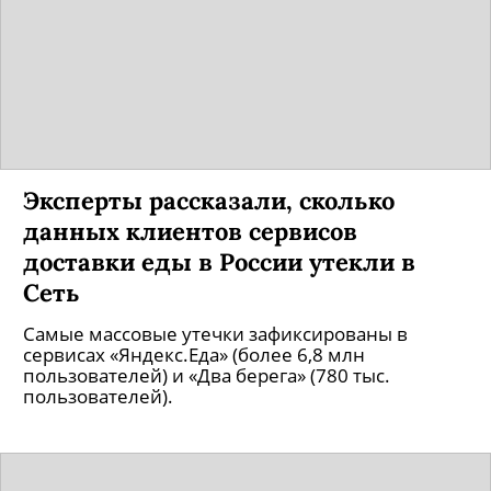
Эксперты рассказали, сколько
данных клиентов сервисов
доставки еды в России утекли в
Сеть
Самые массовые утечки зафиксированы в
сервисах «Яндекс.Еда» (более 6,8 млн
пользователей) и «Два берега» (780 тыс.
пользователей).