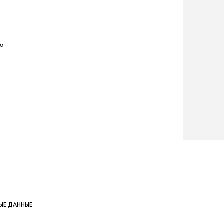
по
ЫЕ ДАННЫЕ