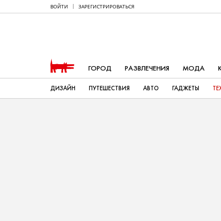
ВОЙТИ
ЗАРЕГИСТРИРОВАТЬСЯ
ГОРОД
РАЗВЛЕЧЕНИЯ
МОДА
ДИЗАЙН
ПУТЕШЕСТВИЯ
АВТО
ГАДЖЕТЫ
ТЕ