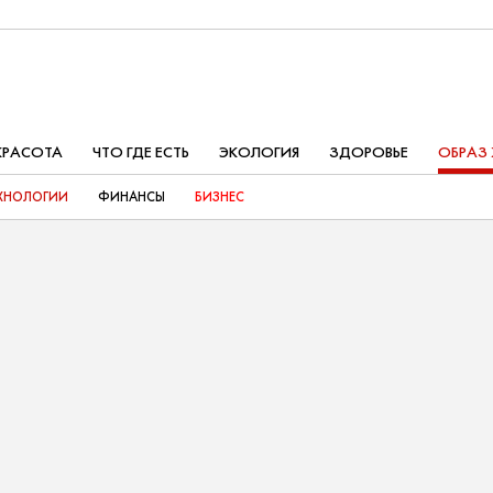
КРАСОТА
ЧТО ГДЕ ЕСТЬ
ЭКОЛОГИЯ
ЗДОРОВЬЕ
ОБРАЗ
ХНОЛОГИИ
ФИНАНСЫ
БИЗНЕС