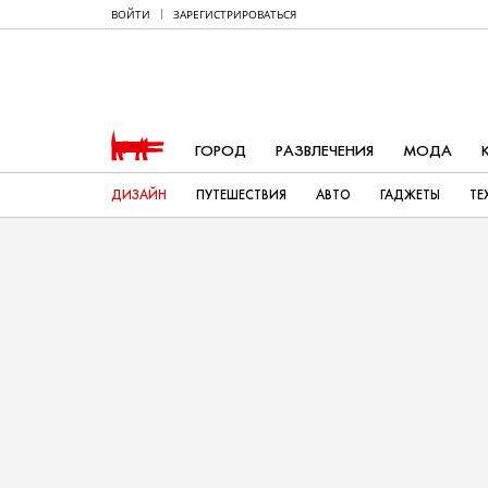
ВОЙТИ
ЗАРЕГИСТРИРОВАТЬСЯ
ГОРОД
РАЗВЛЕЧЕНИЯ
МОДА
ДИЗАЙН
ПУТЕШЕСТВИЯ
АВТО
ГАДЖЕТЫ
ТЕ