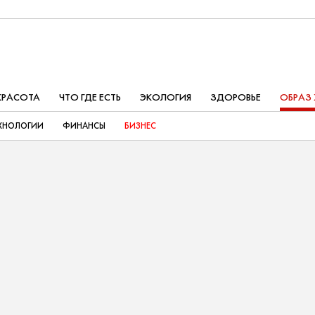
КРАСОТА
ЧТО ГДЕ ЕСТЬ
ЭКОЛОГИЯ
ЗДОРОВЬЕ
ОБРАЗ
ХНОЛОГИИ
ФИНАНСЫ
БИЗНЕС