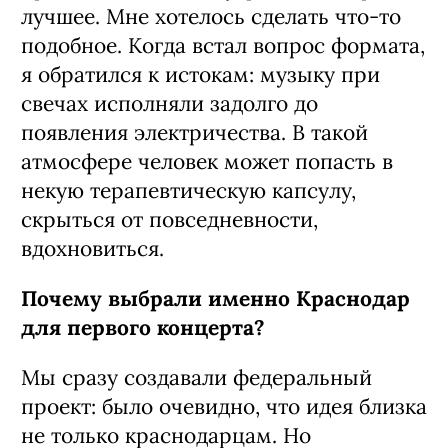
лучшее. Мне хотелось сделать что-то
подобное. Когда встал вопрос формата,
я обратился к истокам: музыку при
свечах исполняли задолго до
появления электричества. В такой
атмосфере человек может попасть в
некую терапевтическую капсулу,
скрыться от повседневности,
вдохновиться.
Почему выбрали именно Краснодар
для первого концерта?
Мы сразу создавали федеральный
проект: было очевидно, что идея близка
не только краснодарцам. Но