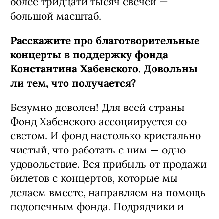
более тридцати тысяч свечей —
большой масштаб.
Расскажите про благотворительные
концерты в поддержку фонда
Константина Хабенского. Довольны
ли тем, что получается?
Безумно доволен! Для всей страны
Фонд Хабенского ассоциируется со
светом. И фонд настолько кристально
чистый, что работать с ним — одно
удовольствие. Вся прибыль от продажи
билетов с концертов, которые мы
делаем вместе, направляем на помощь
подопечным фонда. Подрядчики и