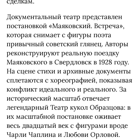
сделкам.
Документальный театр представлен
постановкой «Маяковский. Встреча»,
которая снимает с фигуры поэта
привычный советский глянец. Авторы
реконструируют реальную поездку
Маяковского в Свердловск в 1928 году.
На сцене стихи и архивные документы
сплетаются с хореографией, показывая
конфликт идеального и реального. За
исторический масштаб отвечает
легендарный Театр кукол Образцова: в
их масштабной постановке оживает
весь двадцатый век с фигурами вроде
Чарли Чаплина и Любови Орловой.