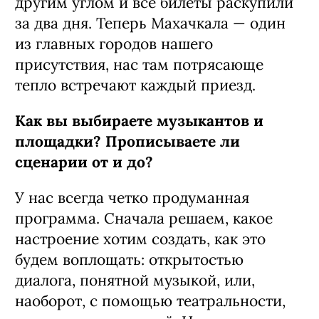
другим углом и все билеты раскупили
за два дня. Теперь Махачкала — один
из главных городов нашего
присутствия, нас там потрясающе
тепло встречают каждый приезд.
Как вы выбираете музыкантов и
площадки? Прописываете ли
сценарии от и до?
У нас всегда четко продуманная
программа. Сначала решаем, какое
настроение хотим создать, как это
будем воплощать: открытостью
диалога, понятной музыкой, или,
наоборот, с помощью театральности,