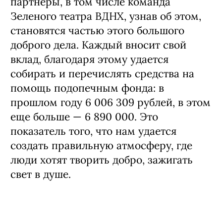
партнеры, в том числе команда
Зеленого театра ВДНХ, узнав об этом,
становятся частью этого большого
доброго дела. Каждый вносит свой
вклад, благодаря этому удается
собирать и перечислять средства на
помощь подопечным фонда: в
прошлом году 6 006 309 рублей, в этом
еще больше — 6 890 000. Это
показатель того, что нам удается
создать правильную атмосферу, где
люди хотят творить добро, зажигать
свет в душе.