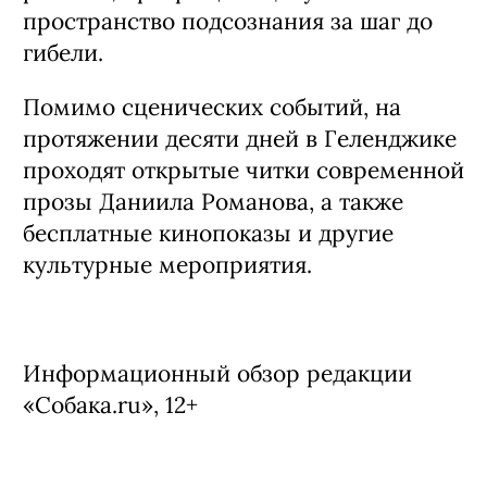
пространство подсознания за шаг до
гибели.
Помимо сценических событий, на
протяжении десяти дней в Геленджике
проходят открытые читки современной
прозы Даниила Романова, а также
бесплатные кинопоказы и другие
культурные мероприятия.
Информационный обзор редакции
«Собака.ru», 12+