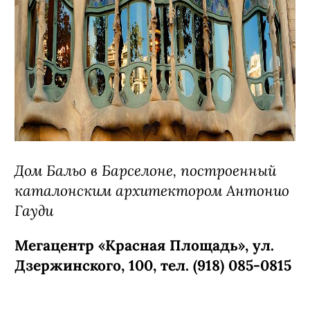
Дом Бальо в Барселоне, построенный
каталонским архитектором Антонио
Гауди
Мегацентр «Красная Площадь», ул.
Дзержинского, 100, тел. (918) 085-0815