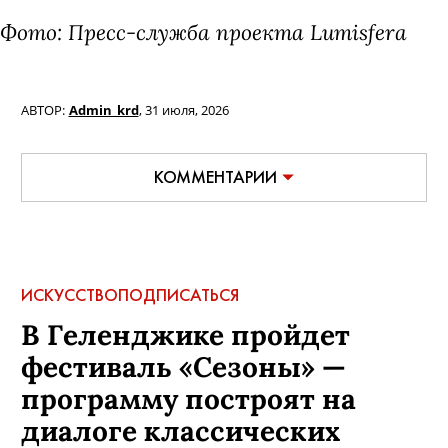
Фото: Пресс-служба проекта Lumisfera
АВТОР:
Admin_krd
,
31 июля, 2026
КОММЕНТАРИИ
ИСКУССТВО
ПОДПИСАТЬСЯ
В Геленджике пройдет
фестиваль «Сезоны» —
программу построят на
диалоге классических