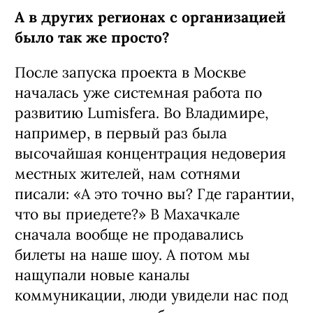
А в других регионах с организацией
было так же просто?
После запуска проекта в Москве
началась уже системная работа по
развитию Lumisfera. Во Владимире,
например, в первый раз была
высочайшая концентрация недоверия
местных жителей, нам сотнями
писали: «А это точно вы? Где гарантии,
что вы приедете?» В Махачкале
сначала вообще не продавались
билеты на наше шоу. А потом мы
нащупали новые каналы
коммуникации, люди увидели нас под