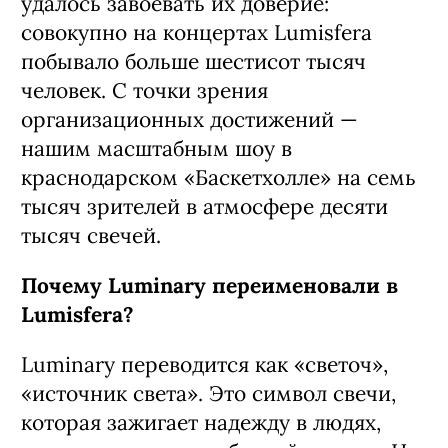
удалось завоевать их доверие:
совокупно на концертах Lumisferа
побывало больше шестисот тысяч
человек. С точки зрения
организационных достижений —
нашим масштабным шоу в
краснодарском «Баскетхолле» на семь
тысяч зрителей в атмосфере десяти
тысяч свечей.
Почему Luminary переименовали в
Lumisfera?
Luminary переводится как «светоч»,
«источник света». Это символ свечи,
которая зажигает надежду в людях,