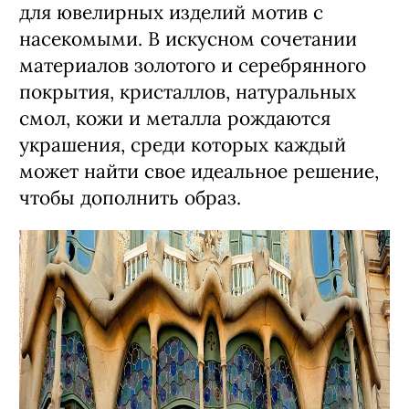
для ювелирных изделий мотив с
насекомыми. В искусном сочетании
материалов золотого и серебрянного
покрытия, кристаллов, натуральных
смол, кожи и металла рождаются
украшения, среди которых каждый
может найти свое идеальное решение,
чтобы дополнить образ.