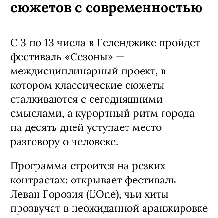
сюжетов с современностью
С 3 по 13 числа в Геленджике пройдет
фестиваль «Сезоны» —
междисциплинарный проект, в
котором классические сюжеты
сталкиваются с сегодняшними
смыслами, а курортный ритм города
на десять дней уступает место
разговору о человеке.
Программа строится на резких
контрастах: открывает фестиваль
Леван Горозия (L’One), чьи хиты
прозвучат в неожиданной аранжировке