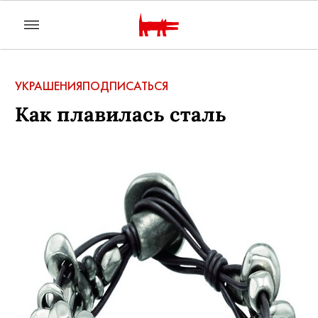
УКРАШЕНИЯ
ПОДПИСАТЬСЯ
Как плавилась сталь