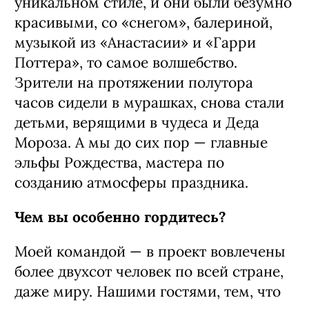
уникальном стиле, и они были безумно
красивыми, со «снегом», балериной,
музыкой из «Анастасии» и «Гарри
Поттера», то самое волшебство.
Зрители на протяжении полутора
часов сидели в мурашках, снова стали
детьми, верящими в чудеса и Деда
Мороза. А мы до сих пор — главные
эльфы Рождества, мастера по
созданию атмосферы праздника.
Чем вы особенно гордитесь?
Моей командой — в проект вовлечены
более двухсот человек по всей стране,
даже миру. Нашими гостями, тем, что