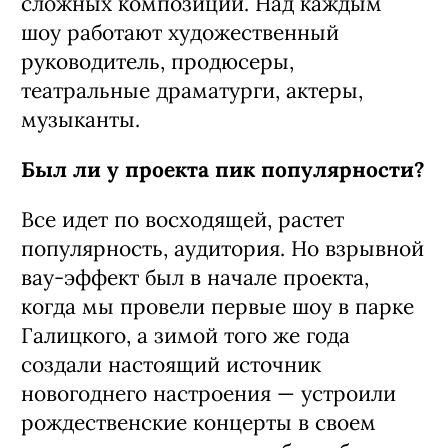
сложных композиций. Над каждым
шоу работают художественный
руководитель, продюсеры,
театральные драматурги, актеры,
музыканты.
Был ли у проекта пик популярности?
Все идет по восходящей, растет
популярность, аудитория. Но взрывной
вау-эффект был в начале проекта,
когда мы провели первые шоу в парке
Галицкого, а зимой того же года
создали настоящий источник
новогоднего настроения — устроили
рождественские концерты в своем