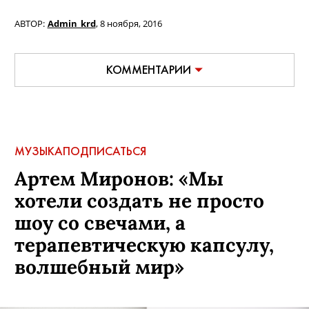
АВТОР:
Admin_krd
,
8 ноября, 2016
КОММЕНТАРИИ
МУЗЫКА
ПОДПИСАТЬСЯ
Артем Миронов: «Мы
хотели создать не просто
шоу со свечами, а
терапевтическую капсулу,
волшебный мир»