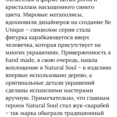
кристаллам насыщенного синего
цвета. Мировые мегаполисы,
вдохновили дизайнеров на создание Be
Unique – символом серии стала
фигурка карабкающегося вверх
человечка, которая присутствует на
многих украшениях. Приверженность к
hand made, в свою очередь, нашла
воплощение в Natural Soul – в изделиях
впервые использовано дерево, а
оригинальные детали украшений
сделаны испанскими мастерами
вручную. Примечательно, что главным
героем Natural Soul стал жук-скарабей
– так марка обыграла традиционный