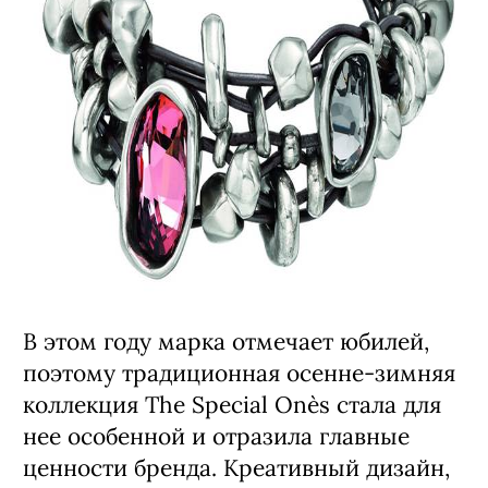
В этом году марка отмечает юбилей,
поэтому традиционная осенне-зимняя
коллекция The Special One`s стала для
нее особенной и отразила главные
ценности бренда. Креативный дизайн,