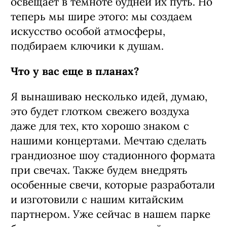
освещает в темноте будней их путь. Но
теперь мы шире этого: мы создаем
искусство особой атмосферы,
подбираем ключики к душам.
Что у вас еще в планах?
Я вынашиваю несколько идей, думаю,
это будет глотком свежего воздуха
даже для тех, кто хорошо знаком с
нашими концертами. Мечтаю сделать
грандиозное шоу стадионного формата
при свечах. Также будем внедрять
особенные свечи, которые разработали
и изготовили с нашим китайским
партнером. Уже сейчас в нашем парке