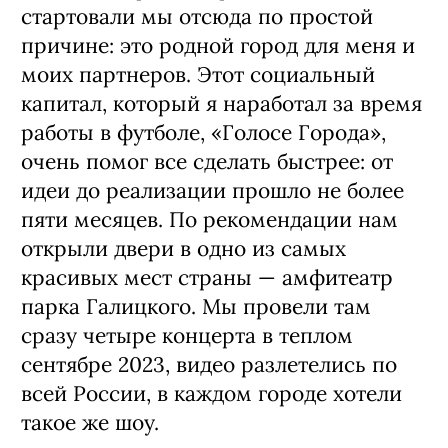
стартовали мы отсюда по простой
причине: это родной город для меня и
моих партнеров. Этот социальный
капитал, который я наработал за время
работы в футболе, «Голосе Города»,
очень помог все сделать быстрее: от
идеи до реализации прошло не более
пяти месяцев. По рекомендации нам
открыли двери в одно из самых
красивых мест страны — амфитеатр
парка Галицкого. Мы провели там
сразу четыре концерта в теплом
сентябре 2023, видео разлетелись по
всей России, в каждом городе хотели
такое же шоу.