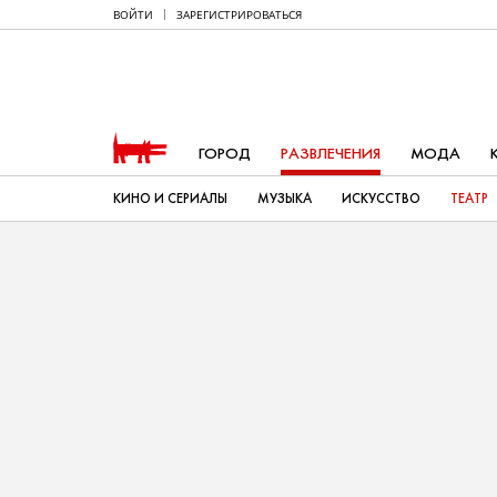
ВОЙТИ
ЗАРЕГИСТРИРОВАТЬСЯ
ГОРОД
РАЗВЛЕЧЕНИЯ
МОДА
КИНО И СЕРИАЛЫ
МУЗЫКА
ИСКУССТВО
ТЕАТР