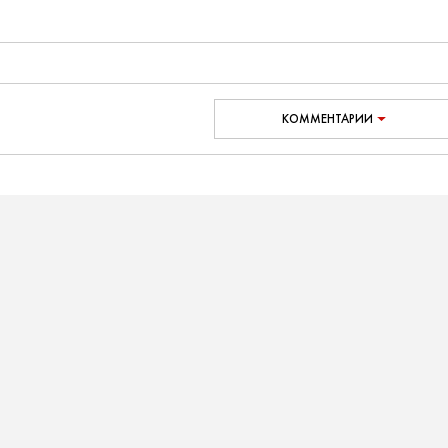
КОММЕНТАРИИ