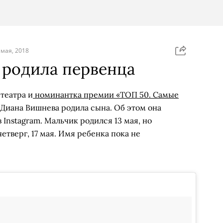
 мая, 2018
 родила первенца
театра и
номинантка премии «ТОП 50. Самые
Диана Вишнева родила сына. Об этом она
Instagram. Мальчик родился 13 мая, но
четверг, 17 мая. Имя ребенка пока не