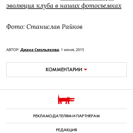
эволюция клуба в наших фотосъемках
Фото: Станислав Райков
АВТОР:
Диана Смольякова
,
1 июня, 2015
КОММЕНТАРИИ
РЕКЛАМОДАТЕЛЯМ И ПАРТНЕРАМ
РЕДАКЦИЯ