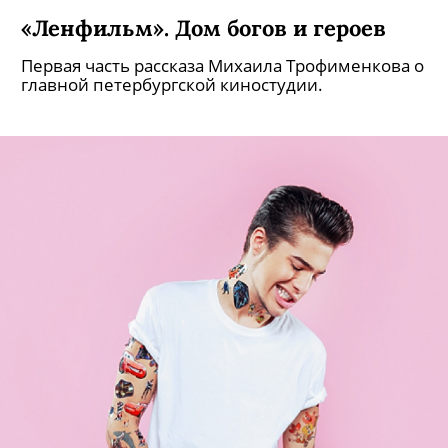
«Ленфильм». Дом богов и героев
Первая часть рассказа Михаила Трофименкова о
главной петербургской киностудии.