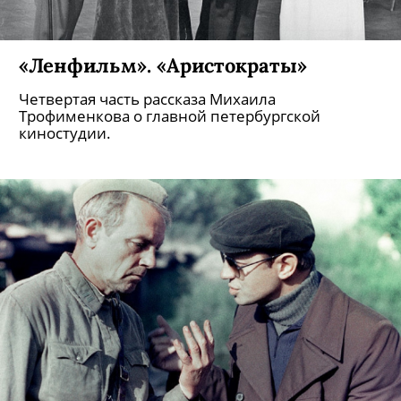
«Ленфильм». «Аристократы»
Четвертая часть рассказа Михаила
Трофименкова о главной петербургской
киностудии.