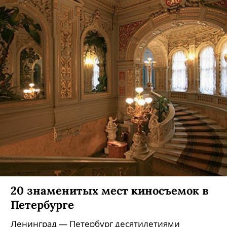
20 знаменитых мест киносъемок в
Петербурге
Ленинград — Петербург десятилетиями