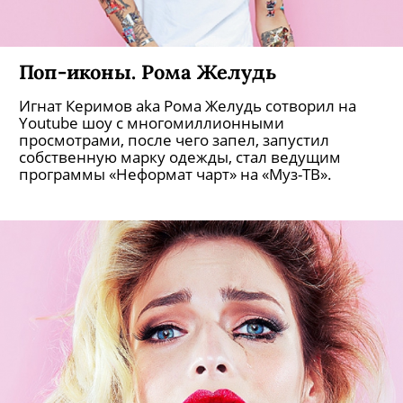
Поп-иконы. Рома Желудь
Игнат Керимов aka Рома Желудь сотворил на
Youtube шоу с многомиллионными
просмотрами, после чего запел, запустил
собственную марку одежды, стал ведущим
программы «Неформат чарт» на «Муз-ТВ».