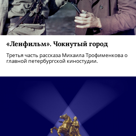
«Ленфильм». Чокнутый город
Третья часть рассказа Михаила Трофименкова о
главной петербургской киностудии.