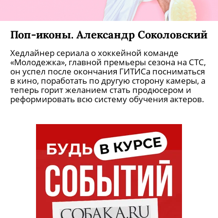
Поп-иконы. Александр Соколовский
Хедлайнер сериала о хоккейной команде
«Молодежка», главной премьеры сезона на СТС,
он успел после окончания ГИТИСа посниматься
в кино, поработать по другую сторону камеры, а
теперь горит желанием стать продюсером и
реформировать всю систему обучения актеров.