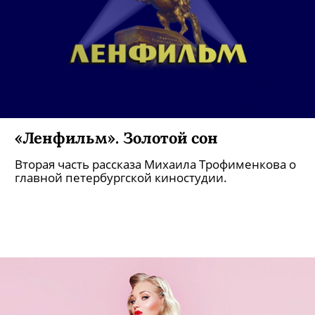
«Ленфильм». Золотой сон
Вторая часть рассказа Михаила Трофименкова о
главной петербургской киностудии.