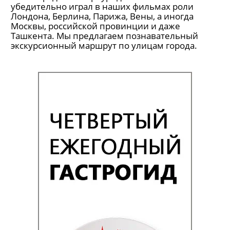
убедительно играл в наших фильмах роли
Лондона, Берлина, Парижа, Вены, а иногда
Москвы, российской провинции и даже
Ташкента. Мы предлагаем познавательный
экскурсионный маршрут по улицам города.