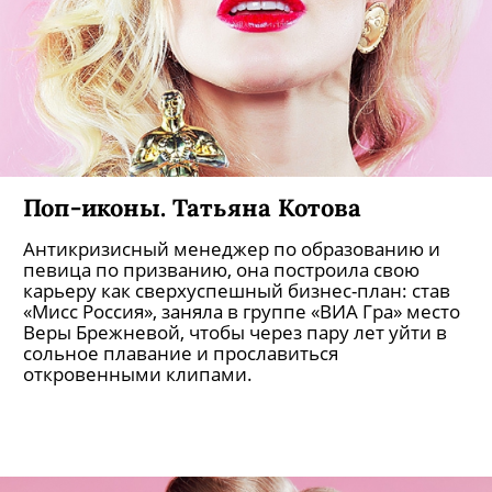
Поп-иконы. Татьяна Котова
Антикризисный менеджер по образованию и
певица по призванию, она построила свою