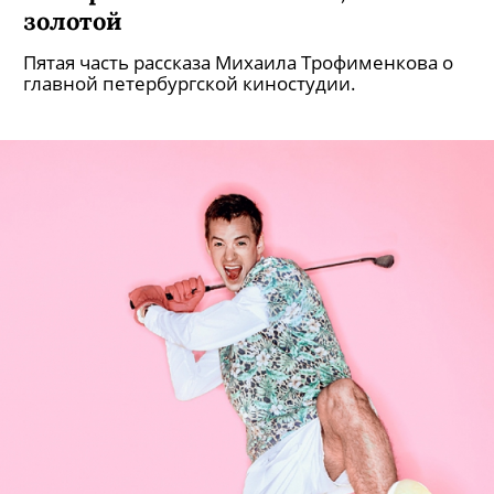
золотой
Пятая часть рассказа Михаила Трофименкова о
главной петербургской киностудии.