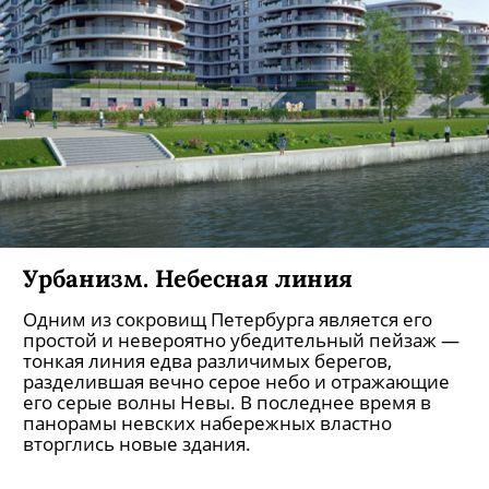
Урбанизм. Небесная линия
Одним из сокровищ Петербурга является его
простой и невероятно убедительный пейзаж —
тонкая линия едва различимых берегов,
разделившая вечно серое небо и отражающие
его серые волны Невы. В последнее время в
панорамы невских набережных властно
вторглись новые здания.