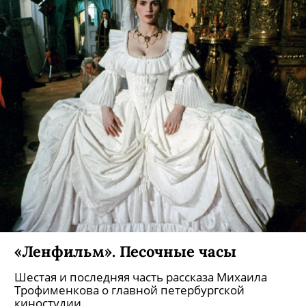
«Ленфильм». Песочные часы
Шестая и последняя часть рассказа Михаила
Трофименкова о главной петербургской
киностудии.