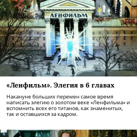
«Ленфильм». Элегия в 6 главах
Накануне больших перемен самое время
написать элегию о золотом веке «Ленфильма» и
вспомнить всех его титанов, как знаменитых,
так и оставшихся за кадром.