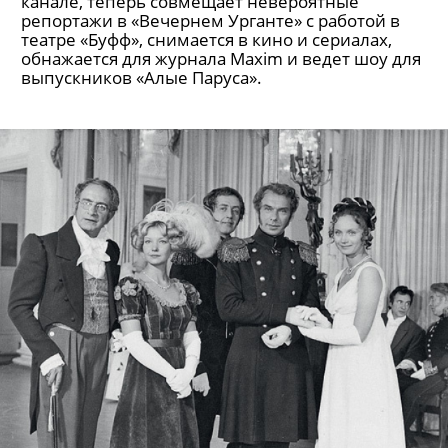
канале, теперь совмещает невероятные
репортажи в «Вечернем Урганте» с работой в
театре «Буфф», снимается в кино и сериалах,
обнажается для журнала Maxim и ведет шоу для
выпускников «Алые Паруса».