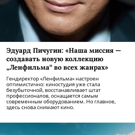
Эдуард Пичугин: «Наша миссия —
создавать новую коллекцию
„Ленфильма“ во всех жанрах»