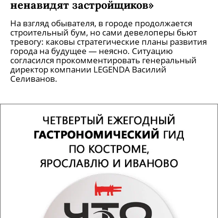
ненавидят застройщиков»
На взгляд обывателя, в городе продолжается
строительный бум, но сами девелоперы бьют
тревогу: каковы стратегические планы развития
города на будущее — неясно. Ситуацию
согласился прокомментировать генеральный
директор компании LEGENDA Василий
Селиванов.