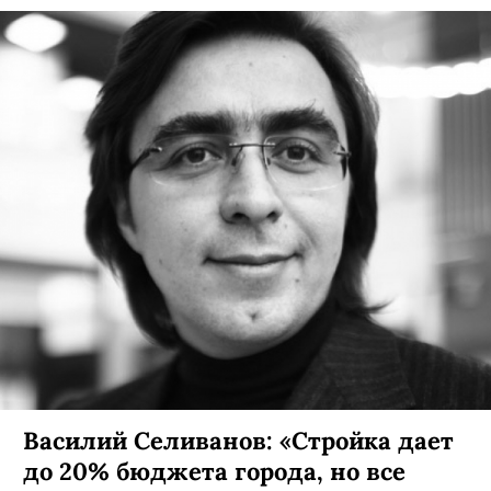
Василий Селиванов: «Стройка дает
до 20% бюджета города, но все