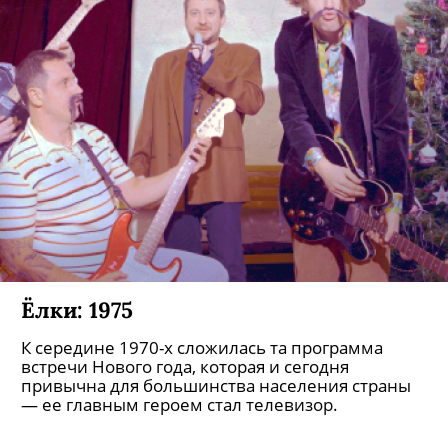
Спецпроект: Новый год 2013