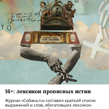
Слава Полунин. Часть 2