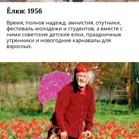
Ёлки: 1956
Время, полное надежд: амнистия, спутники,
фестиваль молодежи и студентов, а вместе с