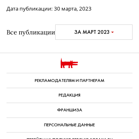
Шляпа с ушками, маска с зайчиками и книжка с
кошмарами!
Дата публикации:
30 марта, 2023
Все публикации
ЗА МАРТ 2023
РЕКЛАМОДАТЕЛЯМ И ПАРТНЕРАМ
РЕДАКЦИЯ
ФРАНШИЗА