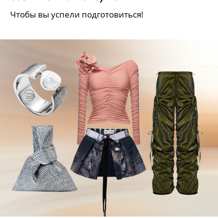
Выбрали главные тренды сезона
осень-зима 2023/2024
Чтобы вы успели подготовиться!