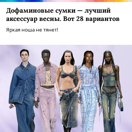
Дофаминовые сумки — лучший
аксессуар весны. Вот 28 вариантов
Яркая ноша не тянет!