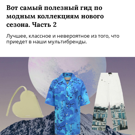
Вот самый полезный гид по
модным коллекциям нового
сезона. Часть 2
Лучшее, классное и невероятное из того, что
приедет в наши мультибренды.