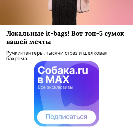
Локальные it-bags! Вот топ-5 сумок
вашей мечты
Ручки-пантеры, тысячи страз и шелковая
бахрома.