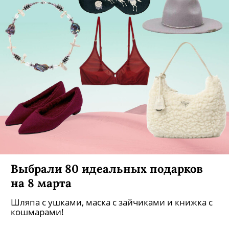
Выбрали 80 идеальных подарков
на 8 марта