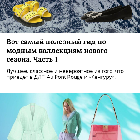
Вот самый полезный гид по
модным коллекциям нового
сезона. Часть 1
Лучшее, классное и невероятное из того, что
приедет в ДЛТ, Au Pont Rouge и «Кенгуру».