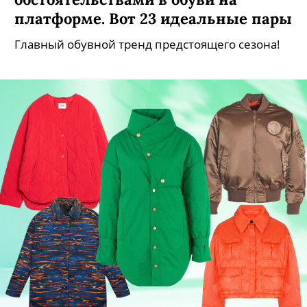
платформе. Вот 23 идеальные пары
Главный обувной тренд предстоящего сезона!