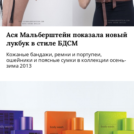
Ася Мальберштейн показала новый
лукбук в стиле БДСМ
Кожаные бандажи, ремни и портупеи,
ошейники и поясные сумки в коллекции осень-
зима 2013