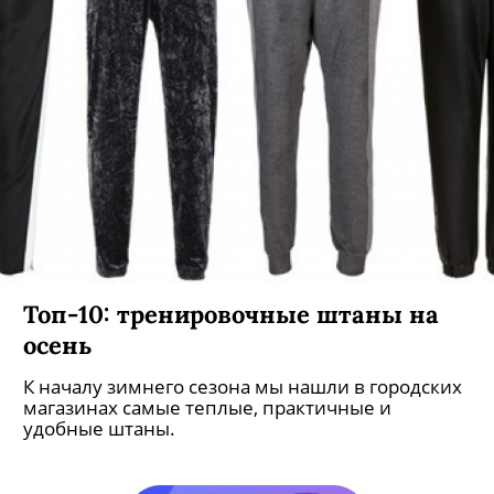
Топ-10: тренировочные штаны на
осень
К началу зимнего сезона мы нашли в городских
магазинах самые теплые, практичные и
удобные штаны.