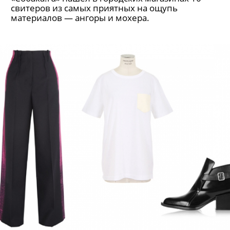
свитеров из самых приятных на ощупь
материалов — ангоры и мохера.