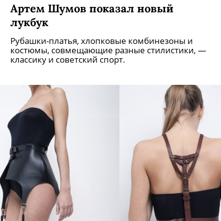
Артем Шумов показал новый
лукбук
Рубашки-платья, хлопковые комбинезоны и
костюмы, совмещающие разные стилистики, —
классику и советский спорт.