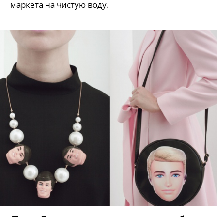
маркета на чистую воду.