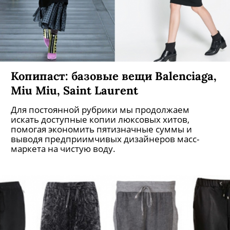
Копипаст: базовые вещи Balenciaga,
Miu Miu, Saint Laurent
Для постоянной рубрики мы продолжаем
искать доступные копии люксовых хитов,
помогая экономить пятизначные суммы и
выводя предприимчивых дизайнеров масс-
маркета на чистую воду.