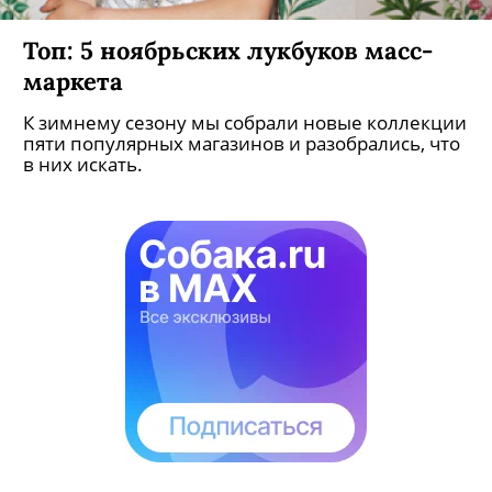
Топ: 5 ноябрьских лукбуков масс-
маркета
К зимнему сезону мы собрали новые коллекции
пяти популярных магазинов и разобрались, что
в них искать.