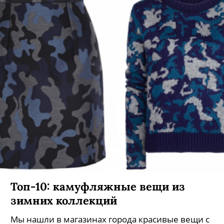
Топ-10: камуфляжные вещи из
зимних коллекций
Мы нашли в магазинах города красивые вещи с