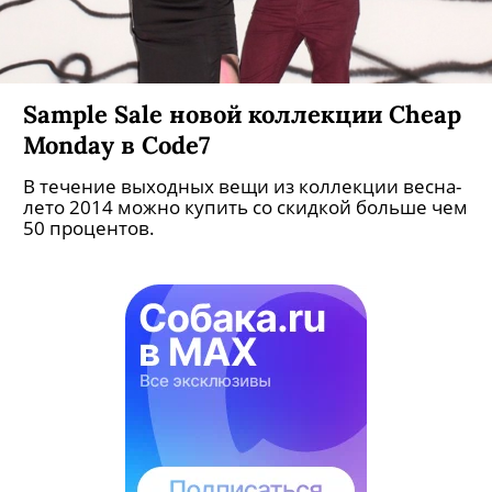
Sample Sale новой коллекции Cheap
Monday в Code7
В течение выходных вещи из коллекции весна-
лето 2014 можно купить со скидкой больше чем
50 процентов.