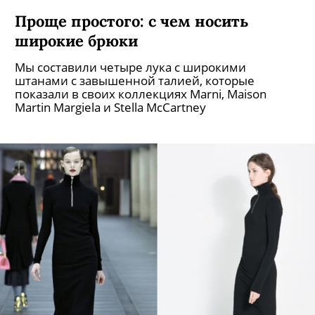
Проще простого: с чем носить
широкие брюки
Мы составили четыре лука с широкими
штанами с завышенной талией, которые
показали в своих коллекциях Marni, Maison
Martin Margiela и Stella McCartney