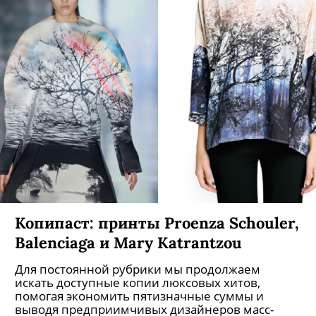
Копипаст: принты Proenza Schouler,
Balenciaga и Mary Katrantzou
Для постоянной рубрики мы продолжаем
искать доступные копии люксовых хитов,
помогая экономить пятизначные суммы и
выводя предприимчивых дизайнеров масс-