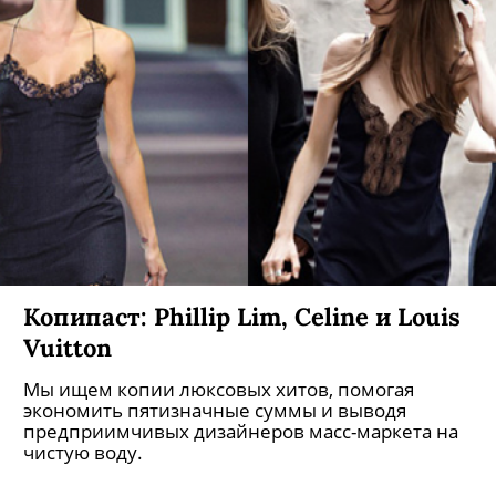
Копипаст: Phillip Lim, Celine и Louis
Vuitton
Мы ищем копии люксовых хитов, помогая
экономить пятизначные суммы и выводя
предприимчивых дизайнеров масс-маркета на
чистую воду.