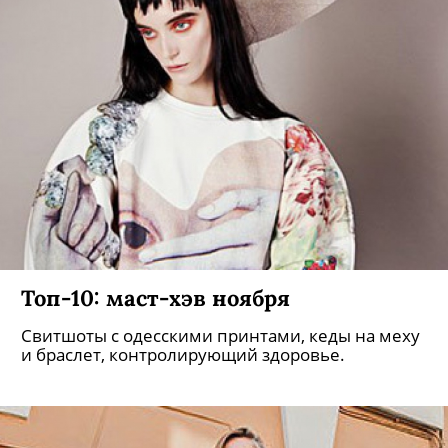
Топ-10: маст-хэв ноября
Свитшоты с одесскими принтами, кеды на меху
и браслет, контролирующий здоровье.