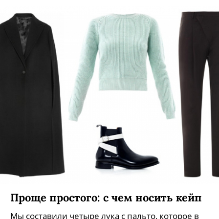
Проще простого: с чем носить кейп
Мы составили четыре лука с пальто, которое в