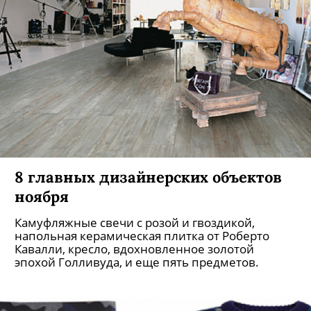
8 главных дизайнерских объектов
ноября
Камуфляжные свечи с розой и гвоздикой,
напольная керамическая плитка от Роберто
Кавалли, кресло, вдохновленное золотой
эпохой Голливуда, и еще пять предметов.