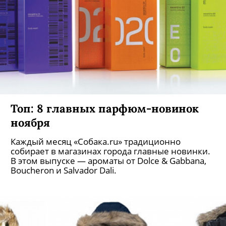
Топ: 8 главных парфюм-новинок
ноября
Каждый месяц «Собака.ru» традиционно
собирает в магазинах города главные новинки.
В этом выпуске — ароматы от Dolce & Gabbana,
Boucheron и Salvador Dali.