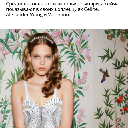
Средневековье носили только рыцари, а сейчас
показывают в своих коллекциях Celine,
Alexander Wang и Valentino.