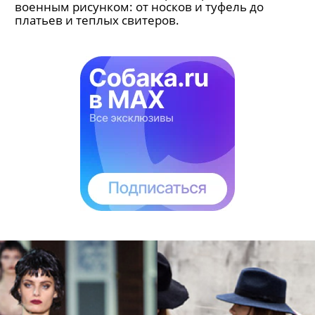
военным рисунком: от носков и туфель до
платьев и теплых свитеров.