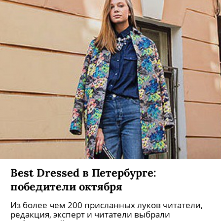
Best Dressed в Петербурге:
победители октября
Из более чем 200 присланных луков читатели,
редакция, эксперт и читатели выбрали