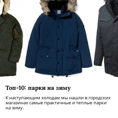
Топ-10: парки на зиму
К наступающим холодам мы нашли в городских
магазинах самые практичные и теплые парки
на зиму.