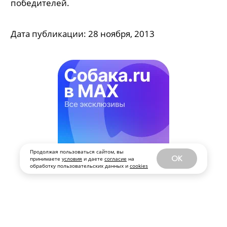
победителей.
Дата публикации:
28 ноября, 2013
Продолжая пользоваться сайтом, вы
OK
принимаете
условия
и даете
согласие
на
обработку пользовательских данных и
cookies
Все публикации
ЗА НОЯБРЬ 2013