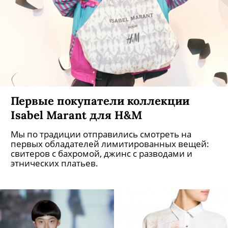
Первые покупатели коллекции
Isabel Marant для H&M
Мы по традиции отправились смотреть на
первых обладателей лимитированных вещей:
свитеров с бахромой, джинс с разводами и
этнических платьев.