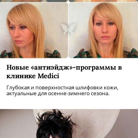
Новые «антиэйдж»-программы в
клинике Medici
Глубокая и поверхностная шлифовки кожи,
актуальные для осенне-зимнего сезона.