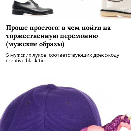
Проще простого: в чем пойти на
торжественную церемонию
(мужские образы)
5 мужских луков, соответствующих дресс-коду
creative black-tie