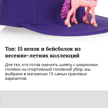
Топ: 15 кепок и бейсболок из
весенне-летних коллекций
Для тех, кто готов сменить шляпу с широкими
полями на спортивный головной убор, мы
выбрали в магазинах 15 самых красивых
вариантов.