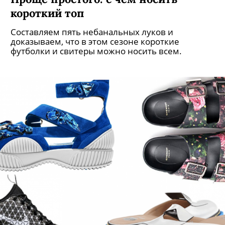
короткий топ
Составляем пять небанальных луков и
доказываем, что в этом сезоне короткие
футболки и свитеры можно носить всем.