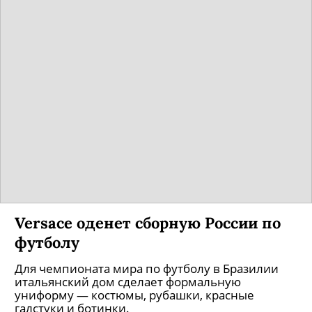
Versace оденет сборную России по
футболу
Для чемпионата мира по футболу в Бразилии
итальянский дом сделает формальную
униформу — костюмы, рубашки, красные
галстуки и ботинки.