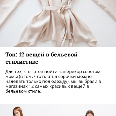
Топ: 12 вещей в бельевой
стилистике
Для тех, кто готов пойти наперекор советам
мамы (в том, что платья-сорочки можно
надевать только под одежду), мы выбрали в
магазинах 12 самых красивых вещей в
бельевом стиле.