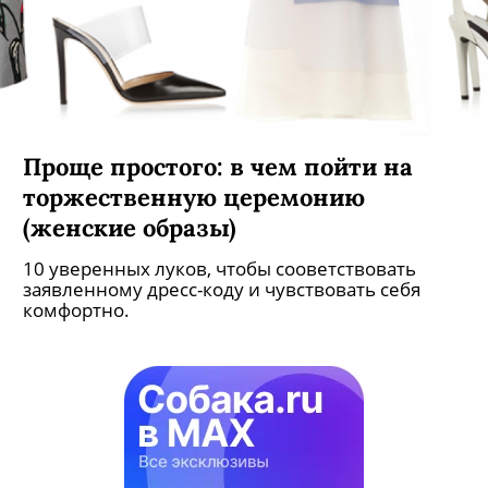
Проще простого: в чем пойти на
торжественную церемонию
(женские образы)
10 уверенных луков, чтобы сооветствовать
заявленному дресс-коду и чувствовать себя
комфортно.