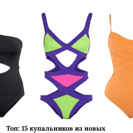
Топ: 15 купальников из новых