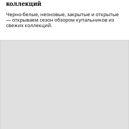
коллекций
Черно-белые, неоновые, закрытые и открытые
— открываем сезон обзором купальников из
свежих коллекций.