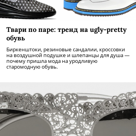
Твари по паре: тренд на ugly-pretty
обувь
Биркенштоки, резиновые сандалии, кроссовки
на воздушной подушке и шлепанцы для душа —
почему пришла мода на уродливую
старомодную обувь.