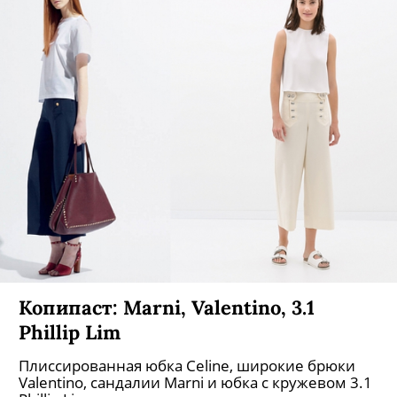
Копипаст: Marni, Valentino, 3.1
Phillip Lim
Плиссированная юбка Celine, широкие брюки
Valentino, сандалии Marni и юбка с кружевом 3.1