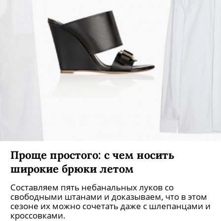
Проще простого: с чем носить
широкие брюки летом
Составляем пять небанальных луков со
свободными штанами и доказываем, что в этом
сезоне их можно сочетать даже с шлепанцами и
кроссовками.