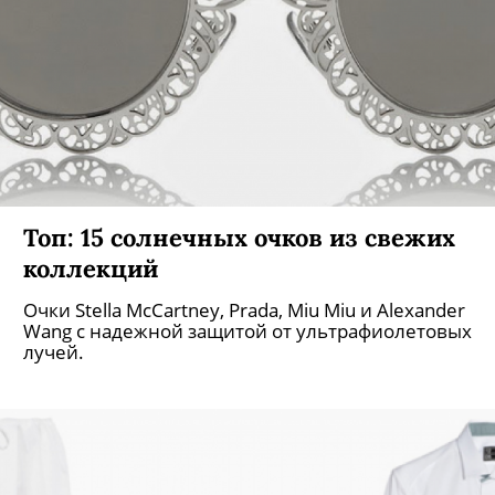
Топ: 15 солнечных очков из свежих
коллекций
Очки Stella McCartney, Prada, Miu Miu и Alexander
Wang с надежной защитой от ультрафиолетовых
лучей.