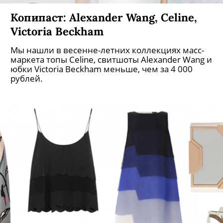
Копипаст: Alexander Wang, Celine,
Victoria Beckham
Мы нашли в весенне-летних коллекциях масс-
маркета топы Celine, свитшоты Alexander Wang и
юбки Victoria Beckham меньше, чем за 4 000
рублей.