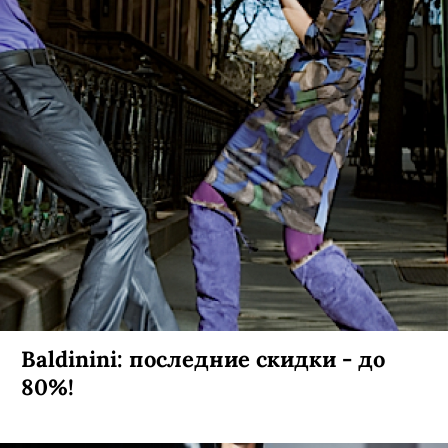
Baldinini: последние скидки - до
80%!