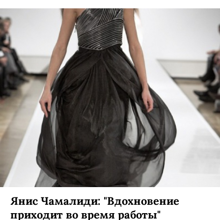
Янис Чамалиди: "Вдохновение
приходит во время работы"