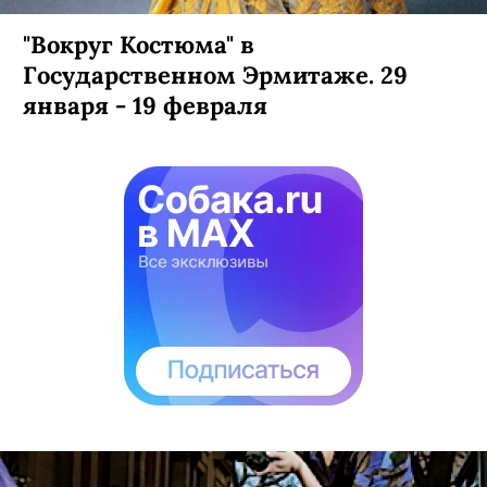
"Вокруг Костюма" в
Государственном Эрмитаже. 29
января - 19 февраля