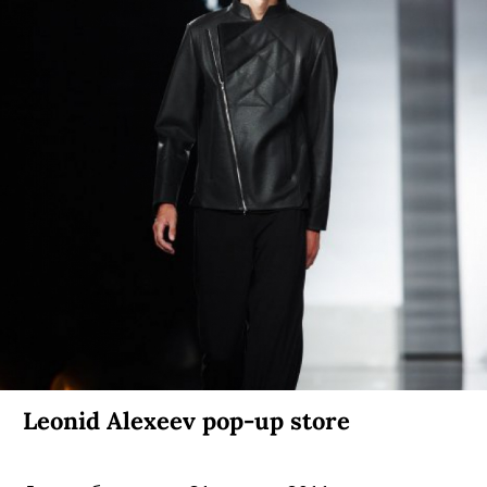
Leonid Alexeev pop-up store