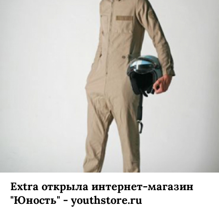
Extra открыла интернет-магазин
"Юность" - youthstore.ru