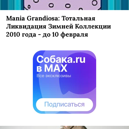
Mania Grandiosa: Тотальная
Ликвидация Зимней Коллекции
2010 года - до 10 февраля