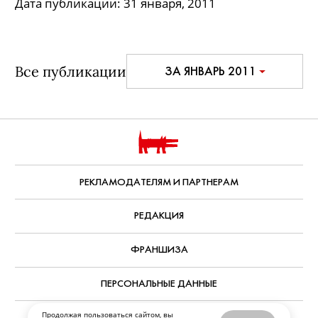
Дата публикации:
31 января, 2011
Все публикации
ЗА ЯНВАРЬ 2011
Продолжая пользоваться сайтом, вы