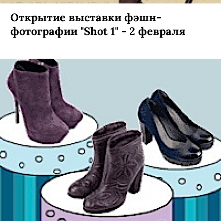
Открытие выставки фэшн-
фотографии "Shot 1" - 2 февраля