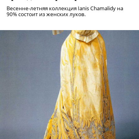
Весенне-летняя коллекция Ianis Chamalidy на
90% состоит из женских луков.