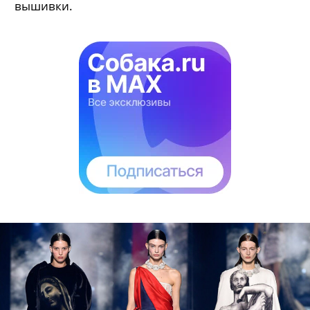
вышивки.