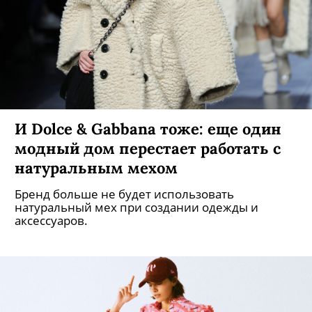
И Dolce & Gabbana тоже: еще один
модный дом перестает работать с
натуральным мехом
Бренд больше не будет использовать
натуральный мех при создании одежды и
аксессуаров.