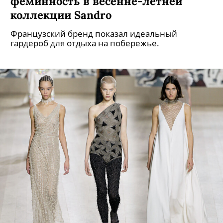
феминность в весенне-летней
коллекции Sandro
Французский бренд показал идеальный
гардероб для отдыха на побережье.