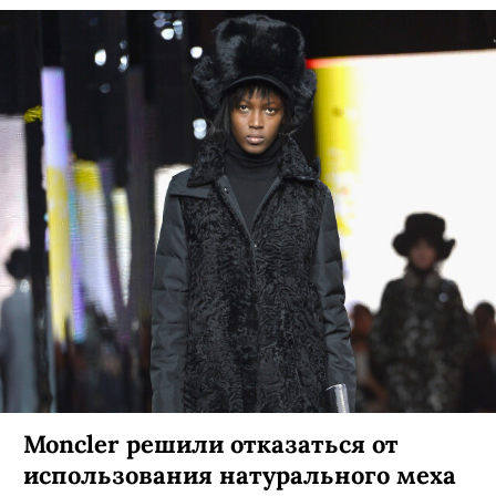
Moncler решили отказаться от
использования натурального меха