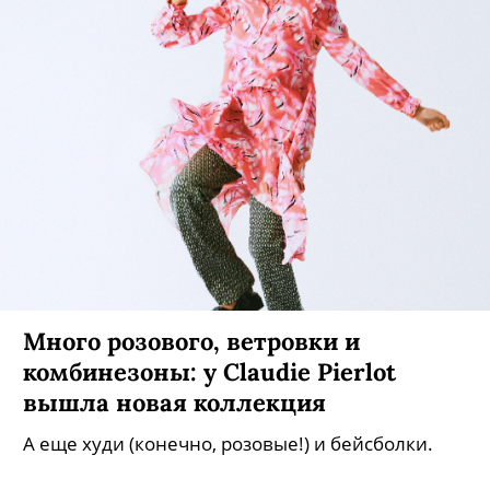
Много розового, ветровки и
комбинезоны: у Claudie Pierlot
вышла новая коллекция
А еще худи (конечно, розовые!) и бейсболки.