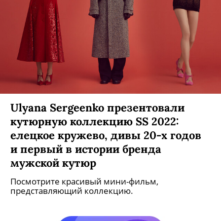
Ulyana Sergeenko презентовали
кутюрную коллекцию SS 2022:
елецкое кружево, дивы 20-х годов
и первый в истории бренда
мужской кутюр
Посмотрите красивый мини-фильм,
представляющий коллекцию.