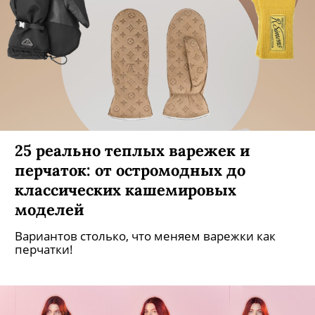
25 реально теплых варежек и
перчаток: от остромодных до
классических кашемировых
моделей
Вариантов столько, что меняем варежки как
перчатки!