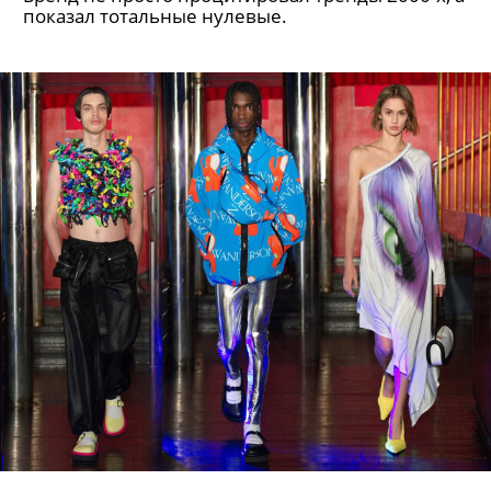
показал тотальные нулевые.