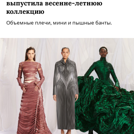
выпустила весенне-летнюю
коллекцию
Объемные плечи, мини и пышные банты.