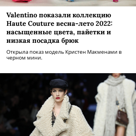
Valentino показали коллекцию
Haute Couture весна-лето 2022:
насыщенные цвета, пайетки и
низкая посадка брюк
Открыла показ модель Кристен Макменами в
черном мини.