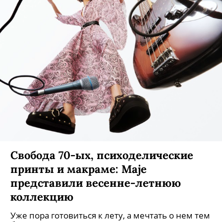
Свобода 70-ых, психоделические
принты и макраме: Maje
представили весенне-летнюю
коллекцию
Уже пора готовиться к лету, а мечтать о нем тем