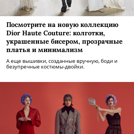
Посмотрите на новую коллекцию
Dior Haute Couture: колготки,
украшенные бисером, прозрачные
платья и минимализм
А еще вышивки, созданные вручную, боди и
безупречные костюмы-двойки.