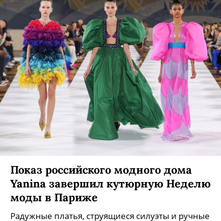
Показ российского модного дома
Yanina завершил кутюрную Неделю
моды в Париже
Радужные платья, струящиеся силуэты и ручные