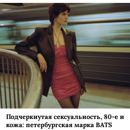
Подчеркнутая сексуальность, 80-е и
кожа: петербургская марка BATS