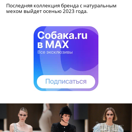
Последняя коллекция бренда с натуральным
мехом выйдет осенью 2023 года.