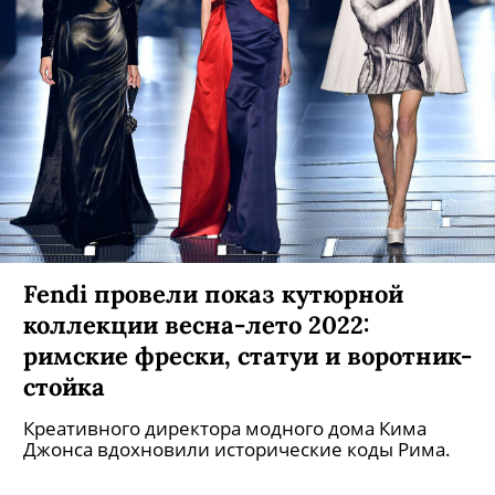
Fendi провели показ кутюрной
коллекции весна-лето 2022:
римские фрески, статуи и воротник-
стойка
Креативного директора модного дома Кима
Джонса вдохновили исторические коды Рима.