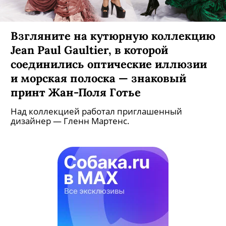
Взгляните на кутюрную коллекцию
Jean Paul Gaultier, в которой
соединились оптические иллюзии
и морская полоска — знаковый
принт Жан-Поля Готье
Над коллекцией работал приглашенный
дизайнер — Гленн Мартенс.