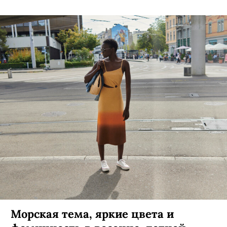
Морская тема, яркие цвета и