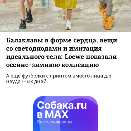
Балаклавы в форме сердца, вещи
со светодиодами и имитация
идеального тела: Loewe показали
осенне-зимнюю коллекцию
А еще футболки с принтом вместо лица для
неудачных дней.