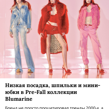
Низкая посадка, шпильки и мини-
юбки в Pre-Fall коллекции
Blumarine
Бренд не просто процитировал тренды 2000-х, а