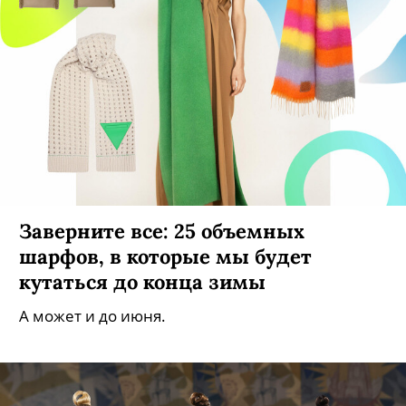
Заверните все: 25 объемных
шарфов, в которые мы будет
кутаться до конца зимы
А может и до июня.