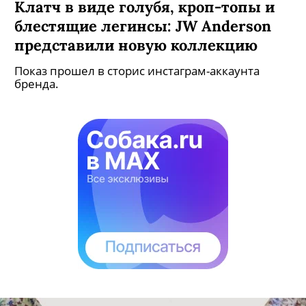
Клатч в виде голубя, кроп-топы и
блестящие легинсы: JW Anderson
представили новую коллекцию
Показ прошел в сторис инстаграм-аккаунта
бренда.