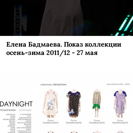
Елена Бадмаева. Показ коллекции
осень-зима 2011/12 - 27 мая