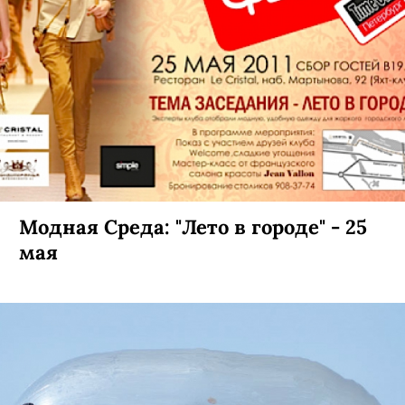
Модная Среда: "Лето в городе" - 25
мая