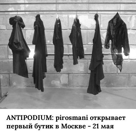
ANTIPODIUM: pirosmani открывает
первый бутик в Москве - 21 мая