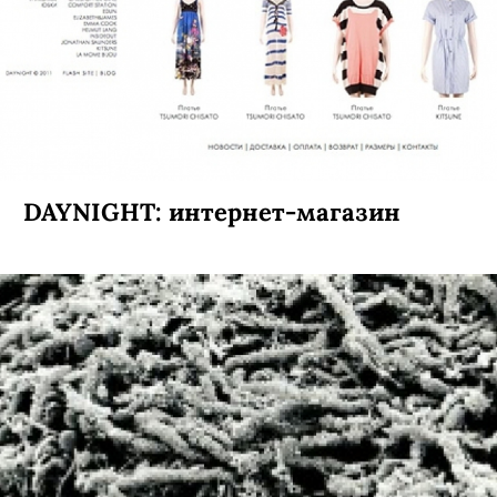
DAYNIGHT: интернет-магазин