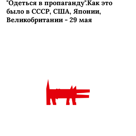
"Одеться в пропаганду".Как это
было в СССР, США, Японии,
Великобритании - 29 мая