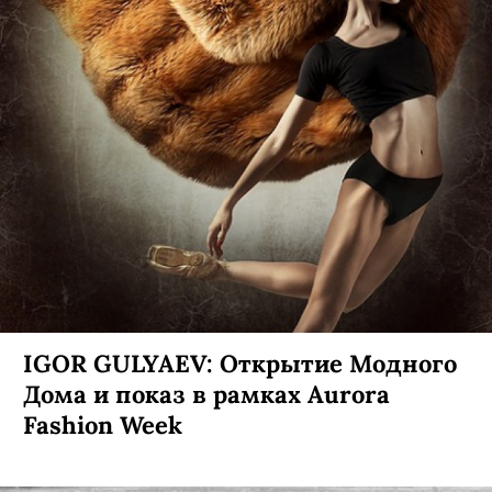
IGOR GULYAEV: Открытие Модного
Дома и показ в рамках Aurora
Fashion Week