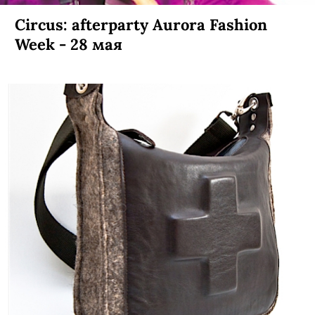
Circus: afterparty Aurora Fashion
Week - 28 мая