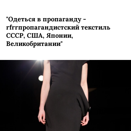
"Одеться в пропаганду -
rfrrпропагандистский текстиль
СССР, США, Японии,
Великобритании"