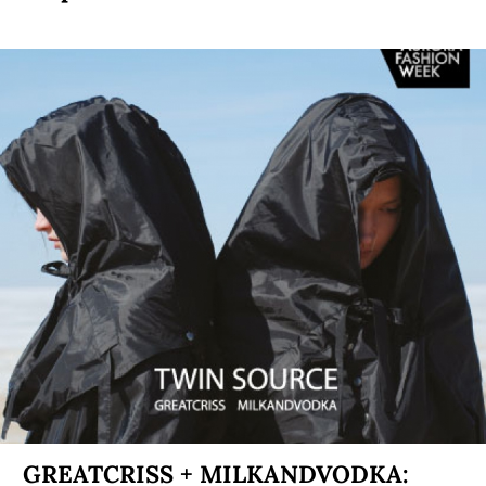
GREATCRISS + MILKANDVODKA: