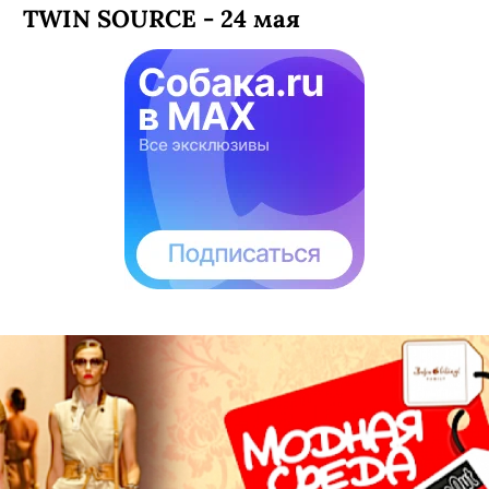
TWIN SOURCE - 24 мая