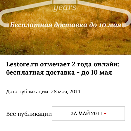
Lestore.ru отмечает 2 года онлайн:
бесплатная доставка - до 10 мая
Дата публикации:
28 мая, 2011
Все публикации
ЗА МАЙ 2011