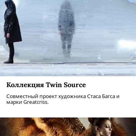
Коллекция Twin Source
Совместный проект художника Стаса Багса и
марки Greatcriss.