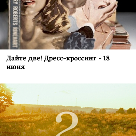
Дайте две! Дресс-кроссинг - 18
июня