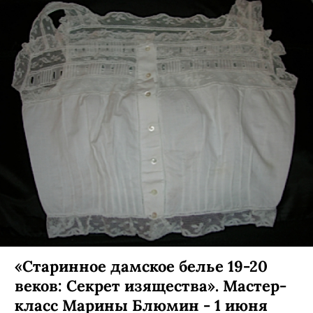
«Старинное дамское белье 19-20
веков: Секрет изящества». Мастер-
класс Марины Блюмин - 1 июня