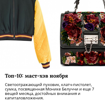
Топ-10: маст-хэв ноября
Светоотражающий пуховик, клатч-пистолет,
сумка, посвященная Монике Белуччи и еще 7
вещей месяца, достойных внимания и
капиталовложения.