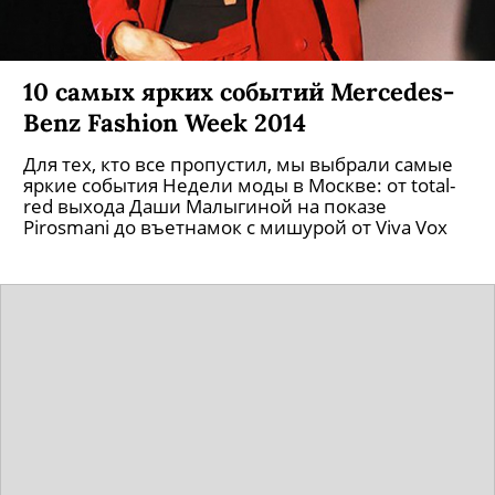
10 самых ярких событий Mercedes-
Benz Fashion Week 2014
Для тех, кто все пропустил, мы выбрали самые
яркие события Недели моды в Москве: от total-
red выхода Даши Малыгиной на показе
Pirosmani до въетнамок с мишурой от Viva Vox