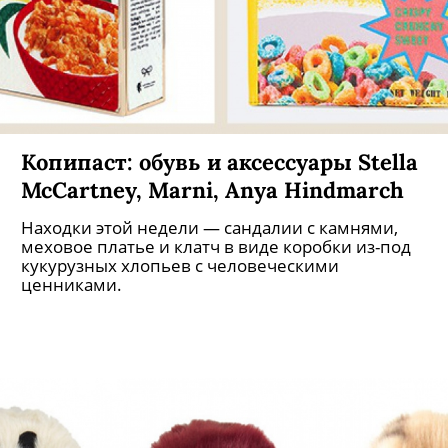
Копипаст: обувь и аксессуары Stella
McCartney, Marni, Anya Hindmarch
Находки этой недели — сандалии с камнями,
меховое платье и клатч в виде коробки из-под
кукурузных хлопьев с человеческими
ценниками.