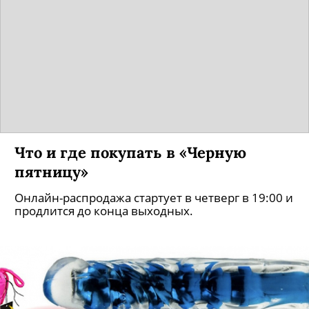
Что и где покупать в «Черную
пятницу»
Онлайн-распродажа стартует в четверг в 19:00 и
продлится до конца выходных.