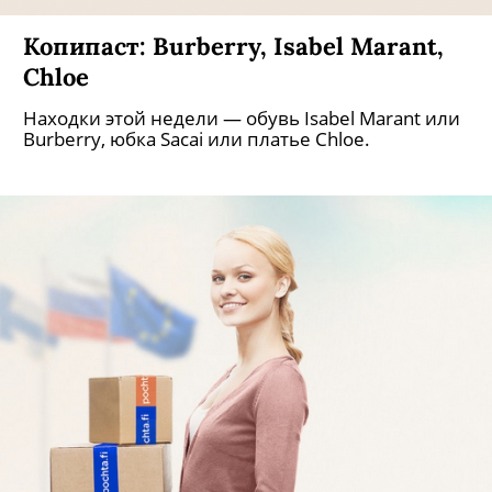
Копипаст: Burberry, Isabel Marant,
Chloe
Находки этой недели — обувь Isabel Marant или
Burberry, юбка Sacai или платье Chloe.