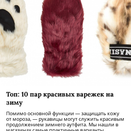
Топ: 10 пар красивых варежек на
зиму
Помимо основной функции — защищать кожу
от мороза, — рукавицы могут служить красивым
продолжением зимнего аутфита. Мы нашли в
магазинах самые практичные варианты.