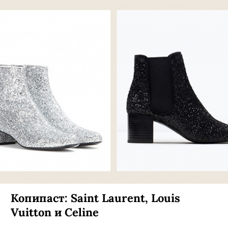
Копипаст: Saint Laurent, Louis
Vuitton и Celine