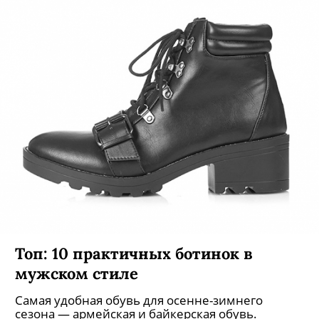
Топ: 10 практичных ботинок в
мужском стиле
Самая удобная обувь для осенне-зимнего
сезона — армейская и байкерская обувь.