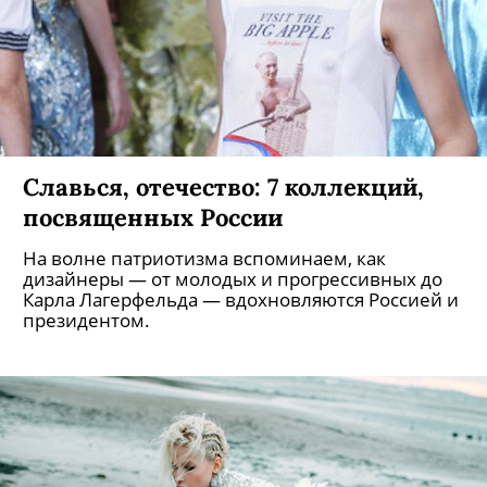
Славься, отечество: 7 коллекций,
посвященных России
На волне патриотизма вспоминаем, как
дизайнеры — от молодых и прогрессивных до
Карла Лагерфельда — вдохновляются Россией и
президентом.