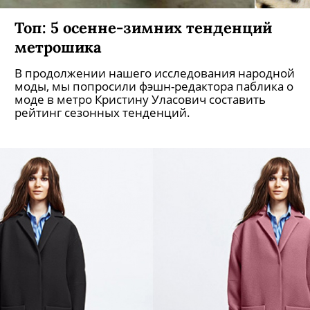
Топ: 5 осенне-зимних тенденций
метрошика
В продолжении нашего исследования народной
моды, мы попросили фэшн-редактора паблика о
моде в метро Кристину Уласович составить
рейтинг сезонных тенденций.