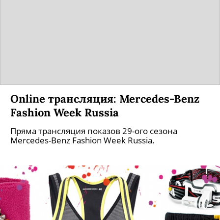
Online трансляция: Mercedes-Benz
Fashion Week Russia
Пряма трансляция показов 29-ого сезона
Mercedes-Benz Fashion Week Russia.