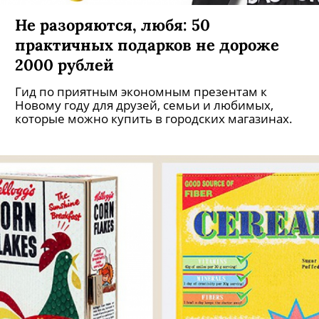
Не разоряются, любя: 50
практичных подарков не дороже
2000 рублей
Гид по приятным экономным презентам к
Новому году для друзей, семьи и любимых,
которые можно купить в городских магазинах.