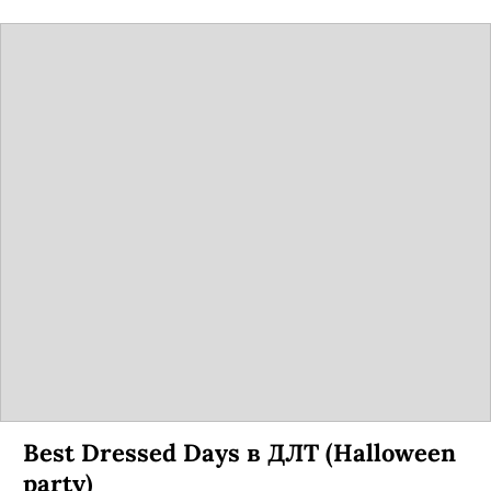
Best Dressed Days в ДЛТ (Halloween
party)