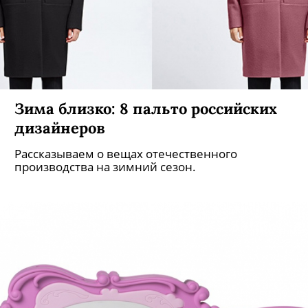
Зима близко: 8 пальто российских
дизайнеров
Рассказываем о вещах отечественного
производства на зимний сезон.