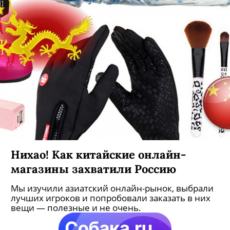
Нихао! Как китайские онлайн-
магазины захватили Россию
Мы изучили азиатский онлайн-рынок, выбрали
лучших игроков и попробовали заказать в них
вещи — полезные и не очень.