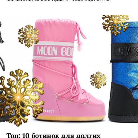
Топ: 10 ботинок для долгих