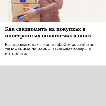
Как сэкономить на покупках в
иностранных онлайн-магазинах
Разбираемся, как законно обойти российские
таможенные пошлины, заказывая товары в
интернете.