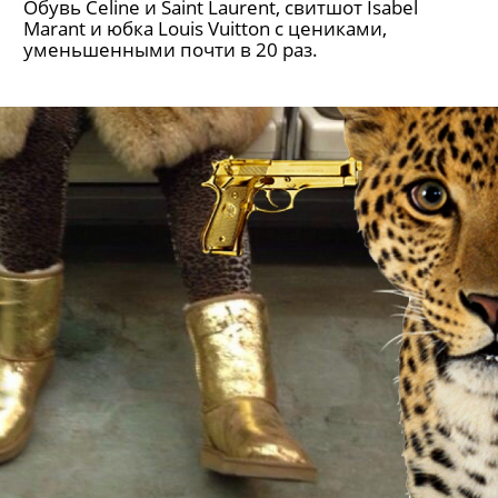
Обувь Celine и Saint Laurent, свитшот Isabel
Marant и юбка Louis Vuitton с цениками,
уменьшенными почти в 20 раз.