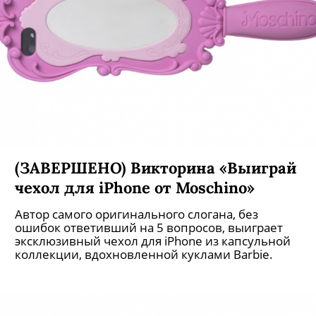
(ЗАВЕРШЕНО) Викторина «Выиграй
чехол для iPhone от Moschino»
Автор самого оригинального слогана, без
ошибок ответивший на 5 вопросов, выиграет
эксклюзивный чехол для iPhone из капсульной
коллекции, вдохновленной куклами Barbie.