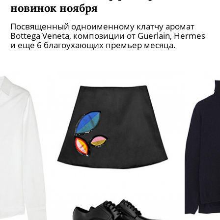
новинок ноября
Посвященный одноименному клатчу аромат
Bottega Veneta, композиции от Guerlain, Hermes
и еще 6 благоухающих премьер месяца.