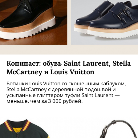
Копипаст: обувь Saint Laurent, Stella
McCartney и Louis Vuitton
Ботинки Louis Vuitton со скошенным каблуком,
Stella McCartney с деревянной подошвой и
усыпанные глиттером туфли Saint Laurent —
меньше, чем за 3 000 рублей.