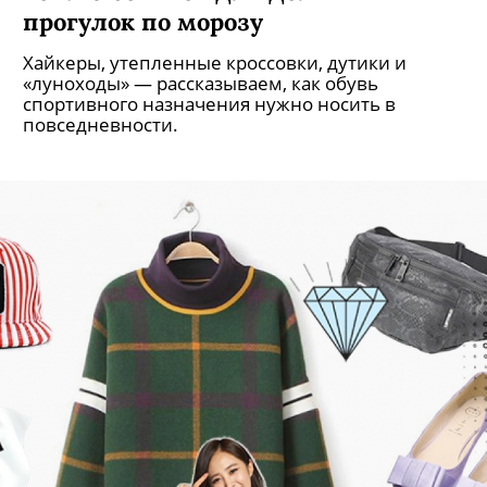
прогулок по морозу
Хайкеры, утепленные кроссовки, дутики и
«луноходы» — рассказываем, как обувь
спортивного назначения нужно носить в
повседневности.