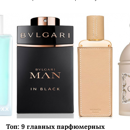
Топ: 9 главных парфюмерных