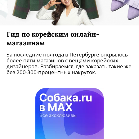
Гид по корейским онлайн-
магазинам
За последние полгода в Петербурге открылось
более пяти магазинов с вещами корейских
дизайнеров. Разбираемся, где заказать такие же
без 200-300-процентных накруток.