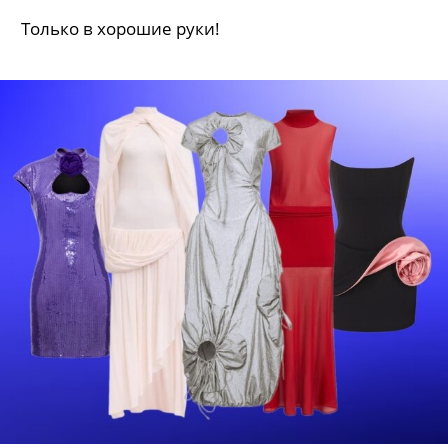
сейчас
Только в хорошие руки!