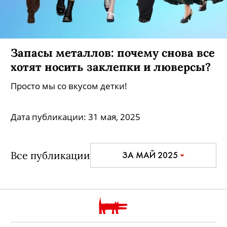
Запасы металлов: почему снова все
хотят носить заклепки и люверсы?
Просто мы со вкусом детки!
Дата публикации:
31 мая, 2025
Все публикации
ЗА МАЙ 2025