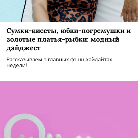
Сумки-кисеты, юбки-погремушки и
золотые платья-рыбки: модный
дайджест
Рассказываем о главных фэшн-хайлайтах
недели!