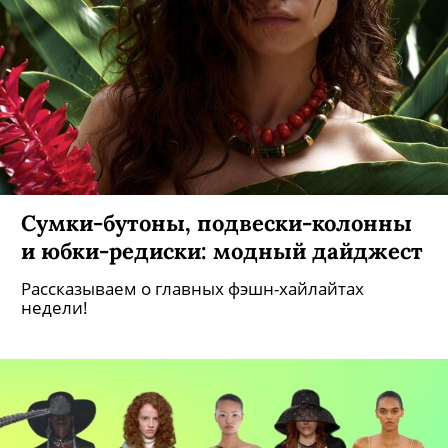
Сумки-бутоны, подвески-колонны
и юбки-редиски: модный дайджест
Рассказываем о главных фэшн-хайлайтах
недели!