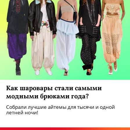
Как шаровары стали самыми
модными брюками года?
Собрали лучшие айтемы для тысячи и одной
летней ночи!