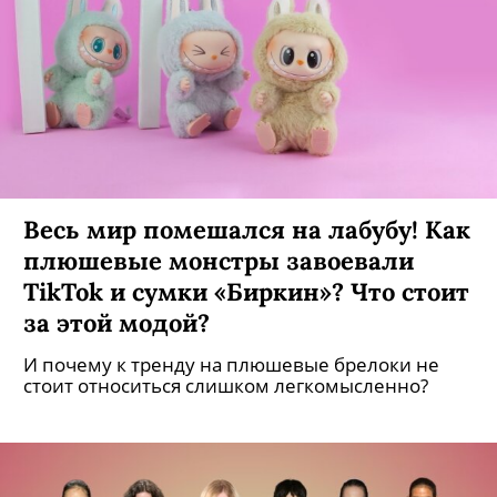
Весь мир помешался на лабубу! Как
плюшевые монстры завоевали
TikTok и сумки «Биркин»? Что стоит
за этой модой?
И почему к тренду на плюшевые брелоки не
стоит относиться слишком легкомысленно?