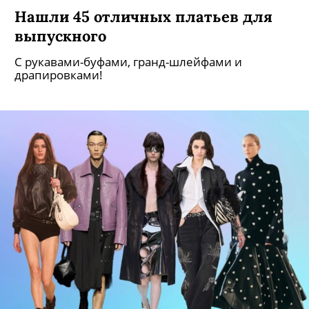
Нашли 45 отличных платьев для
выпускного
С рукавами-буфами, гранд-шлейфами и
драпировками!