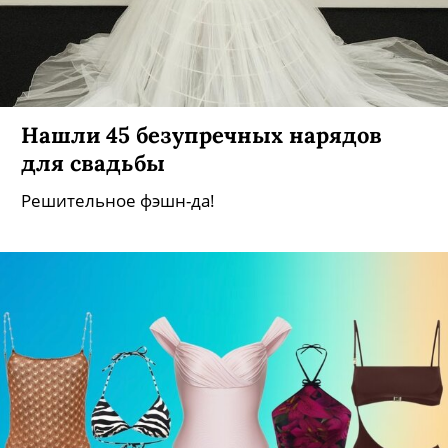
Нашли 45 безупречных нарядов
для свадьбы
Решительное фэшн-да!