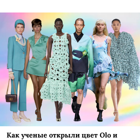
Как ученые открыли цвет Olo и