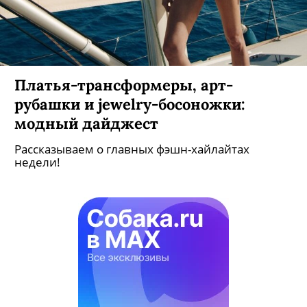
Платья-трансформеры, арт-
рубашки и jewelry-босоножки:
модный дайджест
Рассказываем о главных фэшн-хайлайтах
недели!