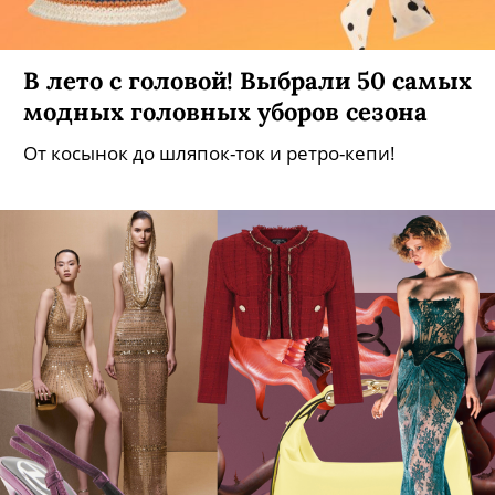
В лето с головой! Выбрали 50 самых
модных головных уборов сезона
От косынок до шляпок-ток и ретро-кепи!