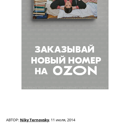
АВТОР:
Niky Ternovsky
,
11 июля, 2014