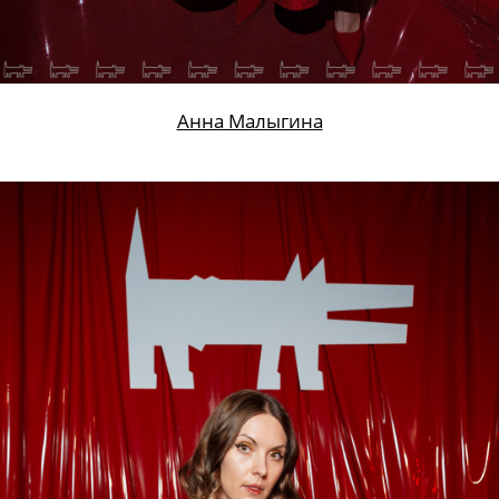
Анна Малыгина