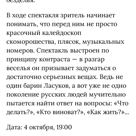
В ходе спектакля зритель начинает
понимать, что перед ним не просто
красочный калейдоскоп
скоморошества, плясок, музыкальных
номеров. Спектакль выстроен по
принципу контраста — в разгар
веселья он призывает задуматься о
достаточно серьезных вещах. Ведь не
один барин Ласуков, а вот уже не одно
поколение русских людей мучительно
пытается найти ответ на вопросы: «Что
делать?», «Кто виноват?», «Как жить?»...
Дата: 4 октября, 19:00