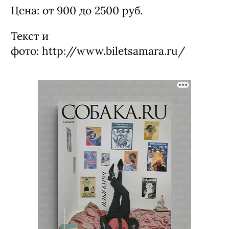
Цена: от 900 до 2500 руб.
Текст и
фото: http://www.biletsamara.ru/