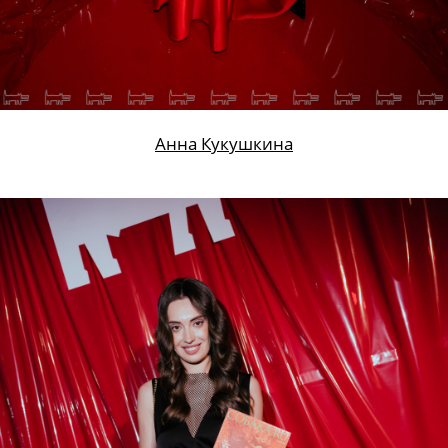
Анна Кукушкина