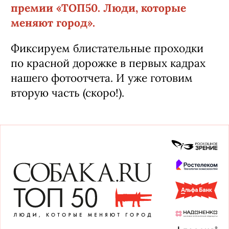
премии «ТОП50. Люди, которые
меняют город».
Фиксируем блистательные проходки
по красной дорожке в первых кадрах
нашего фотоотчета. И уже готовим
вторую часть (скоро!).