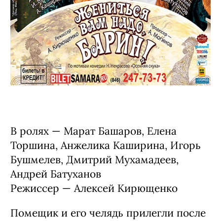
В ролях — Марат Башаров, Елена
Торшина, Анжелика Каширина, Игорь
Бушмелев, Дмитрий Мухамадеев,
Андрей Батуханов
Режиссер — Алексей Кирющенко
Помещик и его челядь прилегли после