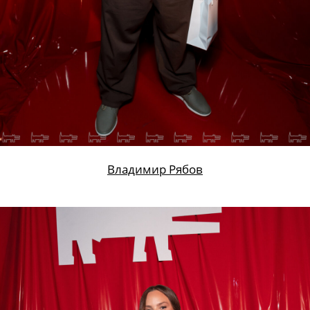
Владимир Рябов