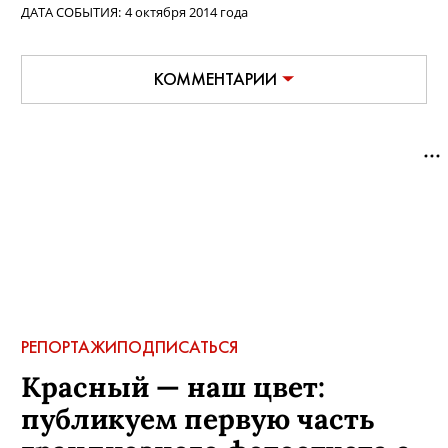
ДАТА СОБЫТИЯ:
4 октября 2014 года
КОММЕНТАРИИ
РЕПОРТАЖИ
ПОДПИСАТЬСЯ
Красный — наш цвет:
публикуем первую часть