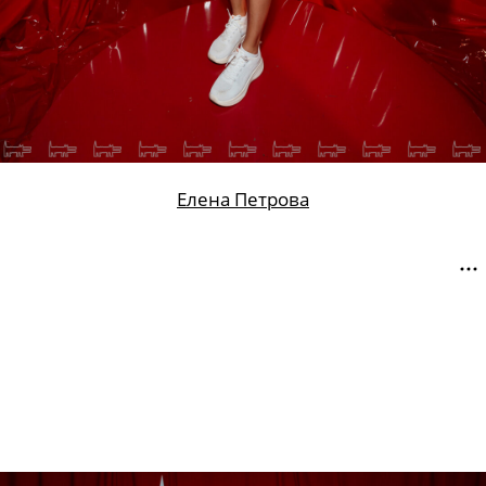
Елена Петрова