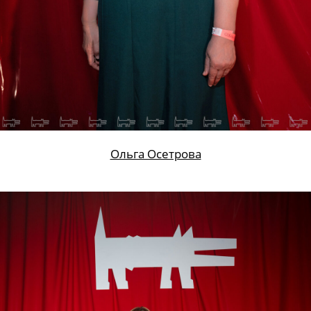
Ольга Осетрова