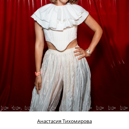
Анастасия Тихомирова