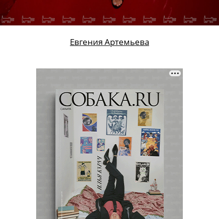
Евгения Артемьева