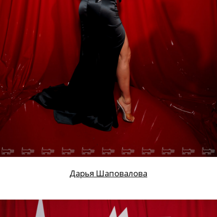
Дарья Шаповалова