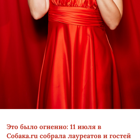
Это было огненно: 11 июля в
Собака.ru собрала лауреатов и гостей