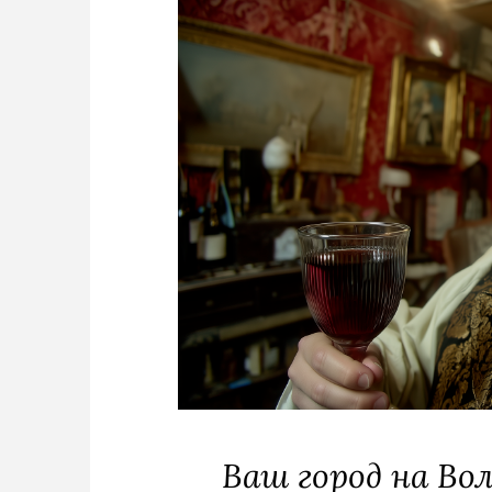
Ваш город на Во