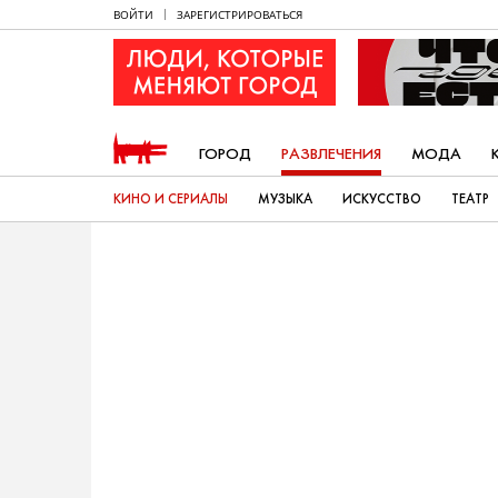
ВОЙТИ
ЗАРЕГИСТРИРОВАТЬСЯ
ГОРОД
РАЗВЛЕЧЕНИЯ
МОДА
КИНО И СЕРИАЛЫ
МУЗЫКА
ИСКУССТВО
ТЕАТР