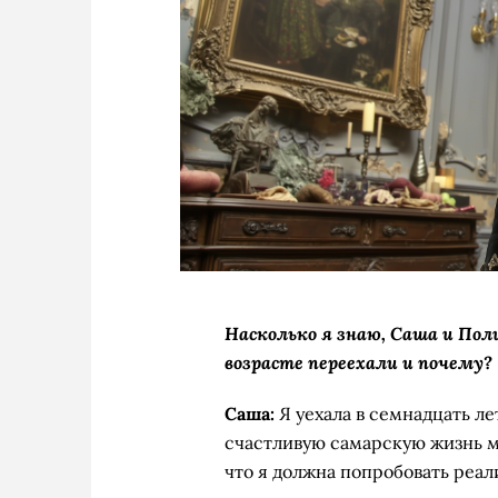
Насколько я знаю, Саша и Пол
возрасте переехали и почему?
Саша:
Я уехала в семнадцать ле
счастливую самарскую жизнь мн
что я должна попробовать реал