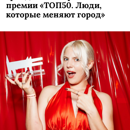
премии «ТОП50. Люди,
которые меняют город»