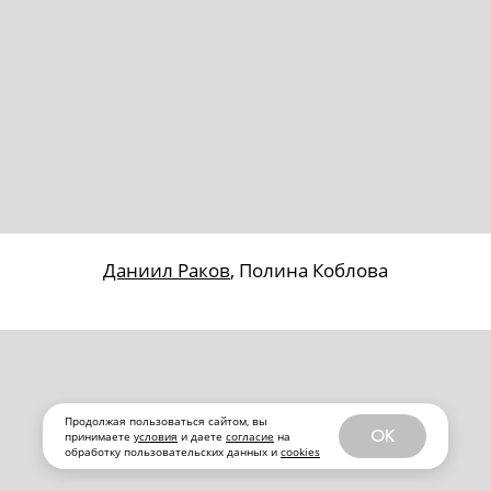
Продолжая пользоваться сайтом, вы
OK
принимаете
условия
и даете
согласие
на
обработку пользовательских данных и
cookies