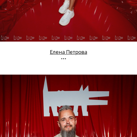
Елена Петрова