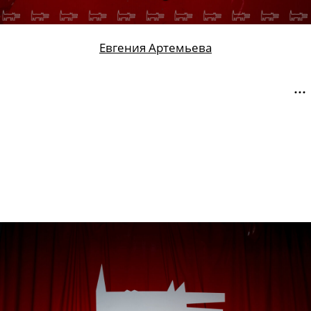
Евгения Артемьева