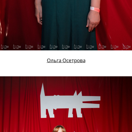
Ольга Осетрова