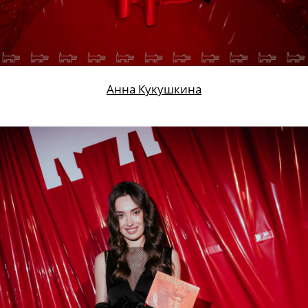
Анна Кукушкина