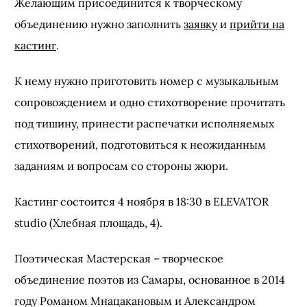
Желающим присоединится к творческому
объединению нужно заполнить
заявку
и
прийти на
кастинг
.
К нему нужно приготовить номер с музыкальным
сопровождением и одно стихотворение прочитать
под тишину, принести распечатки исполняемых
стихотворений, подготовиться к неожиданным
заданиям и вопросам со стороны жюри.
Кастинг состоится 4 ноября в 18:30 в ELEVATOR
studio (Хлебная площадь, 4).
Поэтическая Мастерская – творческое
объединение поэтов из Самары, основанное в 2014
году Романом Мнацакановым и Александром