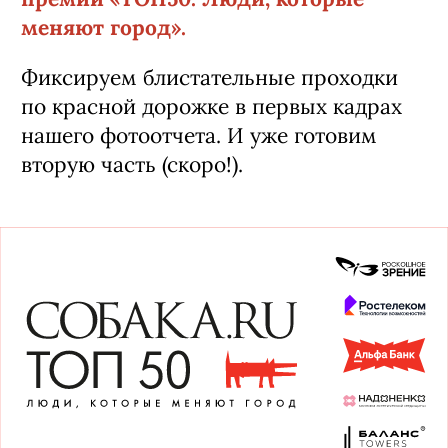
меняют город».
Фиксируем блистательные проходки
по красной дорожке в первых кадрах
нашего фотоотчета. И уже готовим
вторую часть (скоро!).