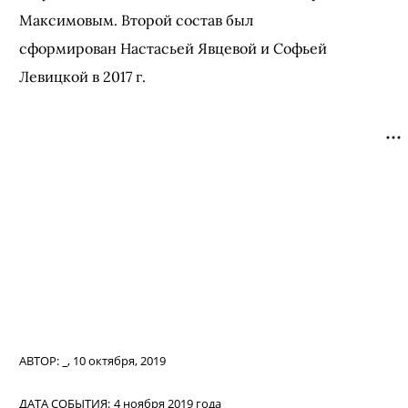
Максимовым. Второй состав был
сформирован Настасьей Явцевой и Софьей
Левицкой в 2017 г.
АВТОР:
_
,
10 октября, 2019
ДАТА СОБЫТИЯ:
4 ноября 2019 года