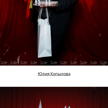
Юлия Копылова