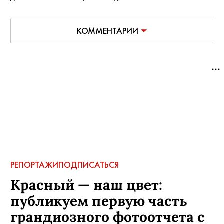
КОММЕНТАРИИ
РЕПОРТАЖИ
ПОДПИСАТЬСЯ
Красный — наш цвет:
публикуем первую часть
грандиозного фотоотчета с