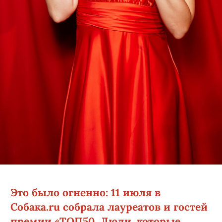
Это было огненно: 11 июля в
Собака.ru собрала лауреатов и гостей
премии «ТОП50. Люди, которые