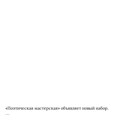
«Поэтическая мастерская» объявляет новый набор.