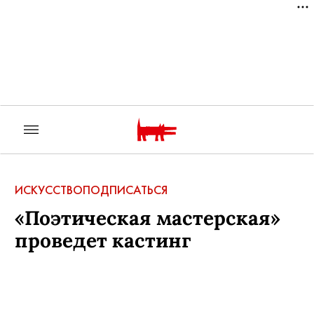
ИСКУССТВО
ПОДПИСАТЬСЯ
«Поэтическая мастерская»
проведет кастинг