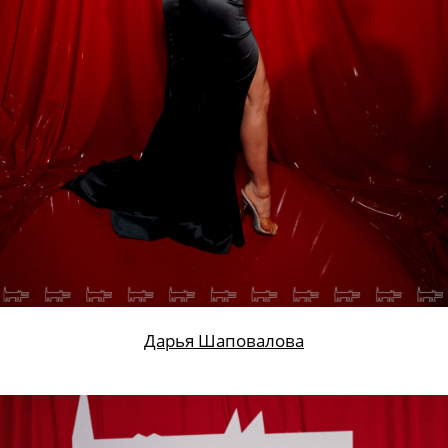
Дарья Шаповалова