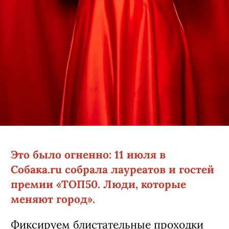
Это было огненно: 11 июля в
Собака.ru собрала лауреатов и гостей
премии «ТОП50. Люди, которые
меняют город».
Фиксируем блистательные проходки