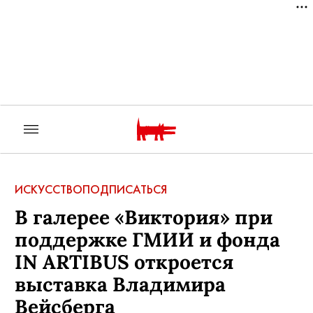
ИСКУССТВО
ПОДПИСАТЬСЯ
В галерее «Виктория» при
поддержке ГМИИ и фонда
IN ARTIBUS откроется
выставка Владимира
Вейсберга