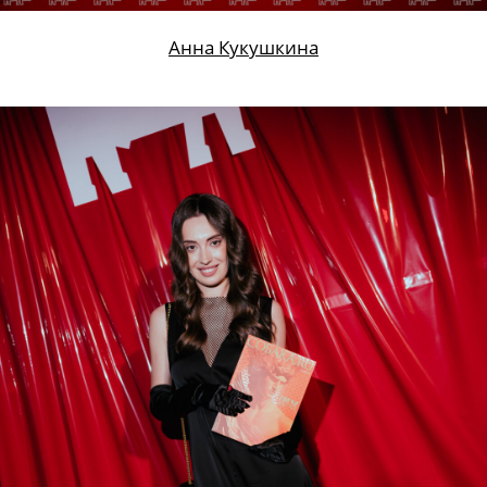
Анна Кукушкина