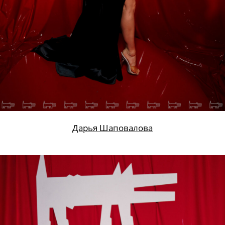
Дарья Шаповалова