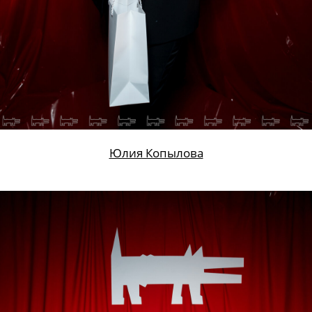
Юлия Копылова