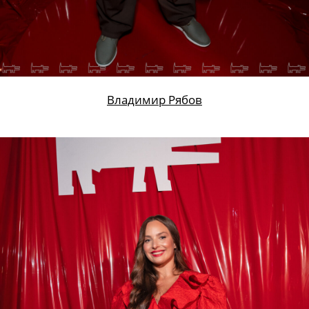
Владимир Рябов