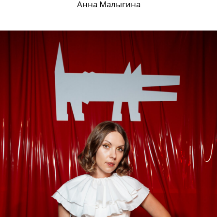
Анна Малыгина