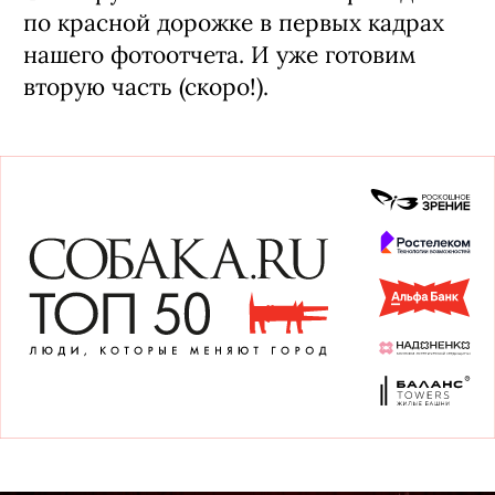
по красной дорожке в первых кадрах
нашего фотоотчета. И уже готовим
вторую часть (скоро!).