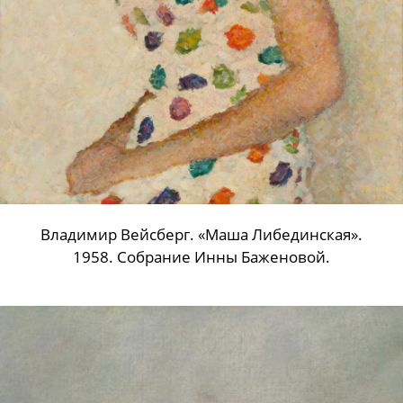
Владимир Вейсберг. «Маша Либединская».
1958. Собрание Инны Баженовой.