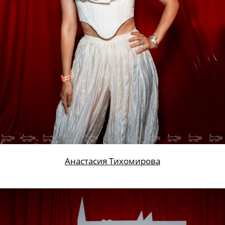
Анастасия Тихомирова