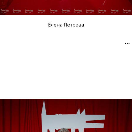
Елена Петрова