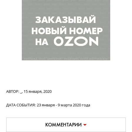
АВТОР:
_
,
15 января, 2020
ДАТА СОБЫТИЯ:
23 января - 9 марта 2020 года
КОММЕНТАРИИ