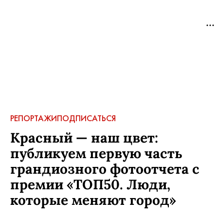
РЕПОРТАЖИ
ПОДПИСАТЬСЯ
Красный — наш цвет:
публикуем первую часть
грандиозного фотоотчета с
премии «ТОП50. Люди,
которые меняют город»