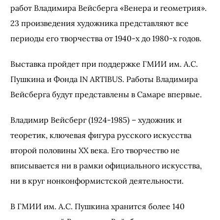
работ Владимира Вейсберга «Венера и геометрия».
23 произведения художника представляют все
периоды его творчества от 1940-х до 1980-х годов.
Выставка пройдет при поддержке ГМИИ им. А.С.
Пушкина и Фонда IN ARTIBUS. Работы Владимира
Вейсберга будут представлены в Самаре впервые.
Владимир Вейсберг (1924-1985) – художник и
теоретик, ключевая фигура русского искусства
второй половины ХХ века. Его творчество не
вписывается ни в рамки официального искусства,
ни в круг нонконформистской деятельности.
В ГМИИ им. А.С. Пушкина хранится более 140