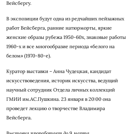
Вейсбергу.
В экспозиции будут одна из редчайших пейзажных
работ Вейсберга, ранние натюрморты, яркие
женские образы рубежа 1950-60х, знаковые работы
1960-х и все многообразие периода «белого на
белом» (1970-80-е).
Куратор выставки – Анна Чудецкая, кандидат
искусствоведения, историк искусства, ведущий
научный сотрудник Отдела личных коллекций
ГМИИ им.АС.Пушкина. 23 января в 20:00 она
проведет лекцию о творчестве Владимира
Вейсберга.
Выставка проработает до 9 марта.