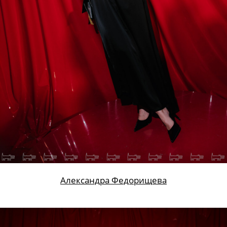
Александра Федорищева