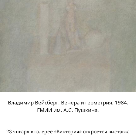
Владимир Вейсберг. Венера и геометрия. 1984.
ГМИИ им. А.С. Пушкина.
23 января в галерее «Виктория» откроется выставка