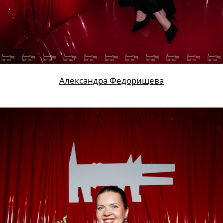
Александра Федорищева