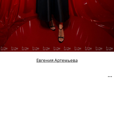
Евгения Артемьева