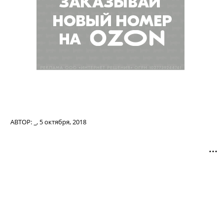
АВТОР:
_
,
5 октября, 2018