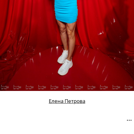
Елена Петрова