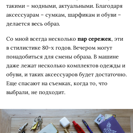
такими – модными, актуальными. Благодаря
аксессуарам – сумкам, шарфикам и обуви –
делается весь образ.
Со мной всегда несколько
пар сережек
, эти
в стилистике 80-х годов. Вечером могут
понадобиться для смены образа. В машине
даже лежат несколько комплектов одежды и
обуви, и таких аксессуаров будет достаточно.
Еще спасают на съемках, когда то, что
выбрали, не подходит.