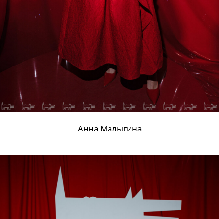
Анна Малыгина