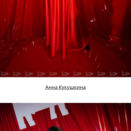
Анна Кукушкина