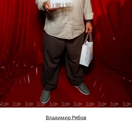
Владимир Рябов