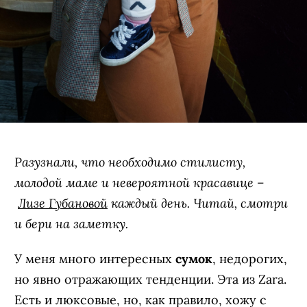
Разузнали, что необходимо стилисту,
молодой маме и невероятной красавице –
Лизе Губановой
каждый день. Читай, смотри
и бери на заметку.
У меня много интересных
сумок
, недорогих,
но явно отражающих тенденции. Эта из Zara.
Есть и люксовые, но, как правило, хожу с