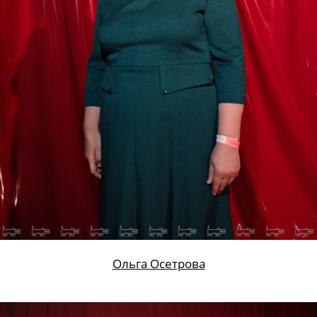
Ольга Осетрова