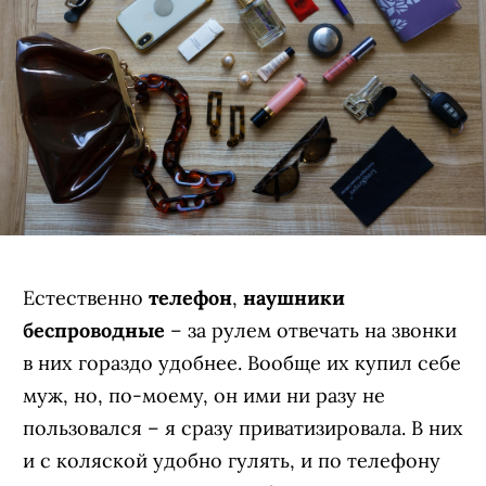
Естественно
телефон
,
наушники
беспроводные
– за рулем отвечать на звонки
в них гораздо удобнее. Вообще их купил себе
муж, но, по-моему, он ими ни разу не
пользовался – я сразу приватизировала. В них
и с коляской удобно гулять, и по телефону