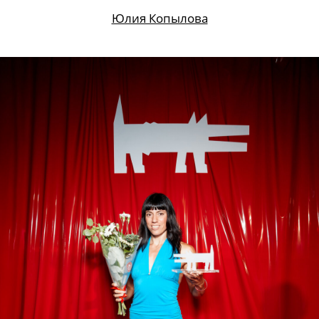
Юлия Копылова