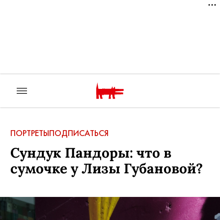
ПОРТРЕТЫ
ПОДПИСАТЬСЯ
Сундук Пандоры: что в
сумочке у Лизы Губановой?