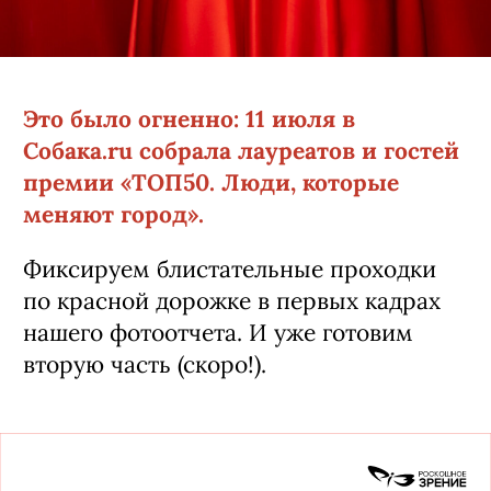
Это было огненно: 11 июля в
Собака.ru собрала лауреатов и гостей
премии «ТОП50. Люди, которые
меняют город».
Фиксируем блистательные проходки
по красной дорожке в первых кадрах
нашего фотоотчета. И уже готовим
вторую часть (скоро!).