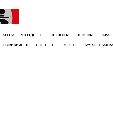
КРАСОТА
ЧТО ГДЕ ЕСТЬ
ЭКОЛОГИЯ
ЗДОРОВЬЕ
ОБРАЗ
НЕДВИЖИМОСТЬ
ОБЩЕСТВО
ТРАНСПОРТ
НАУКА И ОБРАЗОВ