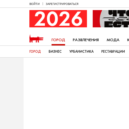
ВОЙТИ
ЗАРЕГИСТРИРОВАТЬСЯ
ГОРОД
РАЗВЛЕЧЕНИЯ
МОДА
ГОРОД
БИЗНЕС
УРБАНИСТИКА
РЕСТАВРАЦИИ