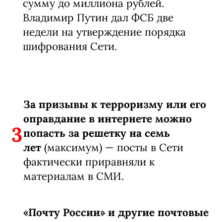
сумму до миллиона рублей.
Владимир Путин дал ФСБ две
недели на утверждение порядка
шифрования Сети.
За призывы к терроризму или его
оправдание в интернете можно
3
попасть за решетку на семь
лет
(максимум) — посты в Сети
фактически приравняли к
материалам в СМИ.
«Почту России» и другие почтовые