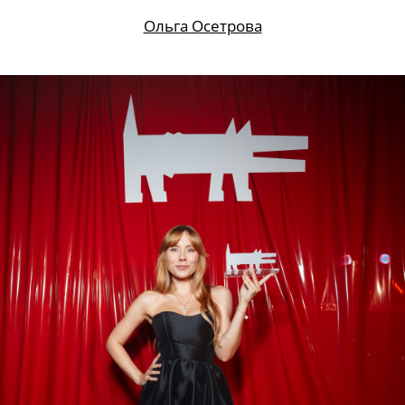
Ольга Осетрова