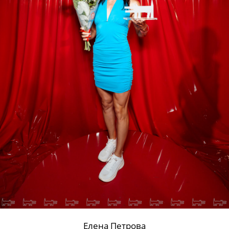
Елена Петрова