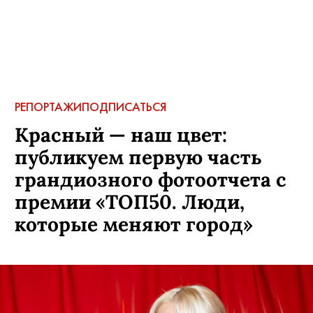
РЕПОРТАЖИ
ПОДПИСАТЬСЯ
Красный — наш цвет:
публикуем первую часть
грандиозного фотоотчета с
премии «ТОП50. Люди,
которые меняют город»