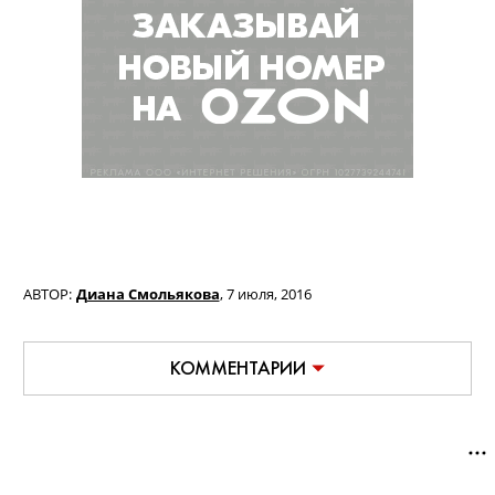
АВТОР:
Диана Смольякова
,
7 июля, 2016
КОММЕНТАРИИ