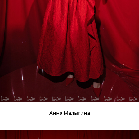
Анна Малыгина