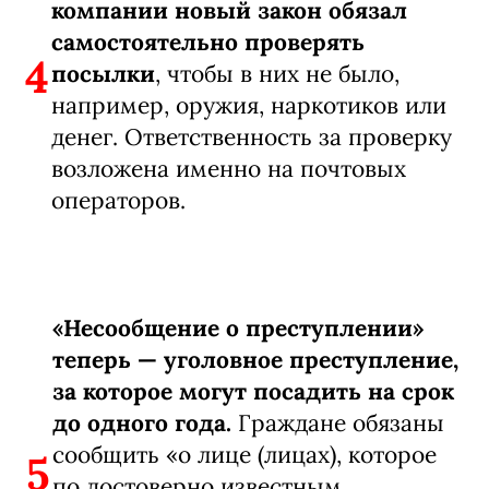
компании новый закон обязал
самостоятельно проверять
4
посылки
, чтобы в них не было,
например, оружия, наркотиков или
денег. Ответственность за проверку
возложена именно на почтовых
операторов.
«Несообщение о преступлении»
теперь — уголовное преступление,
за которое могут посадить на срок
до одного года.
Граждане обязаны
сообщить «о лице (лицах), которое
5
по достоверно известным