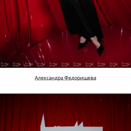
Александра Федорищева