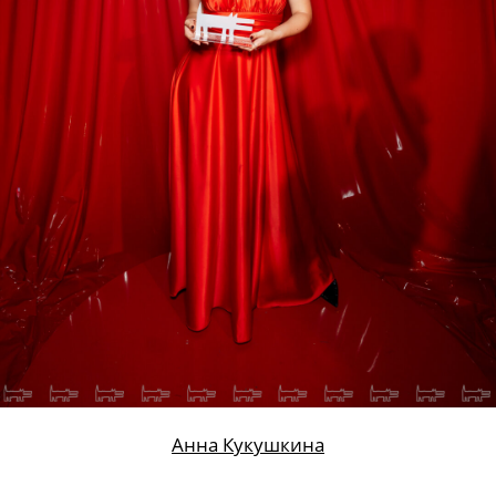
Анна Кукушкина