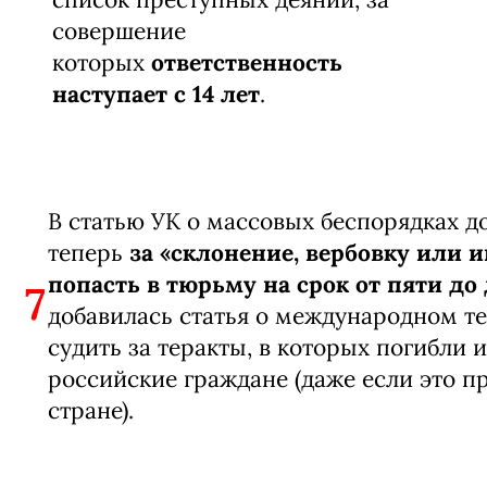
совершение
которых
ответственность
наступает с 14 лет
.
В статью УК о массовых беспорядках д
теперь
за «склонение, вербовку или 
попасть в тюрьму на срок от пяти до 
7
добавилась статья о международном те
судить за теракты, в которых погибли 
российские граждане (даже если это п
стране).