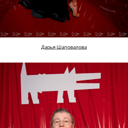
Дарья Шаповалова