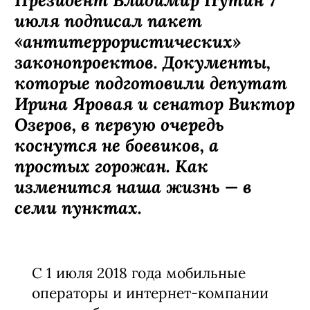
июля подписал пакет
«антитеррористических»
законопроектов. Документы,
которые подготовили депутат
Ирина Яровая и сенатор Виктор
Озеров, в первую очередь
коснутся не боевиков, а
простых горожан. Как
изменится наша жизнь — в
семи пунктах.
С 1 июля 2018 года мобильные
операторы и интернет-компании