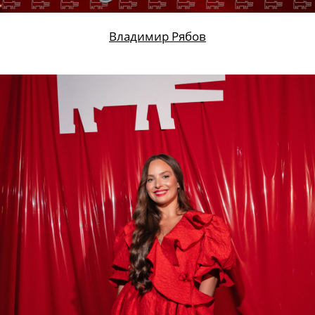
Владимир Рябов