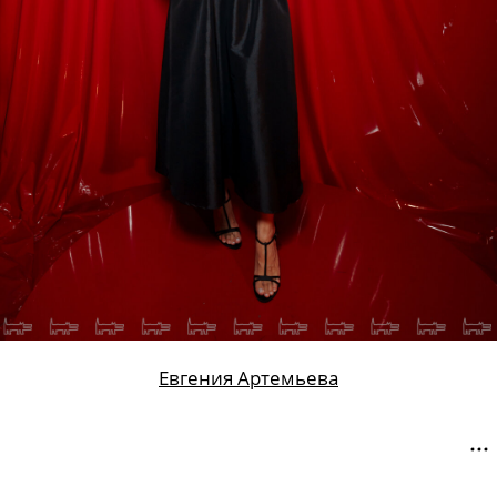
Евгения Артемьева