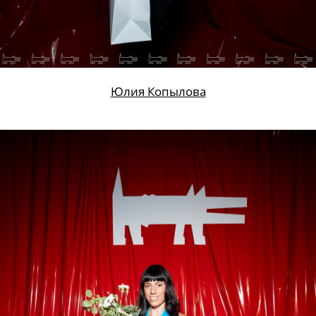
Юлия Копылова