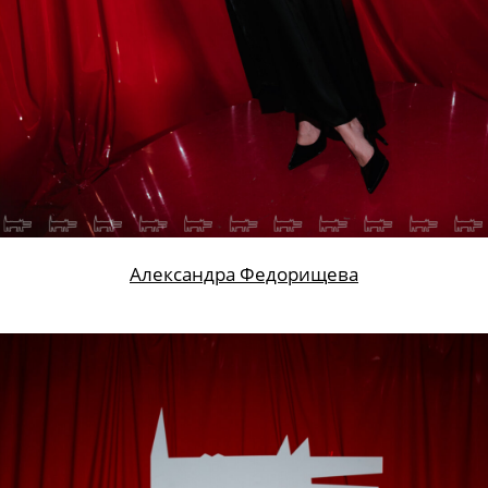
Александра Федорищева