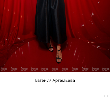
Евгения Артемьева