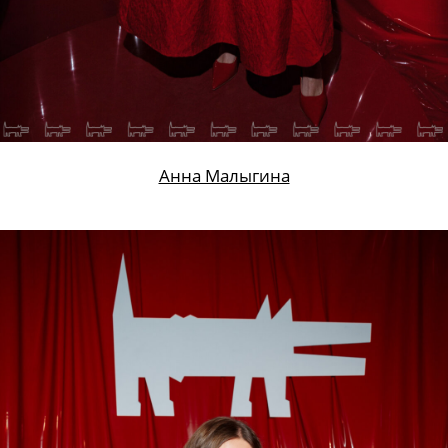
Владимир Рябов