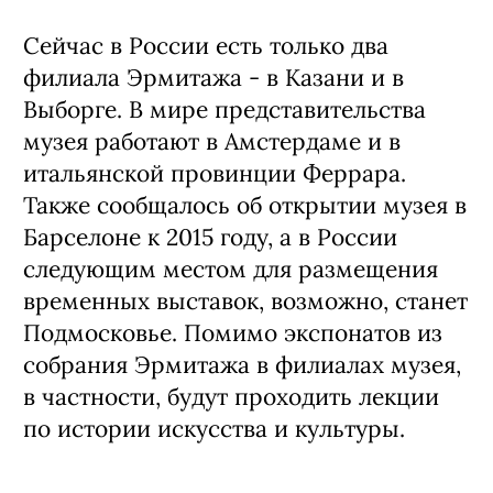
Сейчас в России есть только два
филиала Эрмитажа - в Казани и в
Выборге. В мире представительства
музея работают в Амстердаме и в
итальянской провинции Феррара.
Также сообщалось об открытии музея в
Барселоне к 2015 году, а в России
следующим местом для размещения
временных выставок, возможно, станет
Подмосковье. Помимо экспонатов из
собрания Эрмитажа в филиалах музея,
в частности, будут проходить лекции
по истории искусства и культуры.