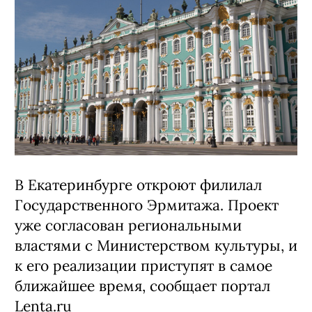
В Екатеринбурге откроют филилал
Государственного Эрмитажа. Проект
уже согласован региональными
властями с Министерством культуры, и
к его реализации приступят в самое
ближайшее время, сообщает портал
Lenta.ru