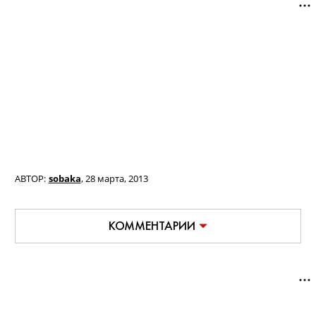
АВТОР:
sobaka
,
28 марта, 2013
КОММЕНТАРИИ