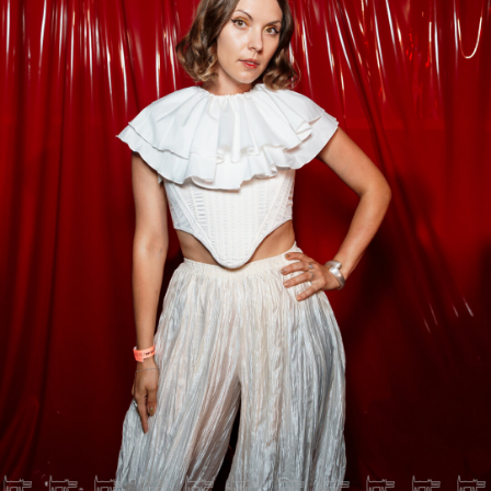
Анна Малыгина