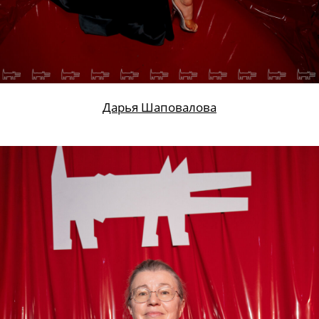
Дарья Шаповалова