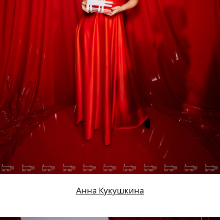
Анна Кукушкина