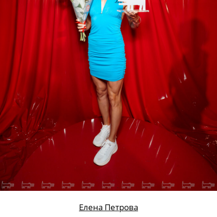
Елена Петрова