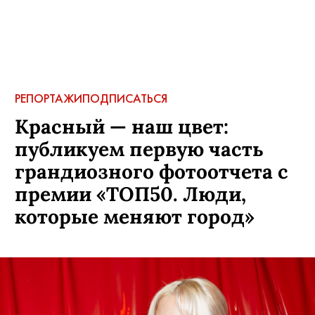
РЕПОРТАЖИ
ПОДПИСАТЬСЯ
Красный — наш цвет:
публикуем первую часть
грандиозного фотоотчета с
премии «ТОП50. Люди,
которые меняют город»