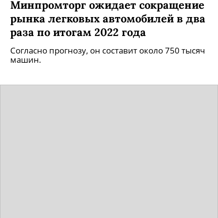
Минпромторг ожидает сокращение
рынка легковых автомобилей в два
раза по итогам 2022 года
Согласно прогнозу, он составит около 750 тысяч
машин.