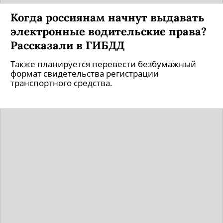
Когда россиянам начнут выдавать
электронные водительские права?
Рассказали в ГИБДД
Также планируется перевести безбумажный
формат свидетельства регистрации
транспортного средства.