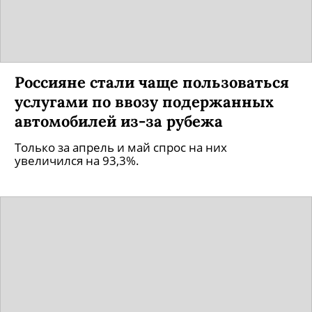
Россияне стали чаще пользоваться
услугами по ввозу подержанных
автомобилей из-за рубежа
Только за апрель и май спрос на них
увеличился на 93,3%.