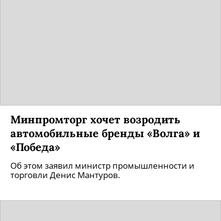
Минпромторг хочет возродить
автомобильные бренды «Волга» и
«Победа»
Об этом заявил министр промышленности и
торговли Денис Мантуров.