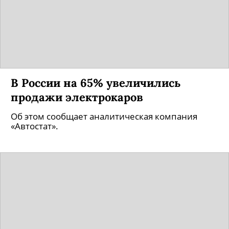
В России на 65% увеличились
продажи электрокаров
Об этом сообщает аналитическая компания
«Автостат».