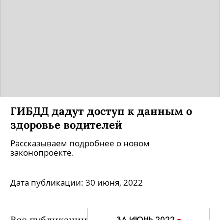
ГИБДД дадут доступ к данным о
здоровье водителей
Рассказываем подробнее о новом
законопроекте.
Дата публикации:
30 июня, 2022
Все публикации
ЗА ИЮНЬ 2022