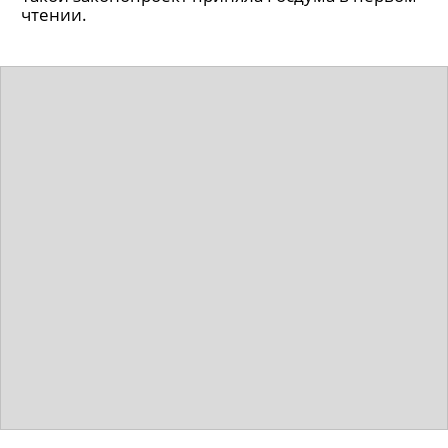
чтении.