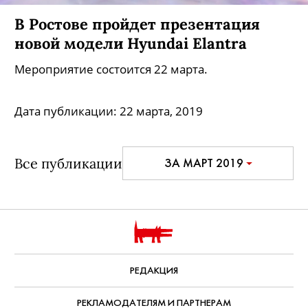
В Ростове пройдет презентация
новой модели Hyundai Elantra
Мероприятие состоится 22 марта.
Дата публикации:
22 марта, 2019
Все публикации
ЗА МАРТ 2019
РЕДАКЦИЯ
РЕКЛАМОДАТЕЛЯМ И ПАРТНЕРАМ