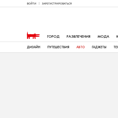
ВОЙТИ
ЗАРЕГИСТРИРОВАТЬСЯ
ГОРОД
РАЗВЛЕЧЕНИЯ
МОДА
ДИЗАЙН
ПУТЕШЕСТВИЯ
АВТО
ГАДЖЕТЫ
ТЕ