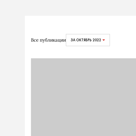
Все публикации
ЗА ОКТЯБРЬ 2022