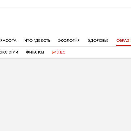
КРАСОТА
ЧТО ГДЕ ЕСТЬ
ЭКОЛОГИЯ
ЗДОРОВЬЕ
ОБРАЗ
ХНОЛОГИИ
ФИНАНСЫ
БИЗНЕС