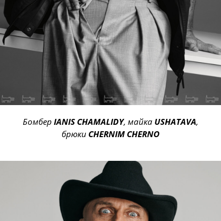
Бомбер
IANIS CHAMALIDY
, майка
USHATAVA
,
брюки
CHERNIM CHERNO