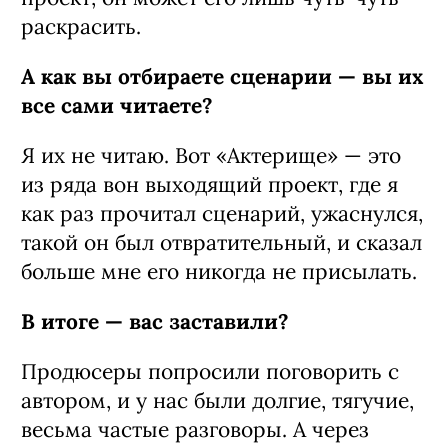
раскрасить.
А как вы отбираете сценарии — вы их
все сами читаете?
Я их не читаю. Вот «Актерище» — это
из ряда вон выходящий проект, где я
как раз прочитал сценарий, ужаснулся,
такой он был отвратительный, и сказал
больше мне его никогда не присылать.
В итоге — вас заставили?
Продюсеры попросили поговорить с
ав­тором, и у нас были долгие, тягучие,
весьма частые разговоры. А через