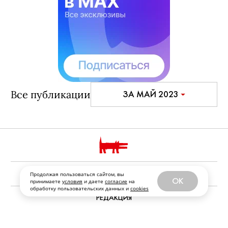
Все публикации
ЗА МАЙ 2023
РЕКЛАМОДАТЕЛЯМ И ПАРТНЕРАМ
Продолжая пользоваться сайтом, вы
OK
принимаете
условия
и даете
согласие
на
обработку пользовательских данных и
cookies
РЕДАКЦИЯ
ФРАНШИЗА