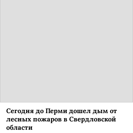
Сегодня до Перми дошел дым от
лесных пожаров в Свердловской
области