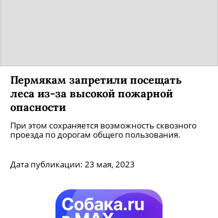
Пермякам запретили посещать
леса из-за высокой пожарной
опасности
При этом сохраняется возможность сквозного
проезда по дорогам общего пользования.
Дата публикации:
23 мая, 2023