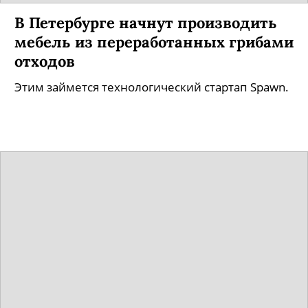
В Петербурге начнут производить
мебель из переработанных грибами
отходов
Этим займется технологический стартап Spawn.