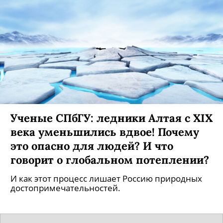
Ученые СПбГУ: ледники Алтая с XIX
века уменьшились вдвое! Почему
это опасно для людей? И что
говорит о глобальном потеплении?
И как этот процесс лишает Россию природных
достопримечательностей.