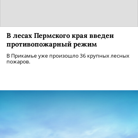
В лесах Пермского края введен
противопожарный режим
В Прикамье уже произошло 36 крупных лесных
пожаров.