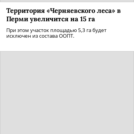
Территория «Черняевского леса» в
Перми увеличится на 15 га
При этом участок площадью 5,3 га будет
исключен из состава ООПТ.