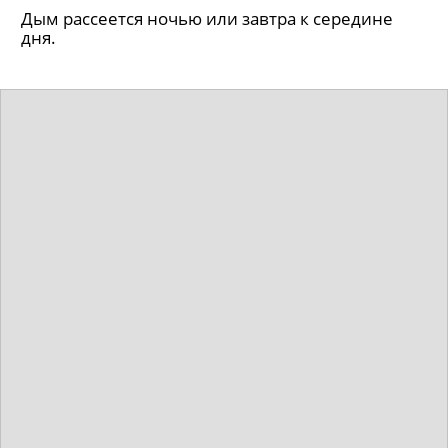
Дым рассеется ночью или завтра к середине
дня.