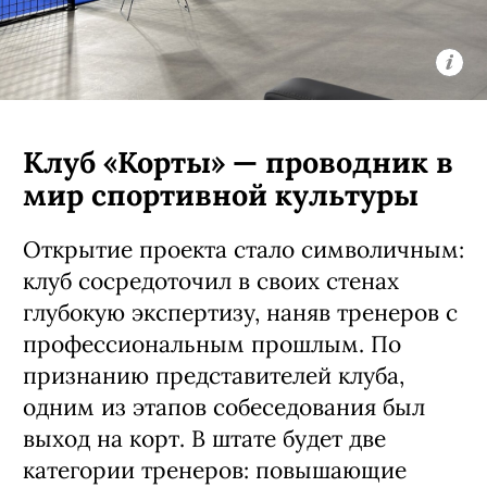
Клуб «Корты» — проводник в
мир спортивной культуры
Открытие проекта стало символичным:
клуб сосредоточил в своих стенах
глубокую экспертизу, наняв тренеров с
профессиональным прошлым. По
признанию представителей клуба,
одним из этапов собеседования был
выход на корт. В штате будет две