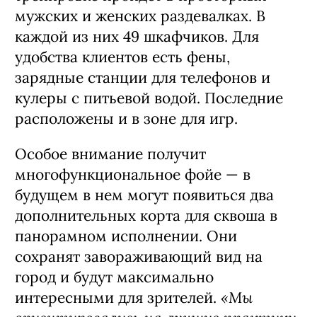
мужских и женских раздевалках. В
каждой из них 49 шкафчиков. Для
удобства клиентов есть фены,
зарядные станции для телефонов и
кулеры с питьевой водой. Последние
расположены и в зоне для игр.
Особое внимание получит
многофункциональное фойе — в
будущем в нем могут появиться два
дополнительных корта для сквоша в
панорамном исполнении. Они
сохранят завораживающий вид на
город и будут максимально
«Мы
интересными для зрителей.