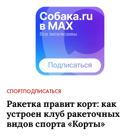
СПОРТ
ПОДПИСАТЬСЯ
Ракетка правит корт: как
устроен клуб ракеточных
видов спорта «Корты»