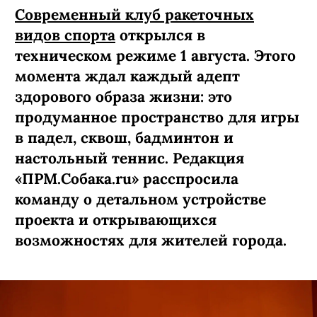
Современный клуб ракеточных
видов спорта
открылся в
техническом режиме 1 августа. Этого
момента ждал каждый адепт
здорового образа жизни: это
продуманное пространство для игры
в падел, сквош, бадминтон и
настольный теннис. Редакция
«ПРМ.Собака.ru» расспросила
команду о детальном устройстве
проекта и открывающихся
возможностях для жителей города.