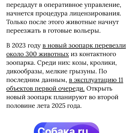
передадут в оперативное управление,
начнется процедура лицензирования.
Только после этого животные начнут
переезжать в готовые вольеры.
В 2023 году
в новый зоопарк перевезли
около 300 животных
из контактного
зоопарка. Среди них: козы, кролики,
дикообразы, мелкие грызуны. По
последним данным,
в эксплуатацию 11
объектов первой очереди.
Открыть
новый зоопарк планируют во второй
половине лета 2025 года.