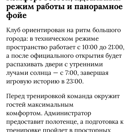
режим работы и панорамное
фойе
Клуб ориентирован на ритм большого
города: в техническом режиме
пространство работает с 10:00 до 21:00,
а после официального открытия будет
распахивать двери с утренними
лучами солнца — с 7:00, завершая
игровую историю в 23:00.
Перед тренировкой команда окружит
гостей максимальным
комфортом. Администратор
предоставит полотенце, а подготовка к
тренировке пройдет в просторных