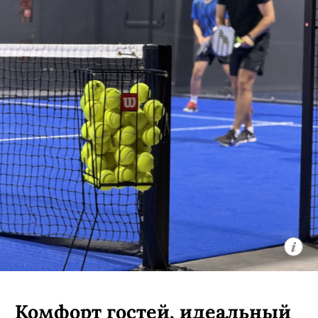
Комфорт гостей, идеальный