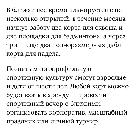
В ближайшее время планируется еще
несколько открытий: в течение месяца
начнут работу два корта для сквоша и
две площадки для бадминтона, а через
три — еще два полноразмерных дабл-
корта для падела.
Познать многопрофильную
спортивную культуру смогут взрослые
и дети от шести лет. Любой корт можно
будет взять в аренду — провести
спортивный вечер с близкими,
организовать корпоратив, масштабный
праздник или личный турнир.