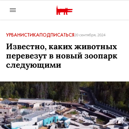
УРБАНИСТИКА
ПОДПИСАТЬСЯ
20 сентября, 2024
Известно, каких животных
перевезут в новый зоопарк
следующими