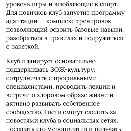
категории тренеров: повышающие
уровень игры и влюбляющие в спорт.
Для новичков клуб запустит программу
адаптации — комплекс тренировок,
позволяющий освоить базовые навыки,
разобраться в правилах и подружиться
с ракеткой.
Клуб планирует основательно
поддерживать ЗОЖ-культуру:
сотрудничать с профильными
специалистами, проводить лекции и
встречи о здоровом образе жизни и
активно развивать собственное
сообщество. Гости смогут следить за