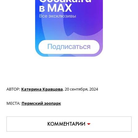
АВТОР:
Катерина Кравцова
,
20 сентября, 2024
МЕСТА:
Пермский зоопарк
КОММЕНТАРИИ