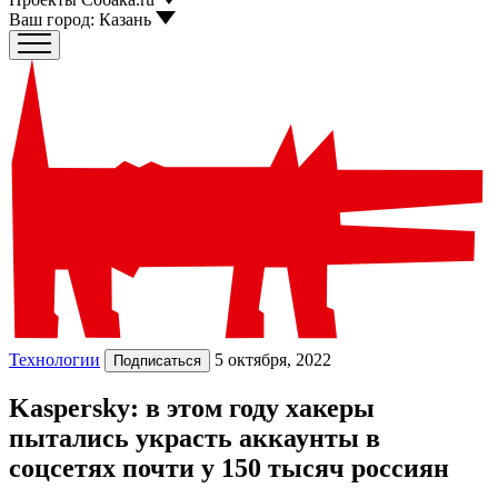
Ваш город:
Казань
Технологии
5 октября, 2022
Подписаться
Kaspersky: в этом году хакеры
пытались украсть аккаунты в
соцсетях почти у 150 тысяч россиян