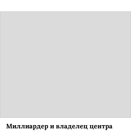
Миллиардер и владелец центра