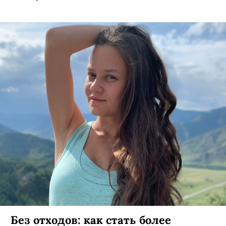
Без отходов: как стать более