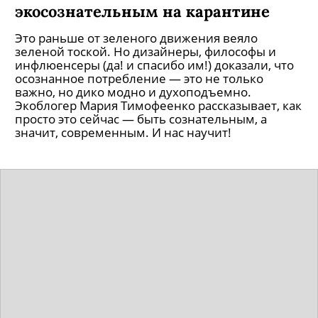
экосознательным на карантине
Это раньше от зеленого движения веяло
зеленой тоской. Но дизайнеры, философы и
инфлюенсеры (да! и спасибо им!) доказали, что
осознанное потребление — это не только
важно, но дико модно и духоподъемно.
Экоблогер Мария Тимофеенко рассказывает, как
просто это сейчас — быть сознательным, а
значит, современным. И нас научит!