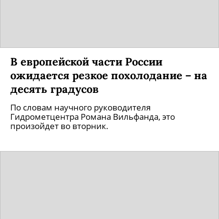
В европейской части России
ожидается резкое похолодание – на
десять градусов
По словам научного руководителя
Гидрометцентра Романа Вильфанда, это
произойдет во вторник.