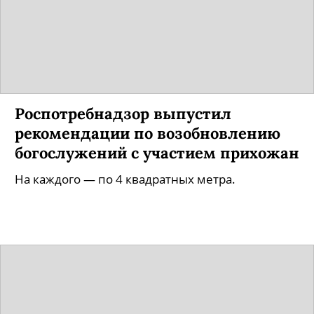
Роспотребнадзор выпустил
рекомендации по возобновлению
богослужений с участием прихожан
На каждого — по 4 квадратных метра.