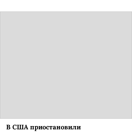
В США приостановили