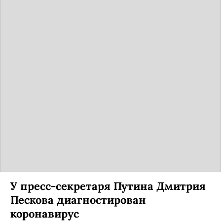
У пресс-секретаря Путина Дмитрия
Пескова диагностирован
коронавирус