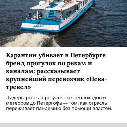
Карантин убивает в Петербурге
бренд прогулок по рекам и
каналам: рассказывает
крупнейший перевозчик «Нева-
тревел»
Лидеры рынка прогулочных теплоходов и
метеоров до Петергофа — том, как отрасль
переживает пандемию без помощи властей.