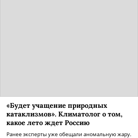
«Будет учащение природных
катаклизмов». Климатолог о том,
какое лето ждет Россию
Ранее эксперты уже обещали аномальную жару.