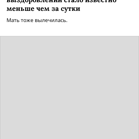
меньше чем за сутки
Мать тоже вылечилась.