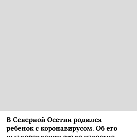
В Северной Осетии родился
ребенок с коронавирусом. Об его
выздоровлении стало известно