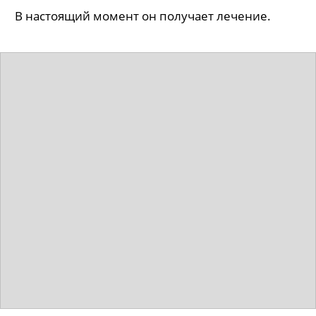
В настоящий момент он получает лечение.