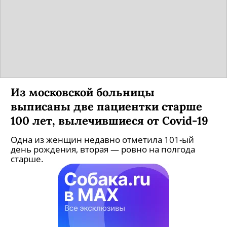
Из московской больницы
выписаны две пациентки старше
100 лет, вылечившиеся от Covid-19
Одна из женщин недавно отметила 101-ый
день рождения, вторая — ровно на полгода
старше.