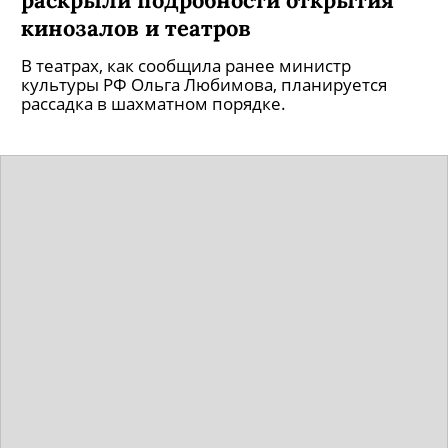
кинозалов и театров
В театрах, как сообщила ранее министр
культуры РФ Ольга Любимова, планируется
рассадка в шахматном порядке.