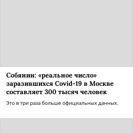
Собянин: «реальное число»
заразившихся Covid-19 в Москве
составляет 300 тысяч человек
Это в три раза больше официальных данных.