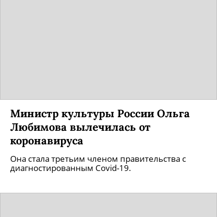
Министр культуры России Ольга
Любимова вылечилась от
коронавируса
Она стала третьим членом правительства с
диагностированным Covid-19.