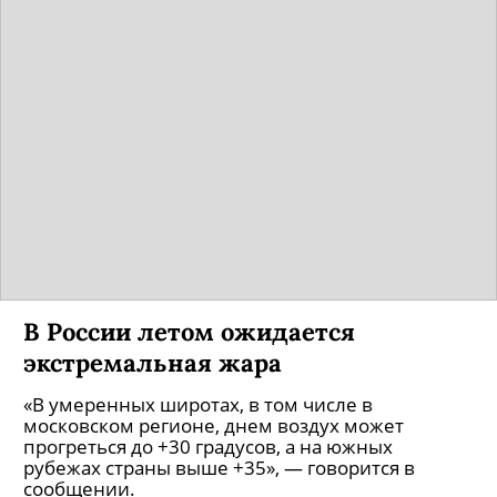
В России летом ожидается
экстремальная жара
«В умеренных широтах, в том числе в
московском регионе, днем воздух может
прогреться до +30 градусов, а на южных
рубежах страны выше +35», — говорится в
сообщении.