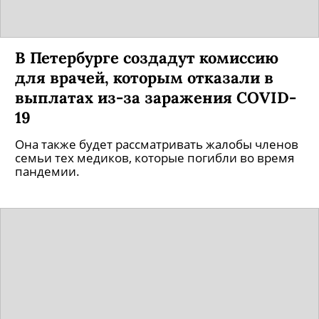
В Петербурге создадут комиссию
для врачей, которым отказали в
выплатах из-за заражения COVID-
19
Она также будет рассматривать жалобы членов
семьи тех медиков, которые погибли во время
пандемии.