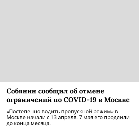
Собянин сообщил об отмене
ограничений по COVID-19 в Москве
«Постепенно водить пропускной режим» в
Москве начали с 13 апреля. 7 мая его продлили
до конца месяца.