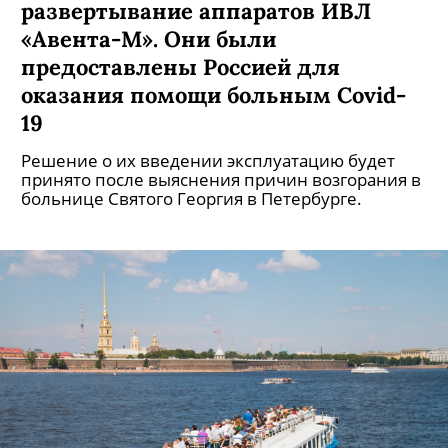
развертывание аппаратов ИВЛ
«Авента-М». Они были
предоставлены Россией для
оказания помощи больным Covid-
19
Решение о их введении эксплуатацию будет
принято после выяснения причин возгорания в
больнице Святого Георгия в Петербурге.