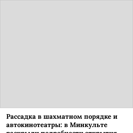
Рассадка в шахматном порядке и
автокинотеатры: в Минкульте
раскрыли подробности открытия