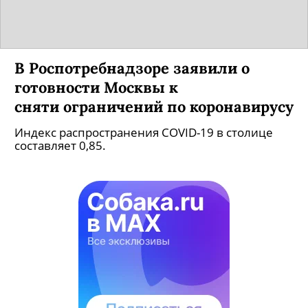
В Роспотребнадзоре заявили о
готовности Москвы к
сняти ограничений по коронавирусу
Индекс распространения COVID-19 в столице
составляет 0,85.