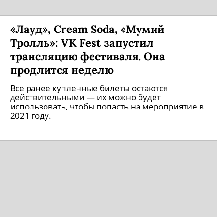
«Лауд», Cream Soda, «Мумий
Тролль»: VK Fest запустил
трансляцию фестиваля. Она
продлится неделю
Все ранее купленные билеты остаются
действительными — их можно будет
использовать, чтобы попасть на мероприятие в
2021 году.