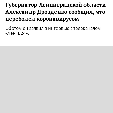
Губернатор Ленинградской области
Александр Дрозденко сообщил, что
переболел коронавирусом
Об этом он заявил в интервью с телеканалом
«ЛенТВ24».