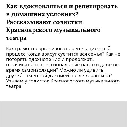
Как вдохновляться и репетировать
в домашних условиях?
Рассказывают солистки
Красноярского музыкального
театра
Как грамотно организовать репетиционный
процесс, когда вокруг суетится вся семья? Как не
потерять вдохновение и продолжать
оттачивать профессиональные навыки даже во
время самоизоляции? Можно ли удивить
друзей отменной дикцией после карантина?
Узнаем у солисток Красноярского музыкального
театра.