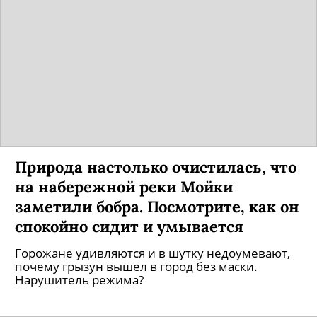
Природа настолько очистилась, что
на набережной реки Мойки
заметили бобра. Посмотрите, как он
спокойно сидит и умывается
Горожане удивляются и в шутку недоумевают,
почему грызун вышел в город без маски.
Нарушитель режима?