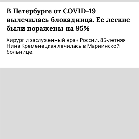
В Петербурге от COVID-19
вылечилась блокадница. Ее легкие
были поражены на 95%
Хирург и заслуженный врач России, 85-летняя
Нина Кременецкая лечилась в Мариинской
больнице.