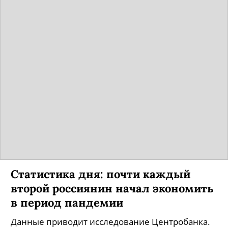
Статистика дня: почти каждый
второй россиянин начал экономить
в период пандемии
Данные приводит исследование Центробанка.