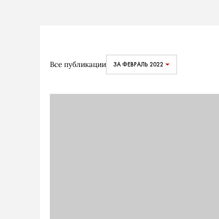
Все публикации
ЗА ФЕВРАЛЬ 2022