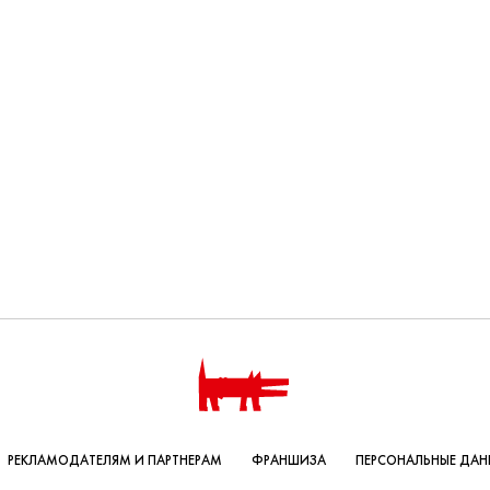
РЕКЛАМОДАТЕЛЯМ И ПАРТНЕРАМ
ФРАНШИЗА
ПЕРСОНАЛЬНЫЕ ДАН