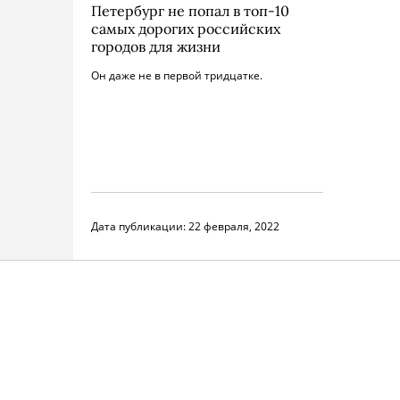
Петербург не попал в топ-10
самых дорогих российских
городов для жизни
Он даже не в первой тридцатке.
Дата публикации:
22 февраля, 2022