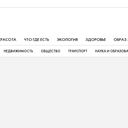
КРАСОТА
ЧТО ГДЕ ЕСТЬ
ЭКОЛОГИЯ
ЗДОРОВЬЕ
ОБРАЗ
НЕДВИЖИМОСТЬ
ОБЩЕСТВО
ТРАНСПОРТ
НАУКА И ОБРАЗОВ