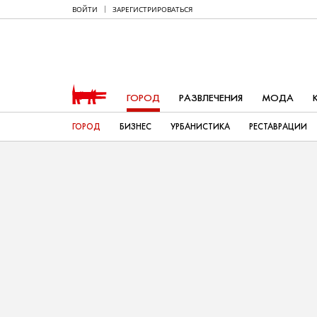
ВОЙТИ
ЗАРЕГИСТРИРОВАТЬСЯ
ГОРОД
РАЗВЛЕЧЕНИЯ
МОДА
ГОРОД
БИЗНЕС
УРБАНИСТИКА
РЕСТАВРАЦИИ