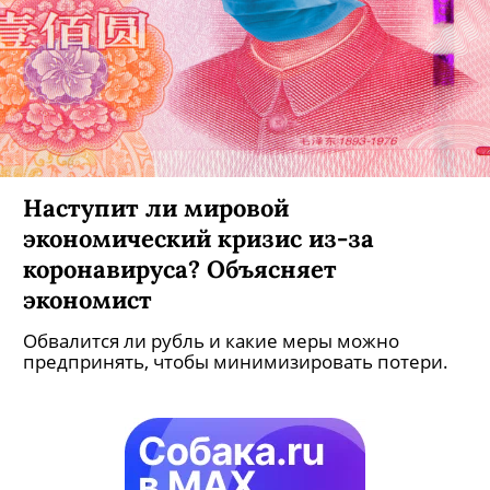
Наступит ли мировой
экономический кризис из-за
коронавируса? Объясняет
экономист
Обвалится ли рубль и какие меры можно
предпринять, чтобы минимизировать потери.