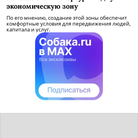
экономическую зону
По его мнению, создание этой зоны обеспечит
комфортные условия для передвижения людей,
капитала и услуг.