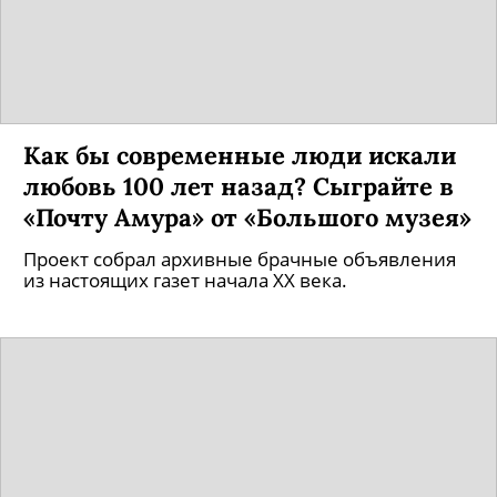
Как бы современные люди искали
любовь 100 лет назад? Сыграйте в
«Почту Амура» от «Большого музея»
Проект собрал архивные брачные объявления
из настоящих газет начала XX века.