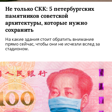
Не только СКК: 5 петербургских
памятников советской
архитектуры, которые нужно
сохранить
На какие здания стоит обратить внимание
прямо сейчас, чтобы они не исчезли вслед за
стадионом.