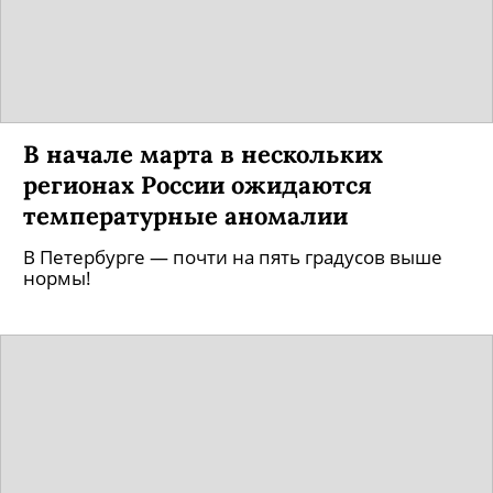
В начале марта в нескольких
регионах России ожидаются
температурные аномалии
В Петербурге — почти на пять градусов выше
нормы!