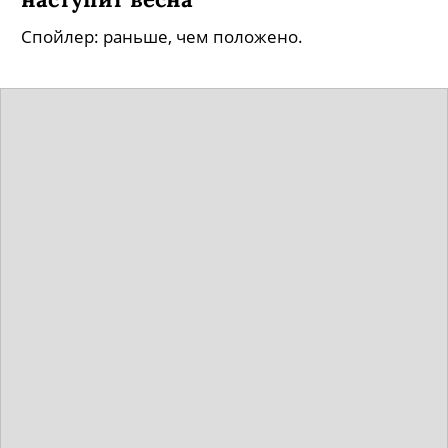
Спойлер: раньше, чем положено.