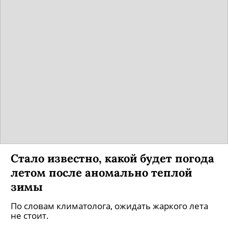
Стало известно, какой будет погода
летом после аномально теплой
зимы
По словам климатолога, ожидать жаркого лета
не стоит.