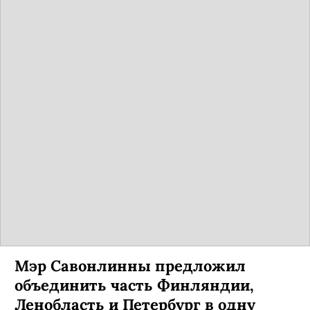
Мэр Савонлинны предложил
объединить часть Финляндии,
Ленобласть и Петербург в одну