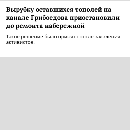
Вырубку оставшихся тополей на
канале Грибоедова приостановили
до ремонта набережной
Такое решение было принято после заявления
активистов.