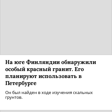
На юге Финляндии обнаружили
особый красный гранит. Его
планируют использовать в
Петербурге
Он был найден в ходе изучения скальных
грунтов.