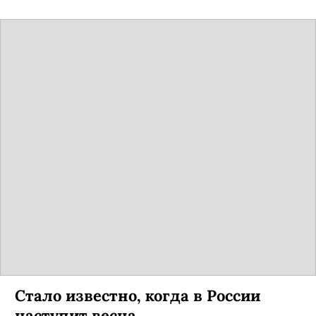
Стало известно, когда в России
наступит весна