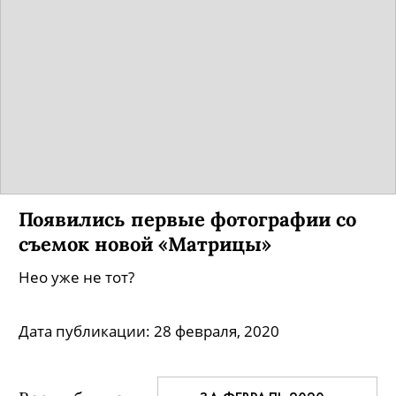
Появились первые фотографии со
съемок новой «Матрицы»
Нео уже не тот?
Дата публикации:
28 февраля, 2020