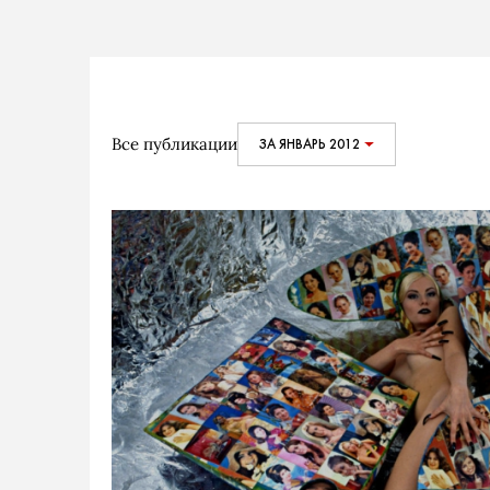
Все публикации
ЗА ЯНВАРЬ 2012