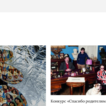
Конкурс «Спасибо родителям