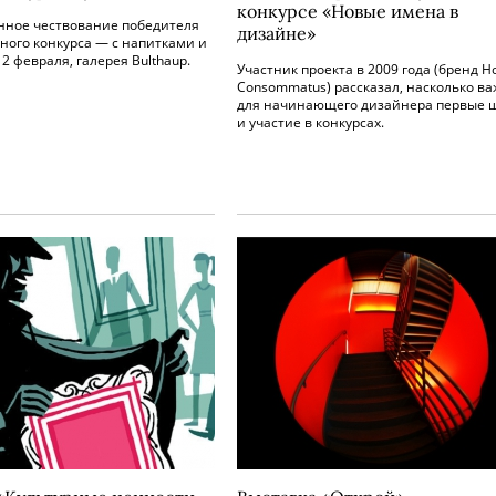
конкурсе «Новые имена в
нное чествование победителя
дизайне»
ного конкурса — с напитками и
2 февраля, галерея Bulthaup.
Участник проекта в 2009 года (бренд 
Consommatus) рассказал, насколько в
для начинающего дизайнера первые 
и участие в конкурсах.