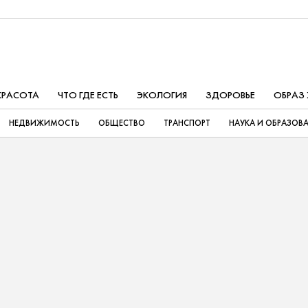
КРАСОТА
ЧТО ГДЕ ЕСТЬ
ЭКОЛОГИЯ
ЗДОРОВЬЕ
ОБРАЗ
НЕДВИЖИМОСТЬ
ОБЩЕСТВО
ТРАНСПОРТ
НАУКА И ОБРАЗОВ