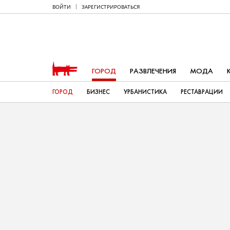
ВОЙТИ
ЗАРЕГИСТРИРОВАТЬСЯ
ГОРОД
РАЗВЛЕЧЕНИЯ
МОДА
ГОРОД
БИЗНЕС
УРБАНИСТИКА
РЕСТАВРАЦИИ