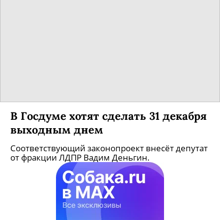
В Госдуме хотят сделать 31 декабря
выходным днем
Соответствующий законопроект внесёт депутат
от фракции ЛДПР Вадим Деньгин.