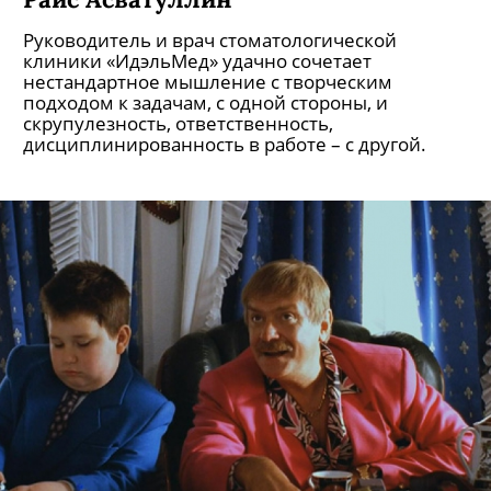
Руководитель и врач стоматологической
клиники «ИдэльМед» удачно сочетает
нестандартное мышление с творческим
подходом к задачам, с одной стороны, и
скрупулезность, ответственность,
дисциплинированность в работе – с другой.