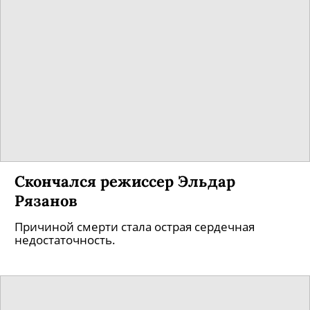
Скончался режиссер Эльдар
Рязанов
Причиной смерти стала острая сердечная
недостаточность.