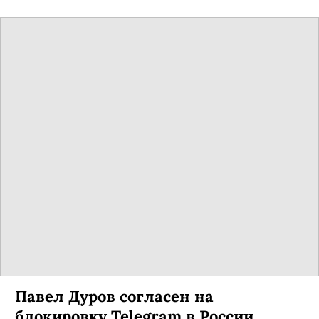
Павел Дуров согласен на
блокировку Telegram в России