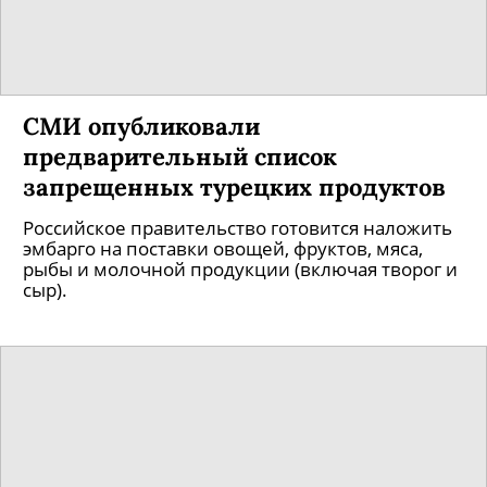
СМИ опубликовали
предварительный список
запрещенных турецких продуктов
Российское правительство готовится наложить
эмбарго на поставки овощей, фруктов, мяса,
рыбы и молочной продукции (включая творог и
сыр).