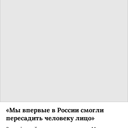
«Мы впервые в России смогли
пересадить человеку лицо»