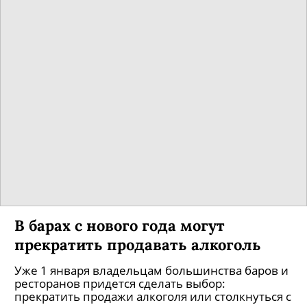
В барах с нового года могут
прекратить продавать алкоголь
Уже 1 января владельцам большинства баров и
ресторанов придется сделать выбор:
прекратить продажи алкоголя или столкнуться с