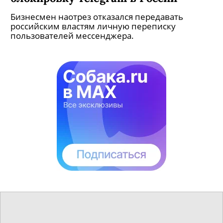
Бизнесмен наотрез отказался передавать
российским властям личную переписку
пользователей мессенджера.