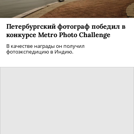
Петербургский фотограф победил в
конкурсе Metro Photo Challenge
В качестве награды он получил
фотоэкспедицию в Индию.