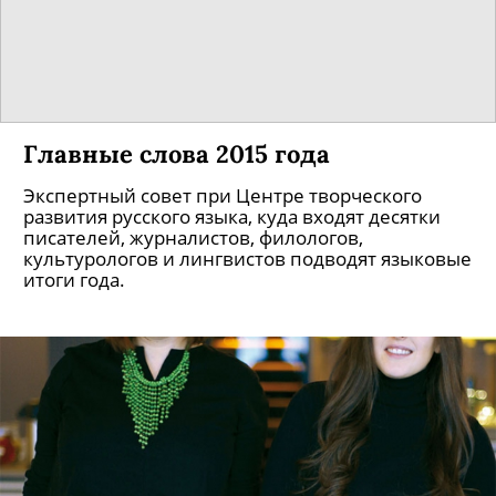
Главные слова 2015 года
Экспертный совет при Центре творческого
развития русского языка, куда входят десятки
писателей, журналистов, филологов,
культурологов и лингвистов подводят языковые
итоги года.