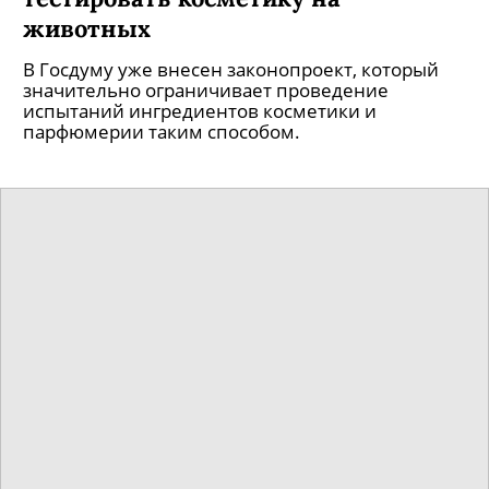
животных
В Госдуму уже внесен законопроект, который
значительно ограничивает проведение
испытаний ингредиентов косметики и
парфюмерии таким способом.