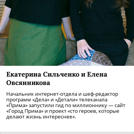
Екатерина Сильченко и Елена
Овсянникова
Начальник интернет-отдела и шеф-редактор
программ «Дела» и «Детали» телеканала
«Прима» запустили гид по миллионнику — сайт
«Город Прима» и проект «сто героев, которые
делают жизнь интереснее».