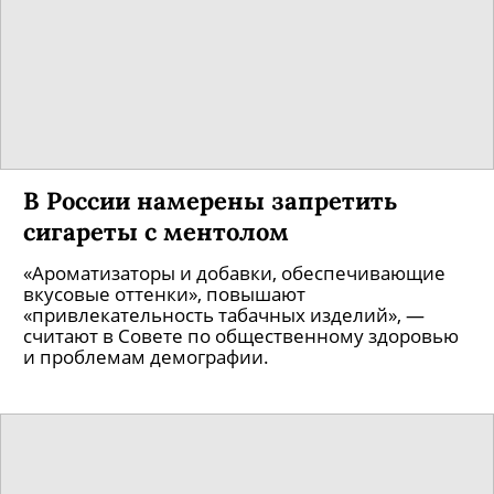
В России намерены запретить
сигареты с ментолом
«Ароматизаторы и добавки, обеспечивающие
вкусовые оттенки», повышают
«привлекательность табачных изделий», —
считают в Совете по общественному здоровью
и проблемам демографии.