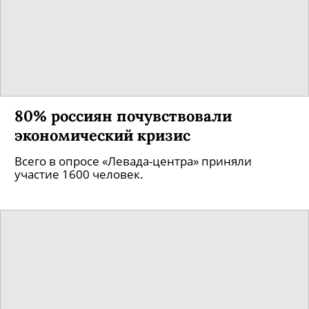
80% россиян почувствовали
экономический кризис
Всего в опросе «Левада-центра» приняли
участие 1600 человек.