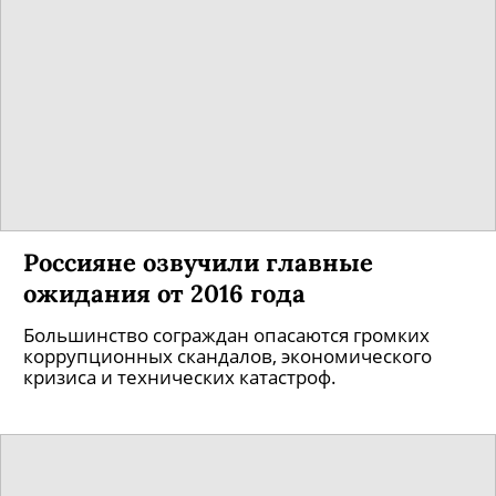
Россияне озвучили главные
ожидания от 2016 года
Большинство сограждан опасаются громких
коррупционных скандалов, экономического
кризиса и технических катастроф.