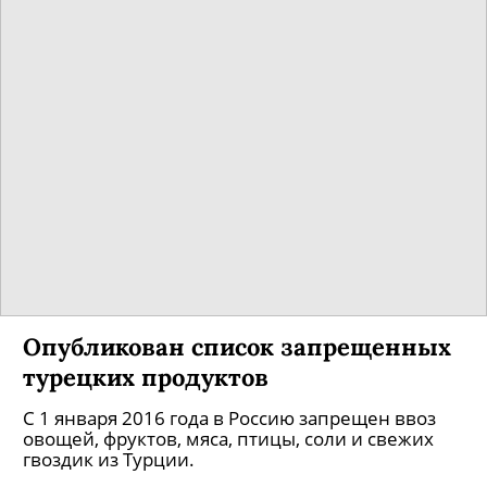
Опубликован список запрещенных
турецких продуктов
С 1 января 2016 года в Россию запрещен ввоз
овощей, фруктов, мяса, птицы, соли и свежих
гвоздик из Турции.