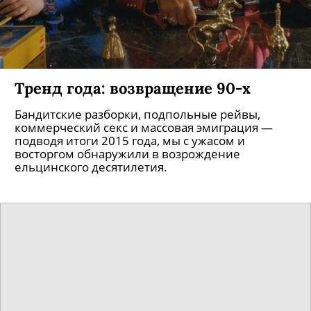
Тренд года: возвращение 90-х
Бандитские разборки, подпольные рейвы,
коммерческий секс и массовая эмиграция —
подводя итоги 2015 года, мы с ужасом и
восторгом обнаружили в возрождение
ельцинского десятилетия.