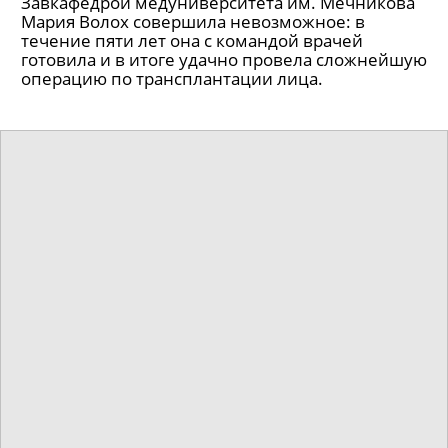
Завкафедрой медуниверситета им. Мечникова
Мария Волох совершила невозможное: в
течение пяти лет она с командой врачей
готовила и в итоге удачно провела сложнейшую
операцию по трансплантации лица.