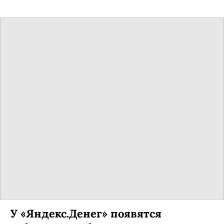
У «Яндекс.Денег» появятся