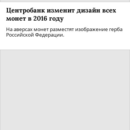
Центробанк изменит дизайн всех
монет в 2016 году
На аверсах монет разместят изображение герба
Российской Федерации.