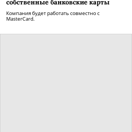
собственные банковские карты
Компания будет работать совместно с
MasterCard.