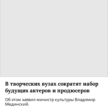
В творческих вузах сократят набор
будущих актеров и продюсеров
Об этом заявил министр культуры Владимир
Мединский.