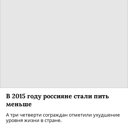
В 2015 году россияне стали пить
меньше
А три четверти сограждан отметили ухудшение
уровня жизни в стране.