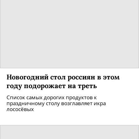
Новогодний стол россиян в этом
году подорожает на треть
Список самых дорогих продуктов к
праздничному столу возглавляет икра
лососёвых