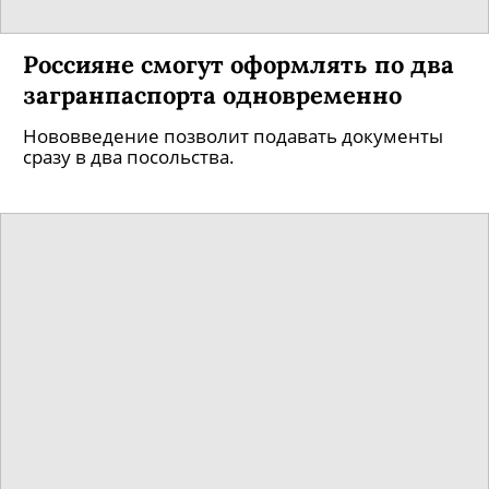
Россияне смогут оформлять по два
загранпаспорта одновременно
Нововведение позволит подавать документы
сразу в два посольства.