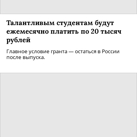
Талантливым студентам будут
ежемесячно платить по 20 тысяч
рублей
Главное условие гранта — остаться в России
после выпуска.