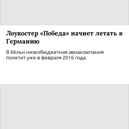
Лоукостер «Победа» начнет летать в
Германию
В Кёльн низкобюджетная авиакомпания
полетит уже в февраля 2016 года.