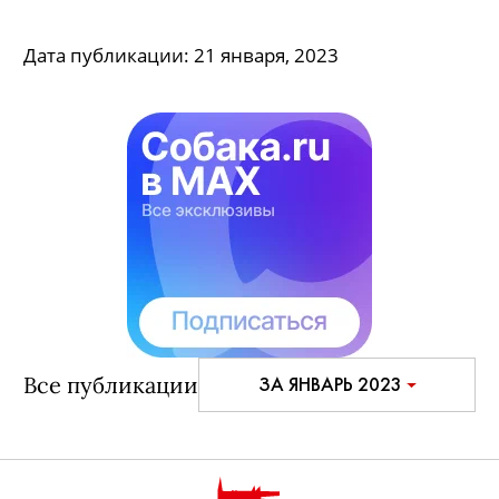
классы.
Дата публикации:
21 января, 2023
Все публикации
ЗА ЯНВАРЬ 2023