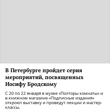
В Петербурге пройдет серия
мероприятий, посвященных
Иосифу Бродскому
С 20 по 22 января в музее «Полторы комнаты» и
в книжном магазине «Подписные издания»
откроют выставку и проведут лекции и мастер-