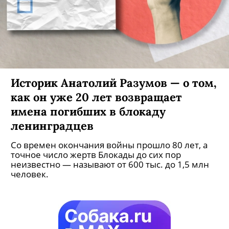
Историк Анатолий Разумов — о том,
как он уже 20 лет возвращает
имена погибших в блокаду
ленинградцев
Со времен окончания войны прошло 80 лет, а
точное число жертв Блокады до сих пор
неизвестно — называют от 600 тыс. до 1,5 млн
человек.