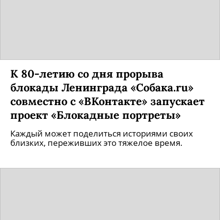
К 80-летию со дня прорыва
блокады Ленинграда «Собака.ru»
совместно с «ВКонтакте» запускает
проект «Блокадные портреты»
Каждый может поделиться историями своих
близких, переживших это тяжелое время.