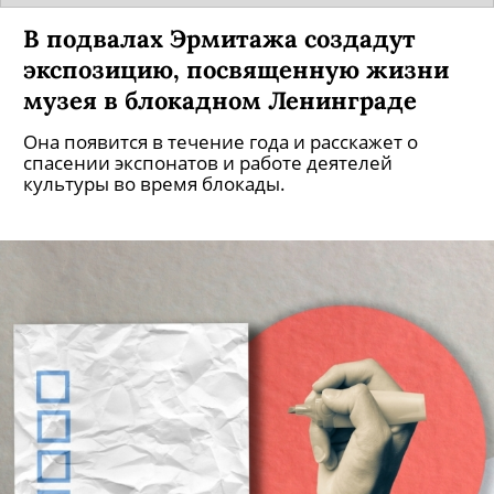
В подвалах Эрмитажа создадут
экспозицию, посвященную жизни
музея в блокадном Ленинграде
Она появится в течение года и расскажет о
спасении экспонатов и работе деятелей
культуры во время блокады.