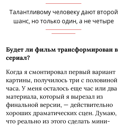
Талантливому человеку дают второй
шанс, но только один, а не четыре