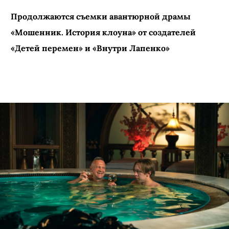
Продолжаются съемки авантюрной драмы
«Мошенник. История клоуна» от создателей
«Детей перемен» и «Внутри Лапенко»