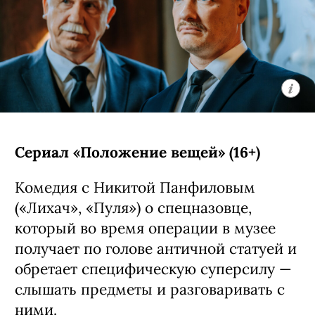
Сериал «Положение вещей» (16+)
Комедия с Никитой Панфиловым
(«Лихач», «Пуля») о спецназовце,
который во время операции в музее
получает по голове античной статуей и
обретает специфическую суперсилу —
слышать предметы и разговаривать с
ними.