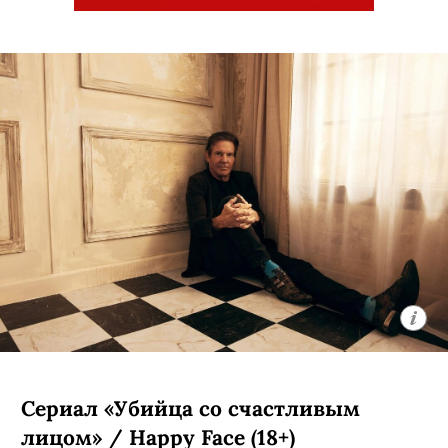
Сериал «Убийца со счастливым
лицом» / Happy Face (18+)