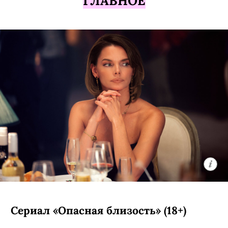
ГЛАВНОЕ
Сериал «Опасная близость» (18+)