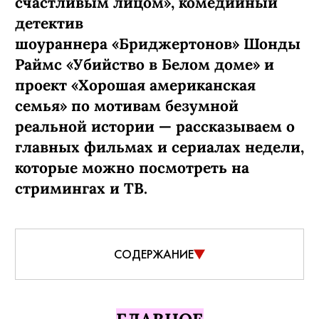
счастливым лицом», комедийный
детектив
шоураннера «Бриджертонов» Шонды
Раймс «Убийство в Белом доме» и
проект «Хорошая американская
семья» по мотивам безумной
реальной истории — рассказываем о
главных фильмах и сериалах недели,
которые можно посмотреть на
стримингах и ТВ.
СОДЕРЖАНИЕ