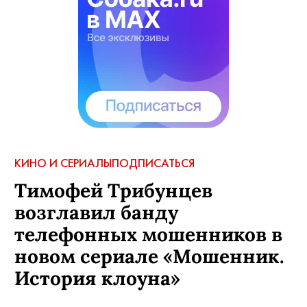
КИНО И СЕРИАЛЫ
ПОДПИСАТЬСЯ
Тимофей Трибунцев
возглавил банду
телефонных мошенников в
новом сериале «Мошенник.
История клоуна»