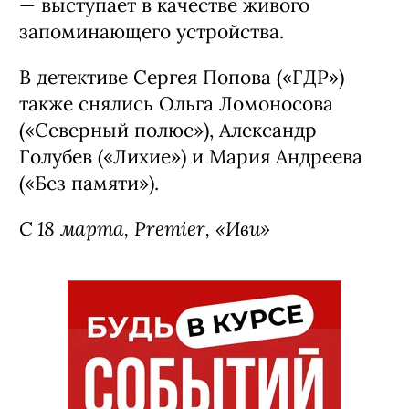
— выступает в качестве живого
запоминающего устройства.
В детективе Сергея Попова («ГДР»)
также снялись Ольга Ломоносова
(«Северный полюс»), Александр
Голубев («Лихие») и Мария Андреева
(«Без памяти»).
С 18 марта, Premier, «Иви»