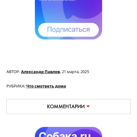
АВТОР:
Александр Павлов
,
21 марта, 2025
РУБРИКА:
Что смотреть дома
КОММЕНТАРИИ