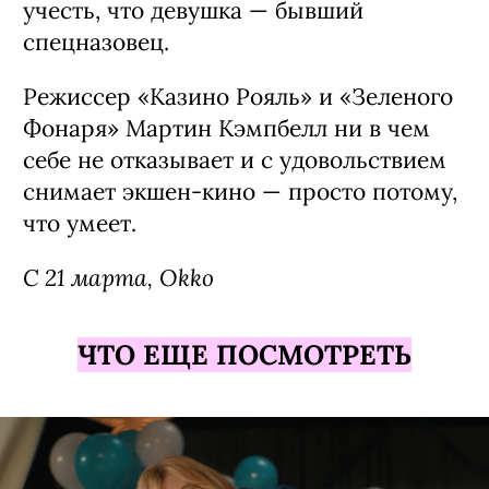
учесть, что девушка — бывший
спецназовец.
Режиссер «Казино Рояль» и «Зеленого
Фонаря» Мартин Кэмпбелл ни в чем
себе не отказывает и с удовольствием
снимает экшен-кино — просто потому,
что умеет.
С 21 марта, Okko
ЧТО ЕЩЕ ПОСМОТРЕТЬ