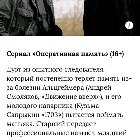
Сериал «Оперативная память» (16+)
Дуэт из опытного следователя,
который постепенно теряет память из-
за болезни Альцгеймера (Андрей
Смоляков, «Движение вверх»), и его
молодого напарника (Кузьма
Сапрыкин «1703») пытается поймать
маньяка. Старший передает
профессиональные навыки, младший