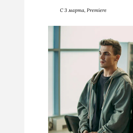
С 3 марта, Premiere