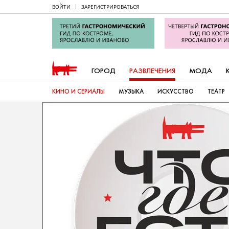
ВОЙТИ
ЗАРЕГИСТРИРОВАТЬСЯ
ГОРОД
РАЗВЛЕЧЕНИЯ
МОДА
КИНО И СЕРИАЛЫ
МУЗЫКА
ИСКУССТВО
ТЕАТР