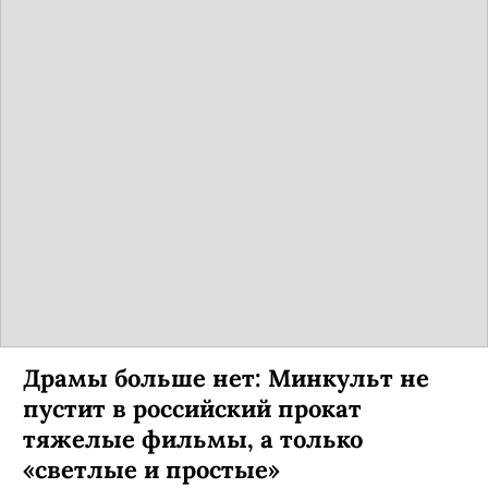
Драмы больше нет: Минкульт не
пустит в российский прокат
тяжелые фильмы, а только