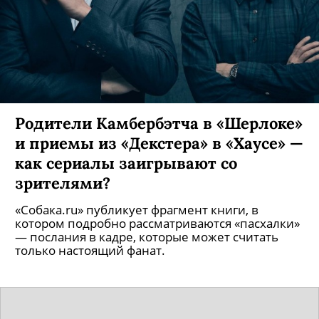
Родители Камбербэтча в «Шерлоке»
и приемы из «Декстера» в «Хаусе» —
как сериалы заигрывают со
зрителями?
«Собака.ru» публикует фрагмент книги, в
котором подробно рассматриваются «пасхалки»
— послания в кадре, которые может считать
только настоящий фанат.