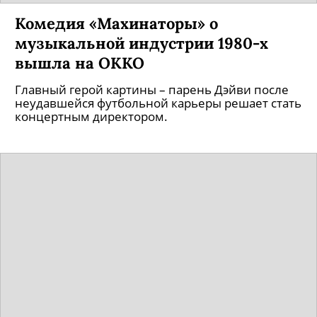
Комедия «Махинаторы» о
музыкальной индустрии 1980-х
вышла на ОККО
Главный герой картины – парень Дэйви после
неудавшейся футбольной карьеры решает стать
концертным директором.