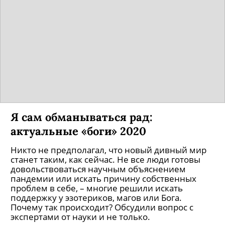
Я сам обманываться рад:
актуальные «боги» 2020
Никто не предполагал, что новый дивный мир
станет таким, как сейчас. Не все люди готовы
довольствоваться научным объяснением
пандемии или искать причину собственных
проблем в себе, – многие решили искать
поддержку у эзотериков, магов или Бога.
Почему так происходит? Обсудили вопрос с
экспертами от науки и не только.