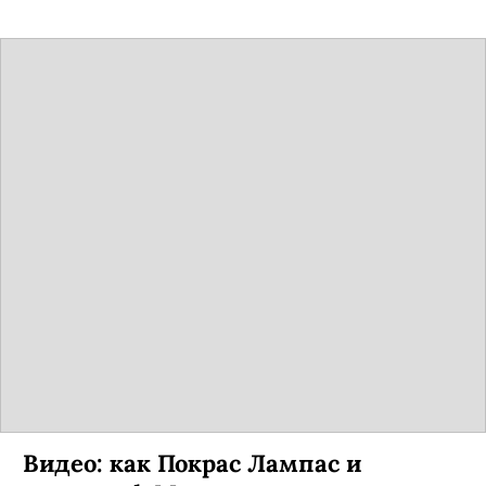
Видео: как Покрас Лампас и