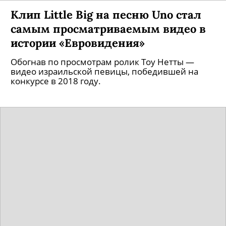
Клип Little Big на песню Uno стал
самым просматриваемым видео в
истории «Евровидения»
Обогнав по просмотрам ролик Toy Нетты —
видео израильской певицы, победившей на
конкурсе в 2018 году.