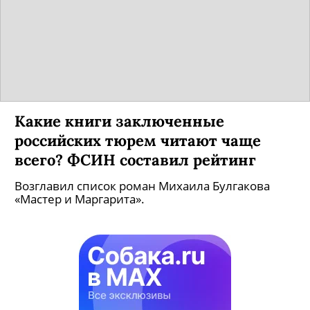
Какие книги заключенные
российских тюрем читают чаще
всего? ФСИН составил рейтинг
Возглавил список роман Михаила Булгакова
«Мастер и Маргарита».