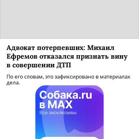
Адвокат потерпевших: Михаил
Ефремов отказался признать вину
в совершении ДТП
По его словам, это зафиксировано в материалах
дела.