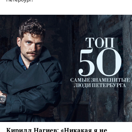
молодых корейских художников наконец-то
открылась — и стоит отдельного визита в
Петербург!