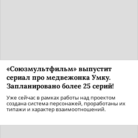
«Союзмультфильм» выпустит
сериал про медвежонка Умку.
Запланировано более 25 серий!
Уже сейчас в рамках работы над проектом
создана система персонажей, проработаны их
типажи и характер взаимоотношений.