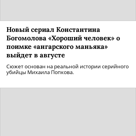
Новый сериал Константина
Богомолова «Хороший человек» о
поимке «ангарского маньяка»
выйдет в августе
Сюжет основан на реальной истории серийного
убийцы Михаила Попкова.