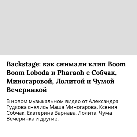
Backstage: как снимали клип Boom
Boom Loboda и Pharaoh с Собчак,
Миногаровой, Лолитой и Чумой
Вечеринкой
В новом музыкальном видео от Александра
Гудкова снялись Маша Миногарова, Ксения
Собчак, Екатерина Варнава, Лолита, Чума
Вечеринка и другие.