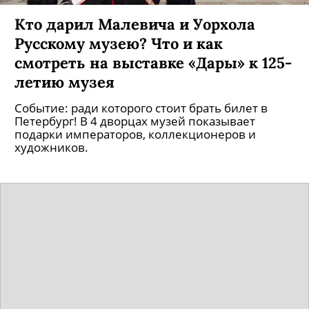
Кто дарил Малевича и Уорхола
Русскому музею? Что и как
смотреть на выставке «Дары» к 125-
летию музея
Событие: ради которого стоит брать билет в
Петербург! В 4 дворцах музей показывает
подарки императоров, коллекционеров и
художников.