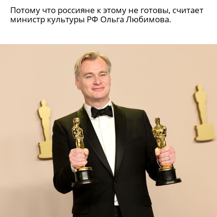
«светлые и простые»
Потому что россияне к этому не готовы, считает
министр культуры РФ Ольга Любимова.