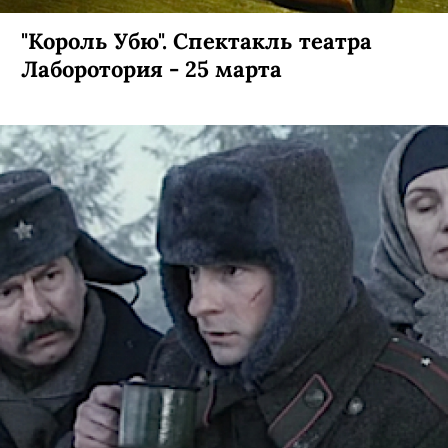
"Король Убю". Спектакль театра
Лаборотория - 25 марта