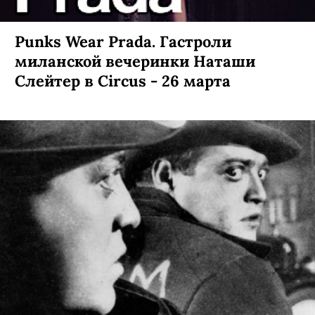
Punks Wear Prada. Гастроли
миланской вечеринки Наташи
Слейтер в Circus - 26 марта