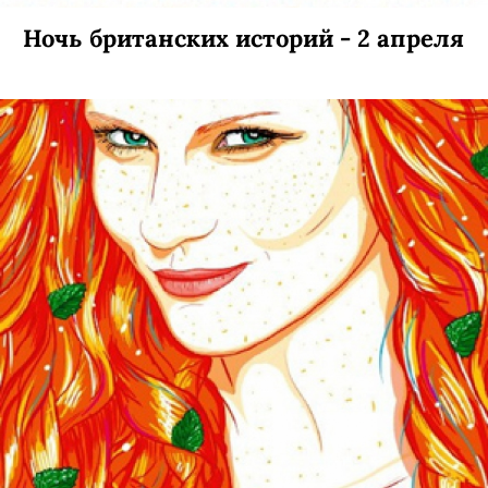
Ночь британских историй - 2 апреля