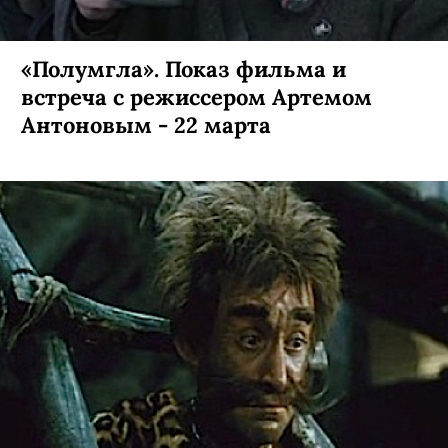
«Полумгла». Показ фильма и
встреча с режиссером Артемом
Антоновым - 22 марта