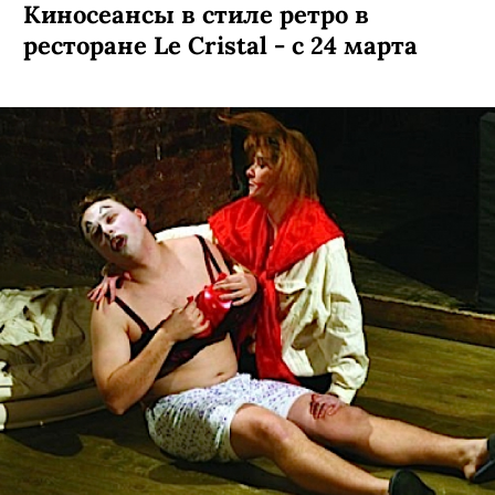
Киносеансы в стиле ретро в
ресторане Le Cristal - с 24 марта