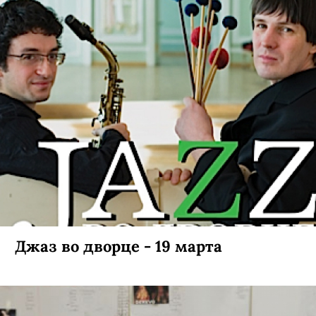
Джаз во дворце - 19 марта