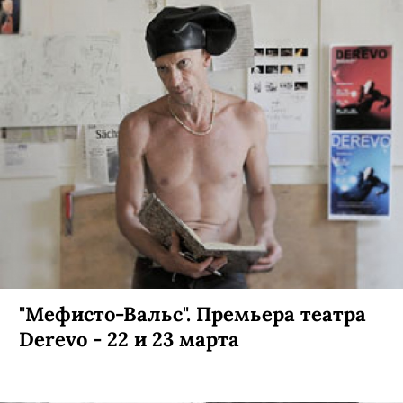
"Мефисто-Вальс". Премьера театра
Derevo - 22 и 23 марта