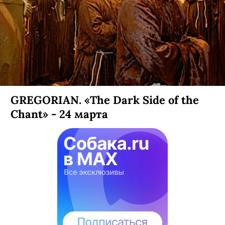
GREGORIAN. «The Dark Side of the
Chant» - 24 марта