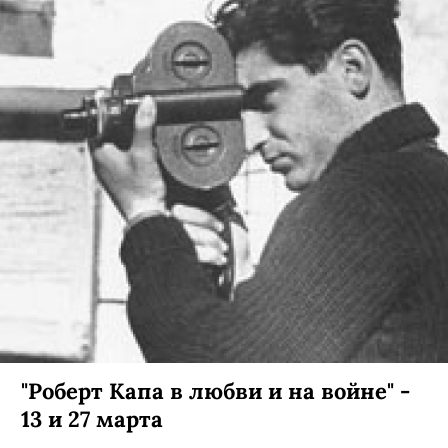
"Роберт Капа в любви и на войне" -
13 и 27 марта