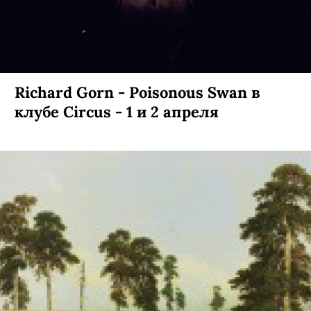
Richard Gorn - Poisonous Swan в
клубе Circus - 1 и 2 апреля