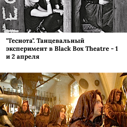
"Теснота". Танцевальный
эксперимент в Black Box Theatre - 1
и 2 апреля