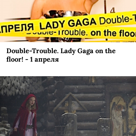
Double-Trouble. Lady Gaga on the
floor! - 1 апреля