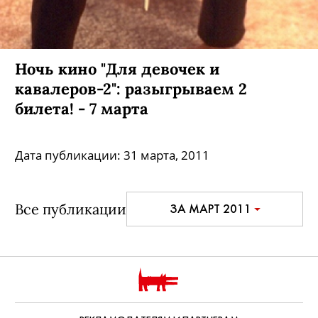
Ночь кино "Для девочек и
кавалеров-2": разыгрываем 2
билета! - 7 марта
Дата публикации:
31 марта, 2011
Все публикации
ЗА МАРТ 2011