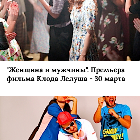
"Женщина и мужчины". Премьера
фильма Клода Лелуша - 30 марта