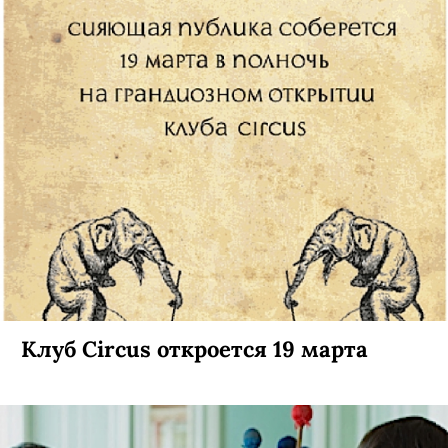
Клуб Circus откроется 19 марта