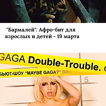
"Бармалей": Афро-бит для
взрослых и детей - 19 марта