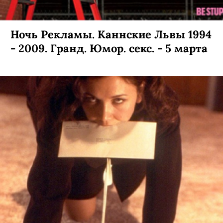
Ночь Рекламы. Каннские Львы 1994
- 2009. Гранд. Юмор. секс. - 5 марта