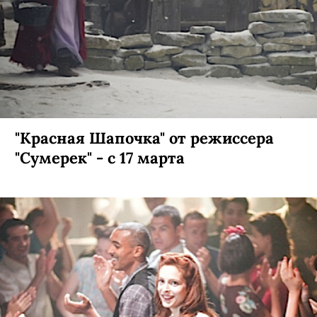
"Красная Шапочка" от режиссера
"Сумерек" - с 17 марта