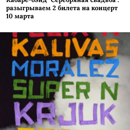
разыгрываем 2 билета на концерт
10 марта