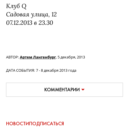
Клуб Q
Садовая улица, 12
07.12.2013 в 23.30
АВТОР:
Артем Лангенбург
,
5 декабря, 2013
ДАТА СОБЫТИЯ:
7 - 8 декабря 2013 года
КОММЕНТАРИИ
НОВОСТИ
ПОДПИСАТЬСЯ