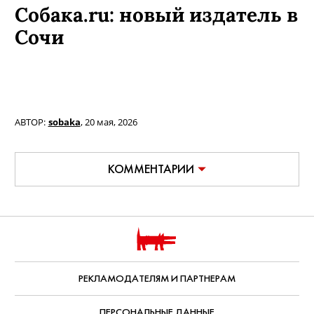
Собака.ru: новый издатель в
Сочи
АВТОР:
sobaka
,
20 мая, 2026
КОММЕНТАРИИ
РЕКЛАМОДАТЕЛЯМ И ПАРТНЕРАМ
ПЕРСОНАЛЬНЫЕ ДАННЫЕ