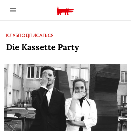
КЛУБ
ПОДПИСАТЬСЯ
Die Kassette Party