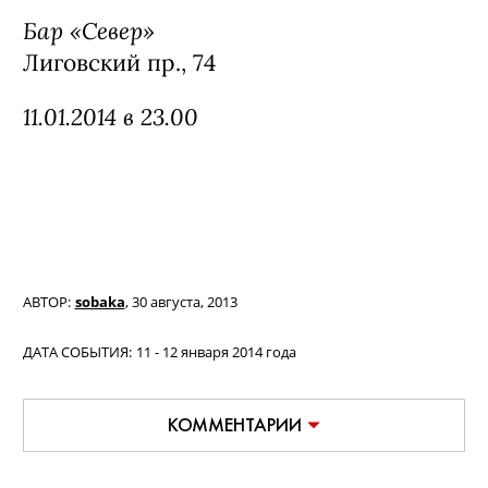
Бар «Север»
Лиговский пр., 74
11.01.2014 в 23.00
АВТОР:
sobaka
,
30 августа, 2013
ДАТА СОБЫТИЯ:
11 - 12 января 2014 года
КОММЕНТАРИИ